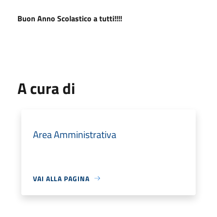
Buon Anno Scolastico a tutti!!!!
A cura di
Area Amministrativa
VAI ALLA PAGINA