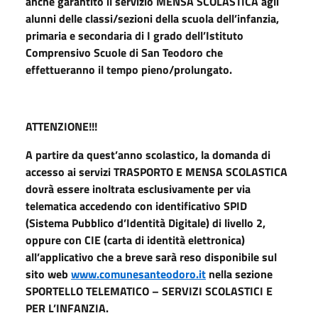
anche garantito il servizio MENSA SCOLASTICA agli
alunni delle classi/sezioni della scuola dell’infanzia,
primaria e secondaria di I grado dell’Istituto
Comprensivo Scuole di San Teodoro che
effettueranno il tempo pieno/prolungato.
ATTENZIONE!!!
A partire da quest’anno scolastico, la domanda di
accesso ai servizi TRASPORTO E MENSA SCOLASTICA
dovrà essere inoltrata esclusivamente per via
telematica accedendo con identificativo SPID
(Sistema Pubblico d’Identità Digitale) di livello 2,
oppure con CIE (carta di identità elettronica)
all’applicativo che a breve sarà reso disponibile sul
sito web
www.comunesanteodoro.it
nella sezione
SPORTELLO TELEMATICO – SERVIZI SCOLASTICI E
PER L’INFANZIA.