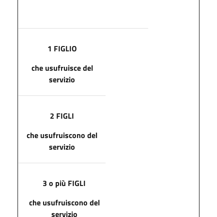
1 FIGLIO
che usufruisce del
servizio
2 FIGLI
che usufruiscono del
servizio
3 o più FIGLI
che usufruiscono del
servizio