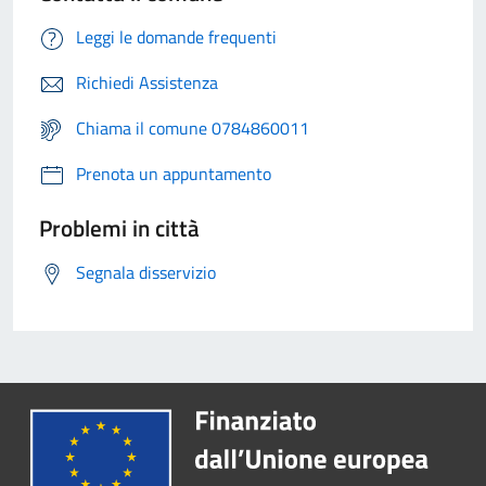
Leggi le domande frequenti
Richiedi Assistenza
Chiama il comune 0784860011
Prenota un appuntamento
Problemi in città
Segnala disservizio