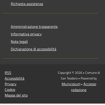
Richiesta assistenza
Amministrazione trasparente
Informativa privacy
Note legali
Dichiarazione di accessibilità
RSS
Copyright © 2026 • Comune di
Accessibilità
San Teodoro • Powered by
Privacy
Municipium
Accesso
•
Cookie
redazione
Mappa del sito