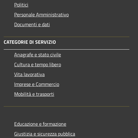
Politici
Personale Amministrativo
Documenti e dati
CATEGORIE DI SERVIZIO
Anagrafe e stato civile
Cultura e tempo libero
Vita lavorativa
Imprese e Commercio
Mobilità e trasporti
Educazione e formazione
Giustizia e sicurezza pubblica