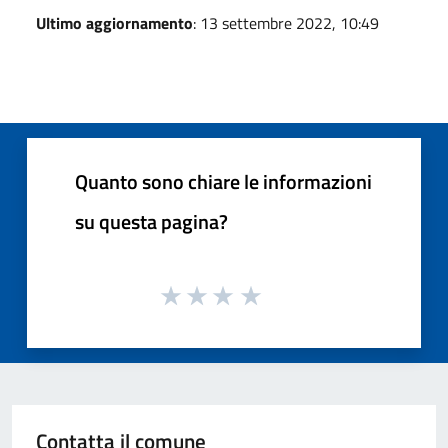
Ultimo aggiornamento
: 13 settembre 2022, 10:49
Quanto sono chiare le informazioni
su questa pagina?
Contatta il comune