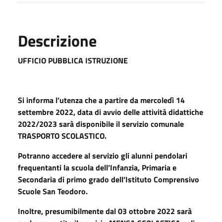
Descrizione
UFFICIO PUBBLICA ISTRUZIONE
Si informa l’utenza che a partire da mercoledì 14
settembre 2022, data di avvio delle attività didattiche
2022/2023 sarà disponibile il servizio comunale
TRASPORTO SCOLASTICO.
Potranno accedere al servizio gli alunni pendolari
frequentanti la scuola dell’Infanzia, Primaria e
Secondaria di primo grado dell’Istituto Comprensivo
Scuole San Teodoro.
Inoltre, presumibilmente dal 03 ottobre 2022 sarà