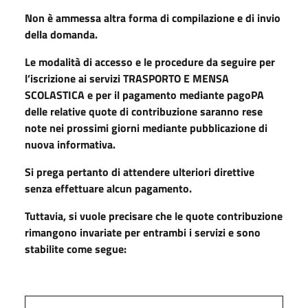
Non è ammessa altra forma di compilazione e di invio
della domanda.
Le modalità di accesso e le procedure da seguire per
l’iscrizione ai servizi TRASPORTO E MENSA
SCOLASTICA e per il pagamento mediante pagoPA
delle relative quote di contribuzione saranno rese
note nei prossimi giorni mediante pubblicazione di
nuova informativa.
Si prega pertanto di attendere ulteriori direttive
senza effettuare alcun pagamento.
Tuttavia, si vuole precisare che le quote contribuzione
rimangono invariate per entrambi i servizi e sono
stabilite come segue: