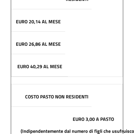
EURO 20,14 AL MESE
EURO 26,86 AL MESE
EURO 40,29 AL MESE
COSTO PASTO
NON RESIDENTI
EURO 3,00 A PASTO
(Indipendentemente dal numero di figli che usufruisco