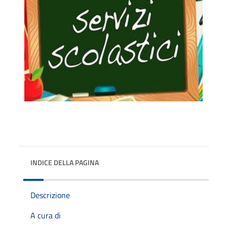
INDICE DELLA PAGINA
Descrizione
A cura di