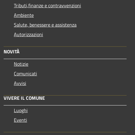
Tributi,finanze e contravvenzioni
Ambiente
Salute, benessere e assistenza
Autorizzazioni
NOVITÀ
Notizie
Comunicati
Avvisi
VIVERE IL COMUNE
Luoghi
Eventi