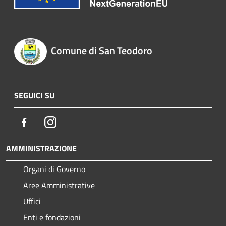
Comune di San Teodoro
SEGUICI SU
Facebook
Instagram
AMMINISTRAZIONE
Organi di Governo
Aree Amministrative
Uffici
Enti e fondazioni