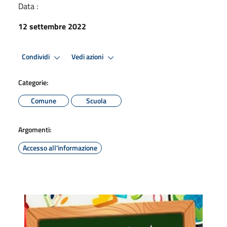
Data :
12 settembre 2022
Condividi
Vedi azioni
Categorie:
Comune
Scuola
Argomenti:
Accesso all'informazione