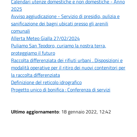
Calendari utenze domestiche e non domestiche - Anno
2025
Avviso aggiudicazione - Servizio di presidio, pulizia e
sanificazione dei bagni ubicati presso gli arenili
comunali
Allerta Meteo Gialla 27/02/2024
Puliamo San Teodoro, curiamo la nostra terra,
proteggiamo il futuro
Raccolta differenziata dei rifiuti urbani . Disposizioni e
modalità operative per il ritiro dei nuovi contenitori per
la raccolta differenziata
Definizione del reticolo idrografico
Progetto unico di bonifica : Conferenza di servizi
Ultimo aggiornamento
: 18 gennaio 2022, 12:42