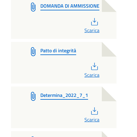
DOMANDA DI AMMISSIONE
PDF
Scarica
Patto di integrità
PDF
Scarica
Determina_2022_7_1
PDF
Scarica