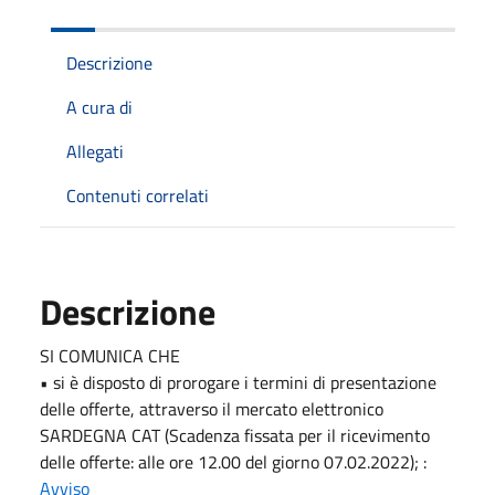
Descrizione
A cura di
Allegati
Contenuti correlati
Descrizione
SI COMUNICA CHE
• si è disposto di prorogare i termini di presentazione
delle offerte, attraverso il mercato elettronico
SARDEGNA CAT (Scadenza fissata per il ricevimento
delle offerte: alle ore 12.00 del giorno 07.02.2022); :
Avviso