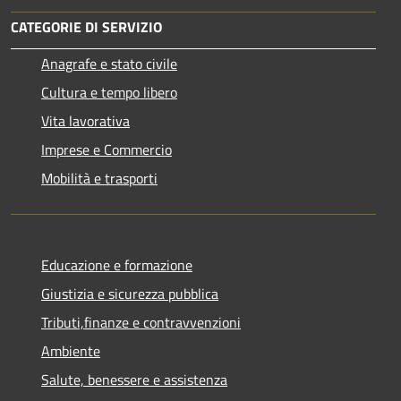
CATEGORIE DI SERVIZIO
Anagrafe e stato civile
Cultura e tempo libero
Vita lavorativa
Imprese e Commercio
Mobilità e trasporti
Educazione e formazione
Giustizia e sicurezza pubblica
Tributi,finanze e contravvenzioni
Ambiente
Salute, benessere e assistenza