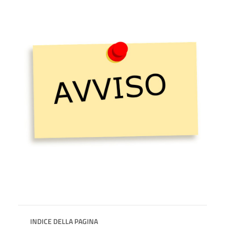
INDICE DELLA PAGINA