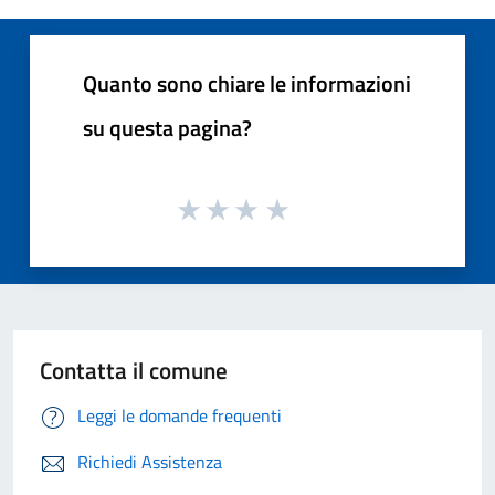
Quanto sono chiare le informazioni
su questa pagina?
Contatta il comune
Leggi le domande frequenti
Richiedi Assistenza