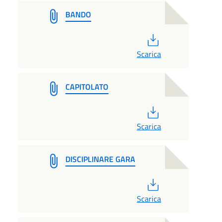
BANDO
PDF
Scarica
CAPITOLATO
PDF
Scarica
DISCIPLINARE GARA
PDF
Scarica