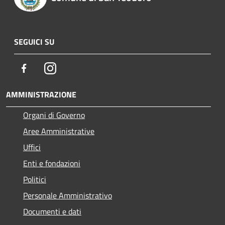
SEGUICI SU
Facebook
Instagram
AMMINISTRAZIONE
Organi di Governo
Aree Amministrative
Uffici
Enti e fondazioni
Politici
Personale Amministrativo
Documenti e dati