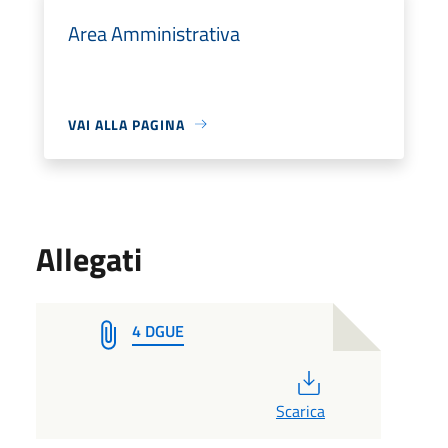
Area Amministrativa
VAI ALLA PAGINA
Allegati
4 DGUE
PDF
Scarica