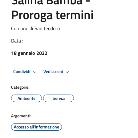
Proroga termini
Comune di San teodoro
Data :
18 gennaio 2022
Condividi
Vedi azioni
Categorie:
Ambiente
Servizi
Argomenti:
Accesso all'informazione