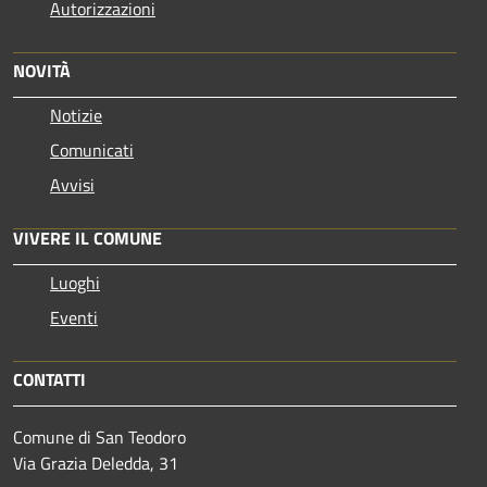
Autorizzazioni
NOVITÀ
Notizie
Comunicati
Avvisi
VIVERE IL COMUNE
Luoghi
Eventi
CONTATTI
Comune di San Teodoro
Via Grazia Deledda, 31