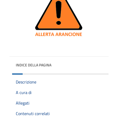
INDICE DELLA PAGINA
Descrizione
A cura di
Allegati
Contenuti correlati