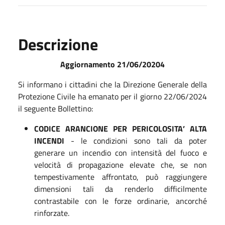
Descrizione
Aggiornamento 21/06/20204
Si informano i cittadini che la Direzione Generale della
Protezione Civile ha emanato per il giorno 22/06/2024
il seguente Bollettino:
CODICE ARANCIONE PER PERICOLOSITA’ ALTA
INCENDI
- le condizioni sono tali da poter
generare un incendio con intensità del fuoco e
velocità di propagazione elevate che, se non
tempestivamente affrontato, può raggiungere
dimensioni tali da renderlo difficilmente
contrastabile con le forze ordinarie, ancorché
rinforzate.