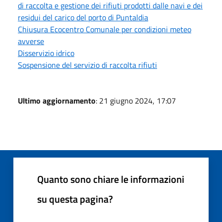
di raccolta e gestione dei rifiuti prodotti dalle navi e dei
residui del carico del porto di Puntaldia
Chiusura Ecocentro Comunale per condizioni meteo
avverse
Disservizio idrico
Sospensione del servizio di raccolta rifiuti
Ultimo aggiornamento
: 21 giugno 2024, 17:07
Quanto sono chiare le informazioni
su questa pagina?