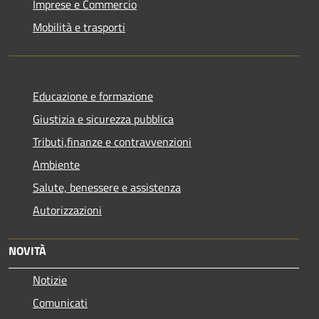
Imprese e Commercio
Mobilità e trasporti
Educazione e formazione
Giustizia e sicurezza pubblica
Tributi,finanze e contravvenzioni
Ambiente
Salute, benessere e assistenza
Autorizzazioni
NOVITÀ
Notizie
Comunicati