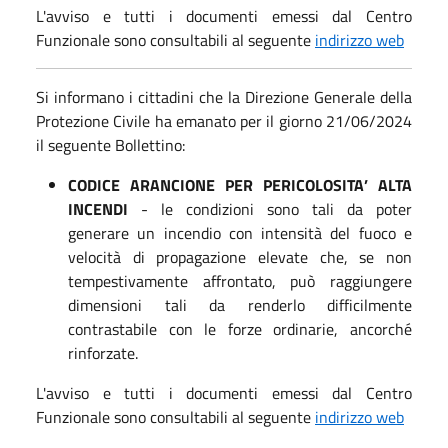
L'avviso e tutti i documenti emessi dal Centro
Funzionale sono consultabili al seguente
indirizzo web
Si informano i cittadini che la Direzione Generale della
Protezione Civile ha emanato per il giorno 21/06/2024
il seguente Bollettino:
CODICE ARANCIONE PER PERICOLOSITA’ ALTA
INCENDI
- le condizioni sono tali da poter
generare un incendio con intensità del fuoco e
velocità di propagazione elevate che, se non
tempestivamente affrontato, può raggiungere
dimensioni tali da renderlo difficilmente
contrastabile con le forze ordinarie, ancorché
rinforzate.
L'avviso e tutti i documenti emessi dal Centro
Funzionale sono consultabili al seguente
indirizzo web