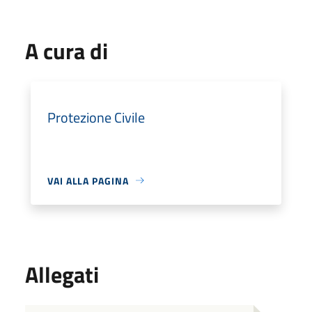
A cura di
Protezione Civile
VAI ALLA PAGINA
Allegati