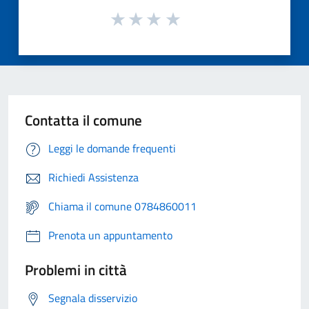
Contatta il comune
Leggi le domande frequenti
Richiedi Assistenza
Chiama il comune 0784860011
Prenota un appuntamento
Problemi in città
Segnala disservizio