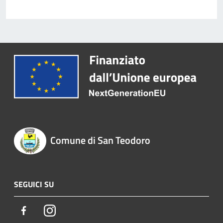
Comune di San Teodoro
SEGUICI SU
Facebook
Instagram