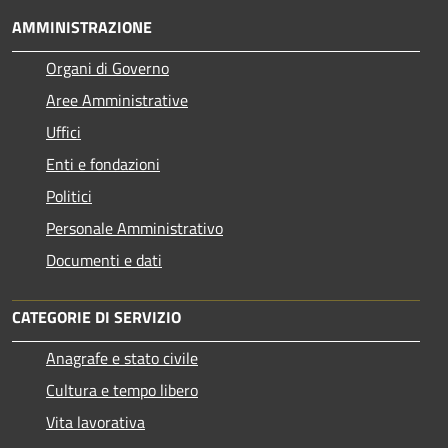
AMMINISTRAZIONE
Organi di Governo
Aree Amministrative
Uffici
Enti e fondazioni
Politici
Personale Amministrativo
Documenti e dati
CATEGORIE DI SERVIZIO
Anagrafe e stato civile
Cultura e tempo libero
Vita lavorativa