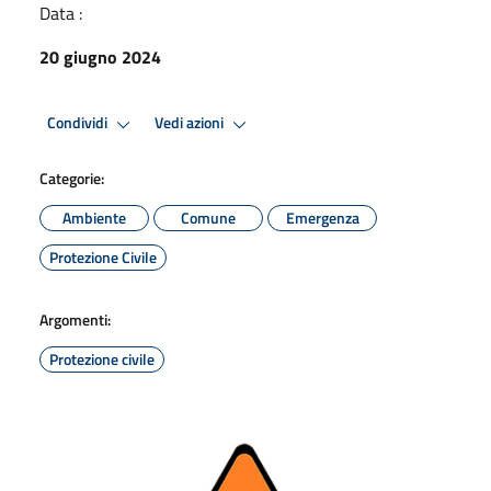
Data :
20 giugno 2024
Condividi
Vedi azioni
Categorie:
Ambiente
Comune
Emergenza
Protezione Civile
Argomenti:
Protezione civile