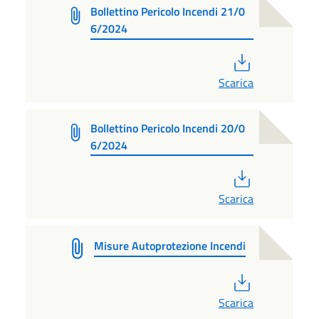
Bollettino Pericolo Incendi 21/0
6/2024
PDF
Scarica
Bollettino Pericolo Incendi 20/0
6/2024
PDF
Scarica
Misure Autoprotezione Incendi
PDF
Scarica