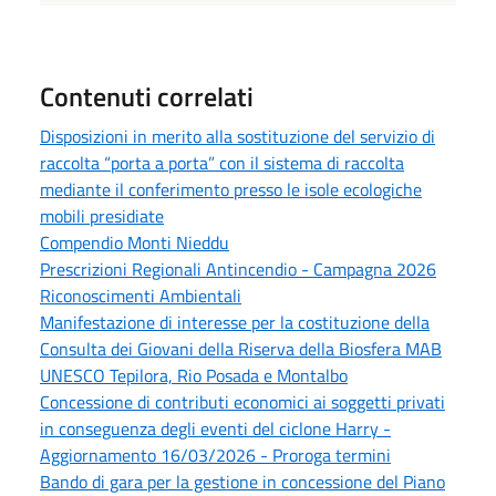
Contenuti correlati
Disposizioni in merito alla sostituzione del servizio di
raccolta “porta a porta” con il sistema di raccolta
mediante il conferimento presso le isole ecologiche
mobili presidiate
Compendio Monti Nieddu
Prescrizioni Regionali Antincendio - Campagna 2026
Riconoscimenti Ambientali
Manifestazione di interesse per la costituzione della
Consulta dei Giovani della Riserva della Biosfera MAB
UNESCO Tepilora, Rio Posada e Montalbo
Concessione di contributi economici ai soggetti privati
in conseguenza degli eventi del ciclone Harry -
Aggiornamento 16/03/2026 - Proroga termini
Bando di gara per la gestione in concessione del Piano