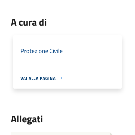
A cura di
Protezione Civile
VAI ALLA PAGINA
Allegati