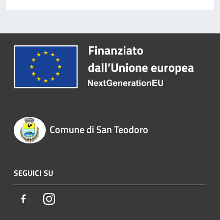
Comune di San Teodoro
SEGUICI SU
Facebook
Instagram