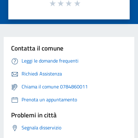
Contatta il comune
Leggi le domande frequenti
Richiedi Assistenza
Chiama il comune 0784860011
Prenota un appuntamento
Problemi in città
Segnala disservizio