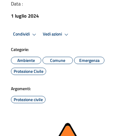
Data :
1 luglio 2024
Condividi
Vedi azioni
Categorie:
Ambiente
Comune
Emergenza
Protezione Civile
Argomenti:
Protezione civile