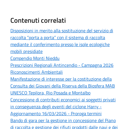
Contenuti correlati
Disposizioni in merito alla sostituzione del servizio di
raccolta “porta a porta” con il sistema di raccolta
mediante il conferimento presso le isole ecologiche
mobili presidiate
Compendio Monti Nieddu
Prescrizioni Regionali Antincendio - Campagna 2026
Riconoscimenti Ambientali
Manifestazione di interesse per la costituzione della
Consulta dei Giovani della Riserva della Biosfera MAB
UNESCO Tepilora, Rio Posada e Montalbo
Concessione di contributi economici ai soggetti privati
in conseguenza degli eventi del ciclone Harry -
Aggiornamento 16/03/2026 - Proroga termini
Bando di gara per la gestione in concessione del Piano
di raccolta e gestione dei rifiuti prodotti dalle navi e dei