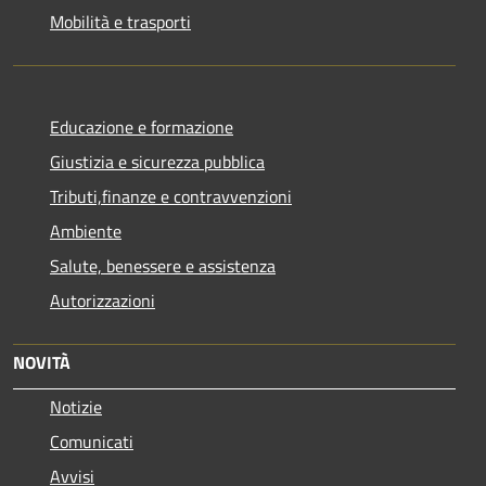
Mobilità e trasporti
Educazione e formazione
Giustizia e sicurezza pubblica
Tributi,finanze e contravvenzioni
Ambiente
Salute, benessere e assistenza
Autorizzazioni
NOVITÀ
Notizie
Comunicati
Avvisi