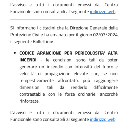
L'avviso e tutti i documenti emessi dal Centro
Funzionale sono consultabili al seguente
indirizzo web
Si informano i cittadini che la Direzione Generale della
Protezione Civile ha emanato per il giorno 02/07/2024
il seguente Bollettino:
CODICE ARANCIONE PER PERICOLOSITA’ ALTA
INCENDI
- le condizioni sono tali da poter
generare un incendio con intensità del fuoco e
velocità di propagazione elevate che, se non
tempestivamente affrontato, può raggiungere
dimensioni tali da renderlo difficilmente
contrastabile con le forze ordinarie, ancorché
rinforzate.
L'avviso e tutti i documenti emessi dal Centro
Funzionale sono consultabili al seguente
indirizzo web