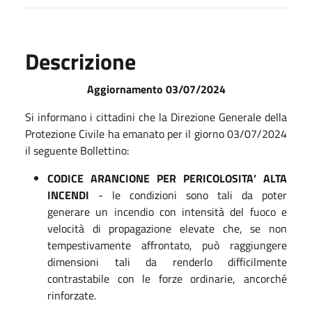
Descrizione
Aggiornamento 03/07/2024
Si informano i cittadini che la Direzione Generale della
Protezione Civile ha emanato per il giorno 03/07/2024
il seguente Bollettino:
CODICE ARANCIONE PER PERICOLOSITA’ ALTA
INCENDI
- le condizioni sono tali da poter
generare un incendio con intensità del fuoco e
velocità di propagazione elevate che, se non
tempestivamente affrontato, può raggiungere
dimensioni tali da renderlo difficilmente
contrastabile con le forze ordinarie, ancorché
rinforzate.