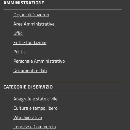
AMMINISTRAZIONE
Organi di Governo
Aree Amministrative
Uffici
Enti e fondazioni
Politici
Personale Amministrativo
Documenti e dati
CATEGORIE DI SERVIZIO
Anagrafe e stato civile
Cultura e tempo libero
Vita lavorativa
Imprese e Commercio