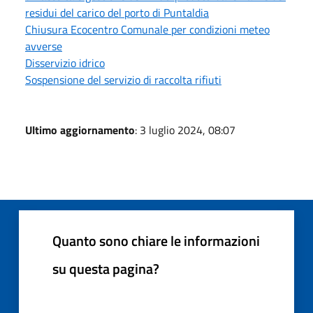
residui del carico del porto di Puntaldia
Chiusura Ecocentro Comunale per condizioni meteo
avverse
Disservizio idrico
Sospensione del servizio di raccolta rifiuti
Ultimo aggiornamento
: 3 luglio 2024, 08:07
Quanto sono chiare le informazioni
su questa pagina?