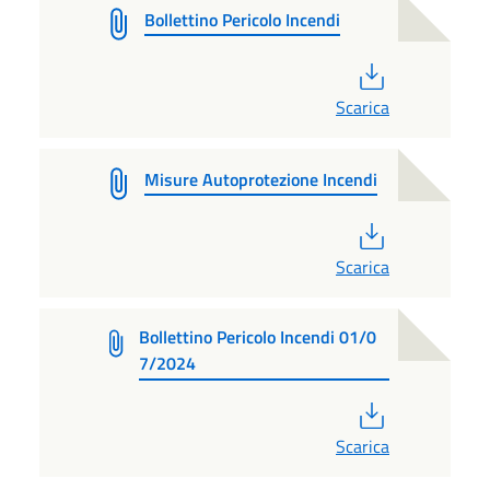
Bollettino Pericolo Incendi
PDF
Scarica
Misure Autoprotezione Incendi
PDF
Scarica
Bollettino Pericolo Incendi 01/0
7/2024
PDF
Scarica