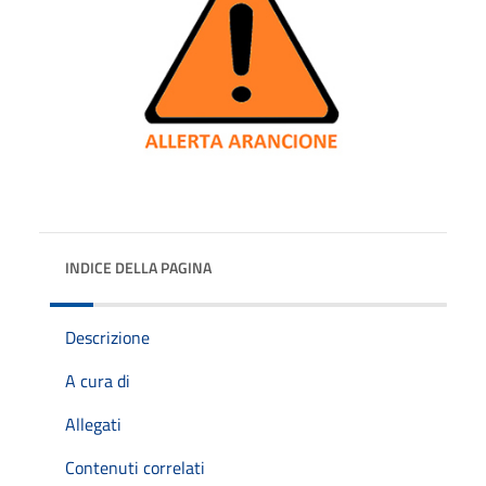
INDICE DELLA PAGINA
Descrizione
A cura di
Allegati
Contenuti correlati