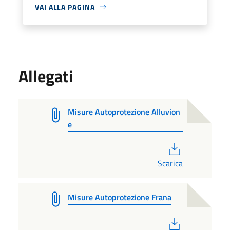
VAI ALLA PAGINA
Allegati
Misure Autoprotezione Alluvion
e
PDF
Scarica
Misure Autoprotezione Frana
PDF