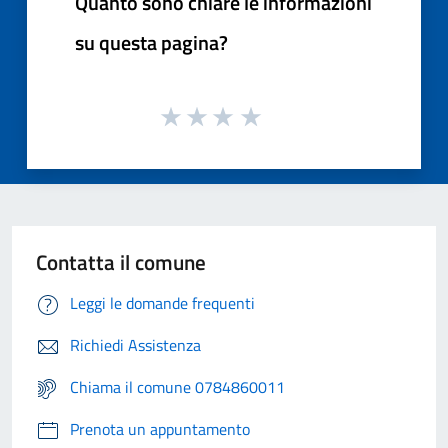
Quanto sono chiare le informazioni
su questa pagina?
Contatta il comune
Leggi le domande frequenti
Richiedi Assistenza
Chiama il comune 0784860011
Prenota un appuntamento