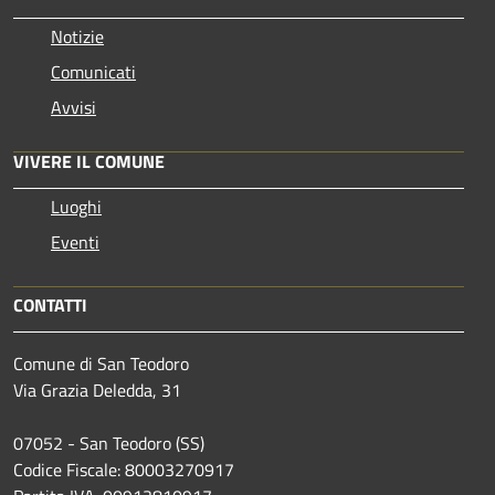
Notizie
Comunicati
Avvisi
VIVERE IL COMUNE
Luoghi
Eventi
CONTATTI
Comune di San Teodoro
Via Grazia Deledda, 31
07052 - San Teodoro (SS)
Codice Fiscale: 80003270917