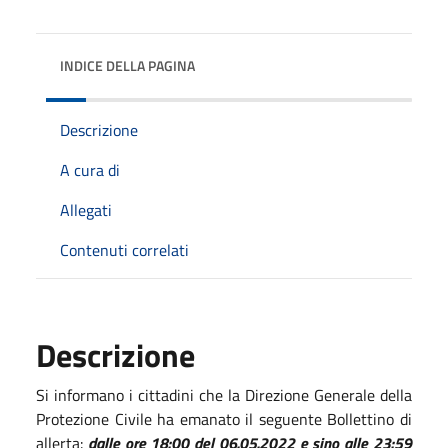
INDICE DELLA PAGINA
Descrizione
A cura di
Allegati
Contenuti correlati
Descrizione
Si informano i cittadini che la Direzione Generale della
Protezione Civile ha emanato il seguente Bollettino di
allerta:
dalle ore 18:00 del 06.05.2022 e sino alle 23:59