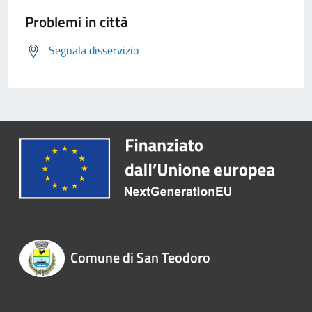
Problemi in città
Segnala disservizio
Comune di San Teodoro