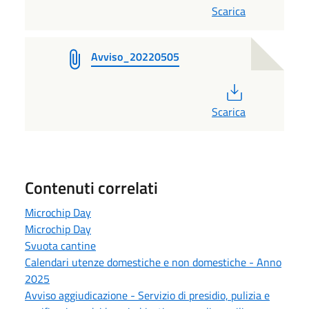
Scarica
Avviso_20220505
PDF
Scarica
Contenuti correlati
Microchip Day
Microchip Day
Svuota cantine
Calendari utenze domestiche e non domestiche - Anno
2025
Avviso aggiudicazione - Servizio di presidio, pulizia e