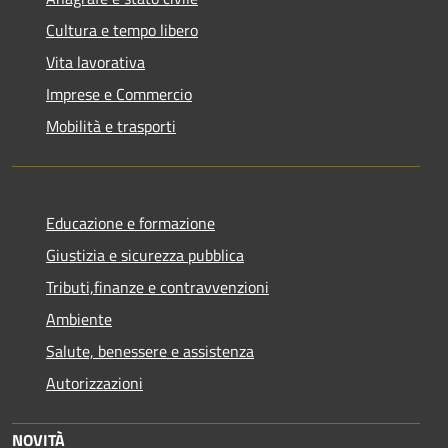
Cultura e tempo libero
Vita lavorativa
Imprese e Commercio
Mobilità e trasporti
Educazione e formazione
Giustizia e sicurezza pubblica
Tributi,finanze e contravvenzioni
Ambiente
Salute, benessere e assistenza
Autorizzazioni
NOVITÀ