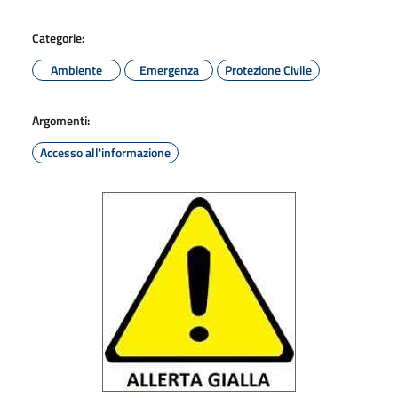
Categorie:
Ambiente
Emergenza
Protezione Civile
Argomenti:
Accesso all'informazione