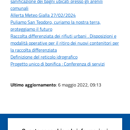
sanificazione dei bagni ubicati presso gli arenili
comunali
Allerta Meteo Gialla 27/02/2024
Puliamo San Teodoro, curiamo la nostra terra,
proteggiamo il futuro
Raccolta differenziata dei rifiuti urbani . Disposizioni e
modalità operative per il ritiro dei nuovi contenitori per
la raccolta differenziata
Definizione del reticolo idrografico
Progetto unico di bonifica : Conferenza di servizi
Ultimo aggiornamento
: 6 maggio 2022, 09:13