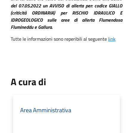
del 07.05.2022 un AVVISO di allerta per: codice GIALLO
(criticità ORDINARIA) per RISCHIO IDRAULICO E
IDROGEOLOGICO sulle aree di allerta Flumendosa
Flumineddu e Gallura.
Tutte le informazioni sono reperibili al seguente
link
A cura di
Area Amministrativa