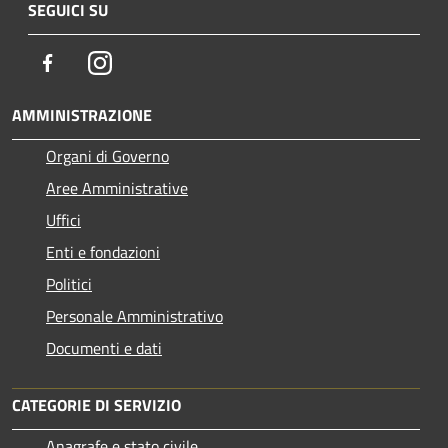
SEGUICI SU
Facebook
Instagram
AMMINISTRAZIONE
Organi di Governo
Aree Amministrative
Uffici
Enti e fondazioni
Politici
Personale Amministrativo
Documenti e dati
CATEGORIE DI SERVIZIO
Anagrafe e stato civile