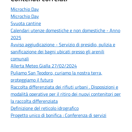
Microchip Day
Microchip Day
Svuota cantine
Calendari utenze domestiche e non domestiche - Anno
2025
Avviso aggiudicazione - Servizio di presidio, pulizia e
sanificazione dei bagni ubicati presso gli arenili
comunali
Allerta Meteo Gialla 27/02/2024
Puliamo San Teodoro, curiamo la nostra terra,
proteggiamo il futuro
Raccolta differenziata dei rifiuti urbani . Disposizioni e
modalità operative per il ritiro dei nuovi contenitori per
la raccolta differenziata
Definizione del reticolo idrografico
Progetto unico di bonifica : Conferenza di servizi