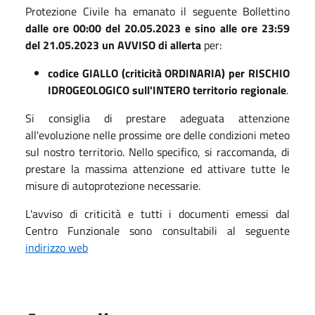
Protezione Civile ha emanato il seguente Bollettino
dalle ore 00:00 del 20.05.2023 e sino alle ore 23:59
del 21.05.2023 un AVVISO di allerta
per:
codice GIALLO (criticità ORDINARIA) per RISCHIO
IDROGEOLOGICO sull'INTERO territorio regionale
.
Si consiglia di prestare adeguata attenzione
all'evoluzione nelle prossime ore delle condizioni meteo
sul nostro territorio. Nello specifico, si raccomanda, di
prestare la massima attenzione ed attivare tutte le
misure di autoprotezione necessarie.
L'avviso di criticità e tutti i documenti emessi dal
Centro Funzionale sono consultabili al seguente
indirizzo web