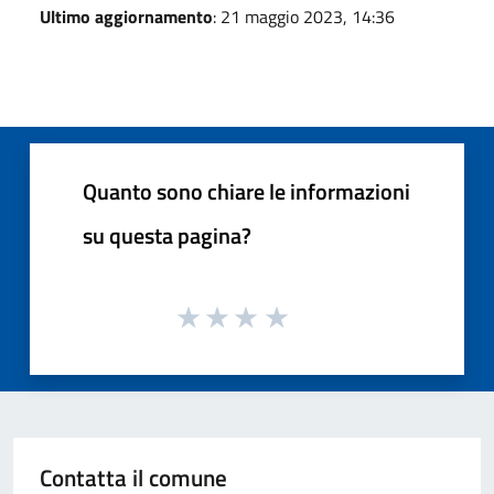
Ultimo aggiornamento
: 21 maggio 2023, 14:36
Quanto sono chiare le informazioni
su questa pagina?
Contatta il comune