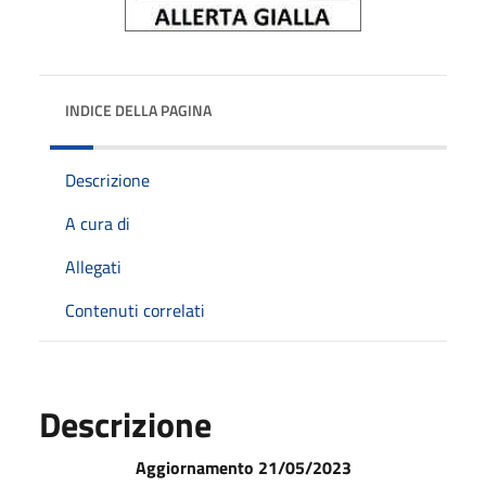
INDICE DELLA PAGINA
Descrizione
A cura di
Allegati
Contenuti correlati
Descrizione
Aggiornamento 21/05/2023