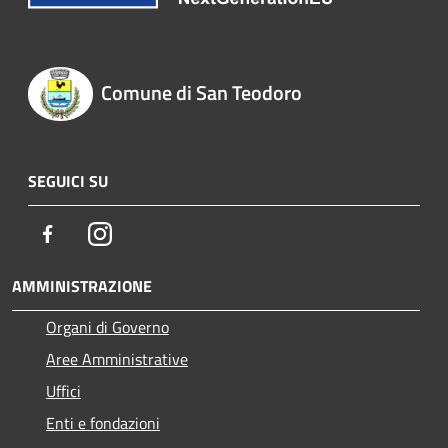
Comune di San Teodoro
SEGUICI SU
Facebook
Instagram
AMMINISTRAZIONE
Organi di Governo
Aree Amministrative
Uffici
Enti e fondazioni