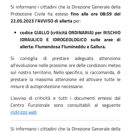
Si informano i cittadini che la Direzione Generale della
Protezione Civile ha esteso
fino alle ore 08:59 del
22.05.2023 l'
AVVISO di allerta
per:
codice GIALLO (criticità ORDINARIA) per RISCHIO
IDRAULICO E IDROGEOLOGICO sulle aree di
allerta: Flumendosa Flumineddu e Gallura.
Si consiglia di prestare adeguata attenzione
all'evoluzione nelle prossime ore delle condizioni meteo
sul nostro territorio. Nello specifico, si raccomanda, di
prestare la massima attenzione ed attivare tutte le
misure di autoprotezione necessarie.
L'avviso di criticità e tutti i documenti emessi dal
Centro Funzionale sono consultabili al seguente
indirizzo web
Si informano i cittadini che la Direzione Generale della