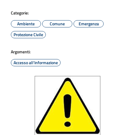
Categorie:
Ambiente
Comune
Emergenza
Protezione Civile
Argomenti:
Accesso all'informazione