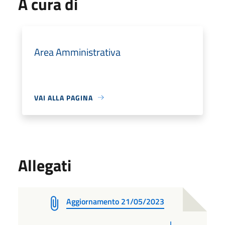
A cura di
Area Amministrativa
VAI ALLA PAGINA
Allegati
Aggiornamento 21/05/2023
PDF