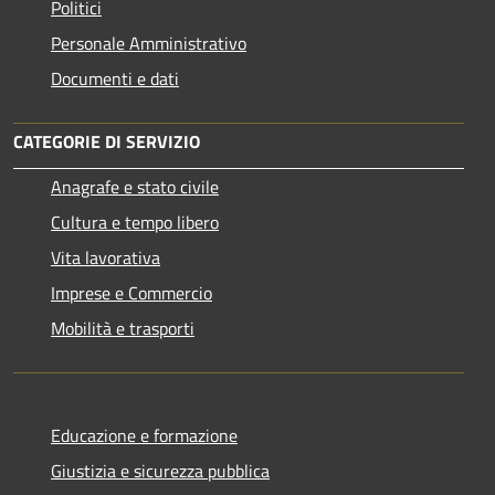
Politici
Personale Amministrativo
Documenti e dati
CATEGORIE DI SERVIZIO
Anagrafe e stato civile
Cultura e tempo libero
Vita lavorativa
Imprese e Commercio
Mobilità e trasporti
Educazione e formazione
Giustizia e sicurezza pubblica