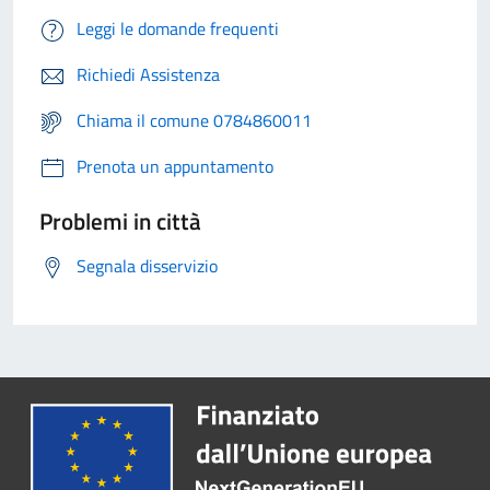
Leggi le domande frequenti
Richiedi Assistenza
Chiama il comune 0784860011
Prenota un appuntamento
Problemi in città
Segnala disservizio