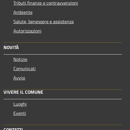
Tributi,finanze e contravvenzioni
Ambiente
Salute, benessere e assistenza
Autorizzazioni
NOVITÀ
Notizie
Comunicati
Avvisi
VIVERE IL COMUNE
Luoghi
Eventi
CONTATTI