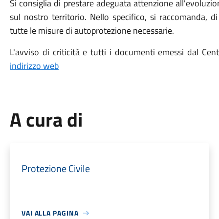
Si consiglia di prestare adeguata attenzione all'evoluzi
sul nostro territorio. Nello specifico, si raccomanda, 
tutte le misure di autoprotezione necessarie.
L'avviso di criticità e tutti i documenti emessi dal Ce
indirizzo web
A cura di
Protezione Civile
VAI ALLA PAGINA