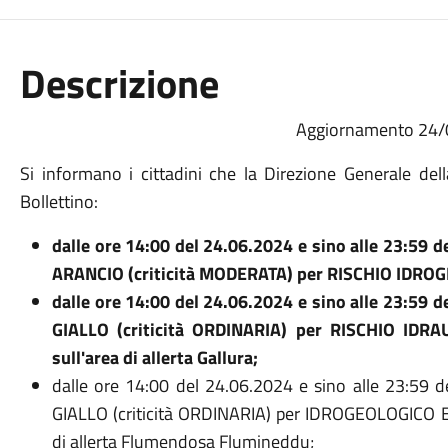
Descrizione
Aggiornamento 24
Si informano i cittadini che la Direzione Generale del
Bollettino:
dalle ore 14:00 del 24.06.2024 e sino alle 23:59 d
ARANCIO (criticità MODERATA) per RISCHIO IDROGEO
dalle ore 14:00 del 24.06.2024 e sino alle 23:59 d
GIALLO (criticità ORDINARIA) per RISCHIO ID
sull'area di allerta Gallura;
dalle ore 14:00 del 24.06.2024 e sino alle 23:59 d
GIALLO (criticità ORDINARIA) per IDROGEOLOGICO
di allerta Flumendosa Flumineddu;