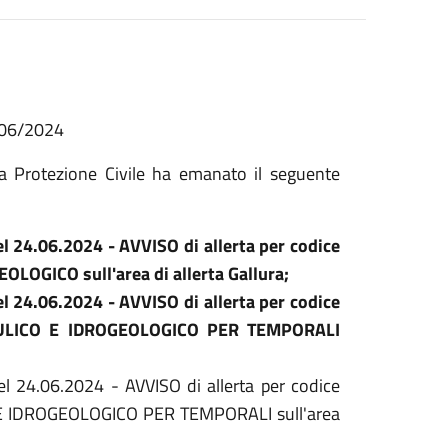
/06/2024
la Protezione Civile ha emanato il seguente
el 24.06.2024 - AVVISO di allerta per codice
LOGICO sull'area di allerta Gallura;
el 24.06.2024 - AVVISO di allerta per codice
RAULICO E IDROGEOLOGICO PER TEMPORALI
el 24.06.2024 - AVVISO di allerta per codice
 E IDROGEOLOGICO PER TEMPORALI sull'area