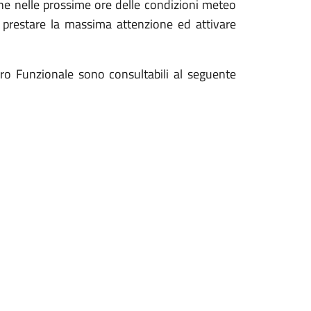
one nelle prossime ore delle condizioni meteo
di prestare la massima attenzione ed attivare
ntro Funzionale sono consultabili al seguente