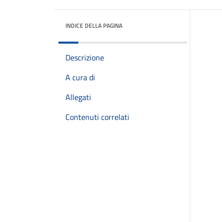
INDICE DELLA PAGINA
Descrizione
A cura di
Allegati
Contenuti correlati