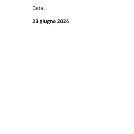
Data :
23 giugno 2024