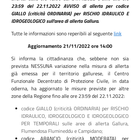
23:59 del 22.11.2022 AVVISO di allerta per codice
GIALLO (criticità ORDINARIA) per RISCHIO IDRAULICO E
IDROGEOLOGICO sull'area di allerta Gallura.
Tutte le informazioni sono reperibili al seguente
link
Aggiornamento 21/11/2022 ore 14:00
Si informa la cittadinanza che, sebbene non sia
prevista NESSUNA variazione nella misura di allerta
già emessa per il territorio gallurese, il Centro
Funzionale Decentrato di Protezione Civile, in data
odierna, ha aggiornato le misure previste per altre
zone della Regione fino alle ore 23:59 del 22.11.2022:
codice GIALLO (criticità ORDINARIA) per RISCHIO
IDRAULICO, IDROGEOLOGICO E IDROGEOLOGICO
PER TEMPORALI sulle aree di allerta Gallura,
Flumendosa Flumineddu e Campidano;
codice ARANCIO (criticità MODERATA) per