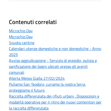
Contenuti correlati
Microchip Day
Microchip Day
Svuota cantine
Calendari utenze domestiche e non domestiche - Anno
2025
Avviso aggiudicazione - Servizio di presidio, pulizia e
sanificazione dei bagni ubicati presso gli arenili
comunali
Allerta Meteo Gialla 27/02/2024
Puliamo San Teodoro, curiamo la nostra terra,
proteggiamo il futuro
Raccolta differenziata dei rifiuti urbani . Disposizioni e
modalità operative per il ritiro dei nuovi contenitori per
la raccolta differenziata