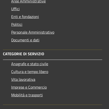
Aree Amministrative
Uffici
Enti e fondazioni
Politici
Personale Amministrativo
Documenti e dati
CATEGORIE DI SERVIZIO
Anagrafe e stato civile
Cultura e tempo libero
Vita lavorativa
Imprese e Commercio
Mobilità e trasporti