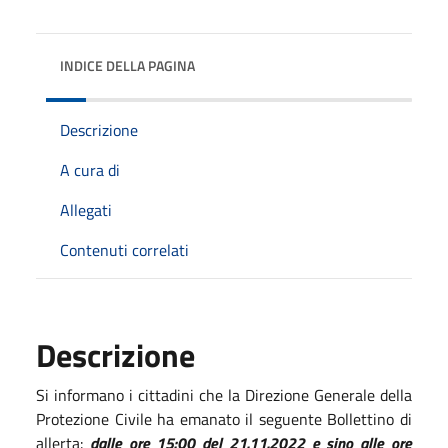
INDICE DELLA PAGINA
Descrizione
A cura di
Allegati
Contenuti correlati
Descrizione
Si informano i cittadini che la Direzione Generale della
Protezione Civile ha emanato il seguente Bollettino di
allerta:
dalle ore 15:00 del 21.11.2022 e sino alle ore