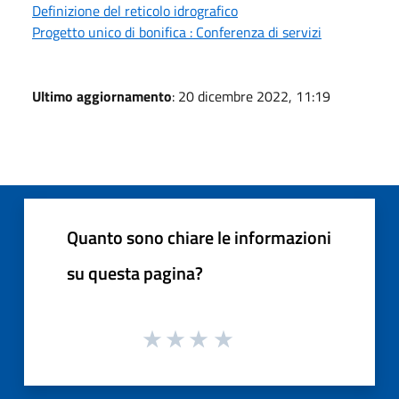
Definizione del reticolo idrografico
Progetto unico di bonifica : Conferenza di servizi
Ultimo aggiornamento
: 20 dicembre 2022, 11:19
Quanto sono chiare le informazioni
su questa pagina?