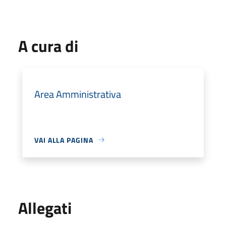
A cura di
Area Amministrativa
VAI ALLA PAGINA
Allegati