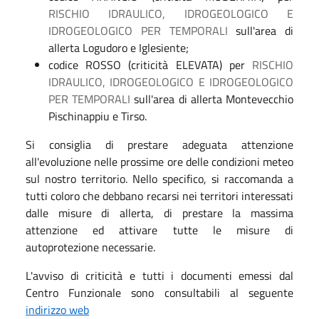
RISCHIO IDRAULICO, IDROGEOLOGICO E
IDROGEOLOGICO PER TEMPORALI
sull'area di
allerta Logudoro e Iglesiente;
codice ROSSO (criticità ELEVATA) per
RISCHIO
IDRAULICO, IDROGEOLOGICO E IDROGEOLOGICO
PER TEMPORALI
sull'area di allerta Montevecchio
Pischinappiu e Tirso.
Si consiglia di prestare adeguata attenzione
all'evoluzione nelle prossime ore delle condizioni meteo
sul nostro territorio. Nello specifico, si raccomanda a
tutti coloro che debbano recarsi nei territori interessati
dalle misure di allerta, di prestare la massima
attenzione ed attivare tutte le misure di
autoprotezione necessarie.
L'avviso di criticità e tutti i documenti emessi dal
Centro Funzionale sono consultabili al seguente
indirizzo web