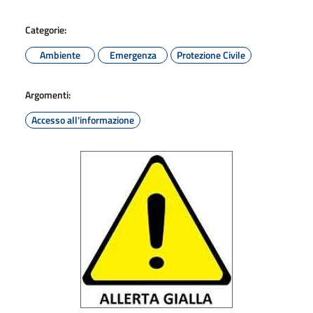
Categorie:
Ambiente
Emergenza
Protezione Civile
Argomenti:
Accesso all'informazione