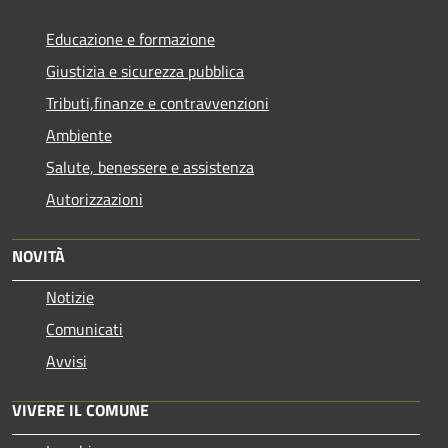
Educazione e formazione
Giustizia e sicurezza pubblica
Tributi,finanze e contravvenzioni
Ambiente
Salute, benessere e assistenza
Autorizzazioni
NOVITÀ
Notizie
Comunicati
Avvisi
VIVERE IL COMUNE