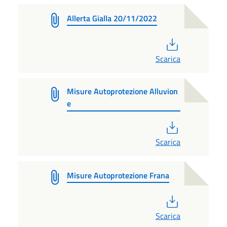
Allerta Gialla 20/11/2022
PDF
Scarica
Misure Autoprotezione Alluvion
e
PDF
Scarica
Misure Autoprotezione Frana
PDF
Scarica