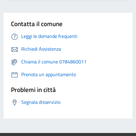
Contatta il comune
Leggi le domande frequenti
Richiedi Assistenza
Chiama il comune 0784860011
Prenota un appuntamento
Problemi in città
Segnala disservizio