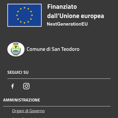
Comune di San Teodoro
SEGUICI SU
Facebook
Instagram
AMMINISTRAZIONE
Organi di Governo