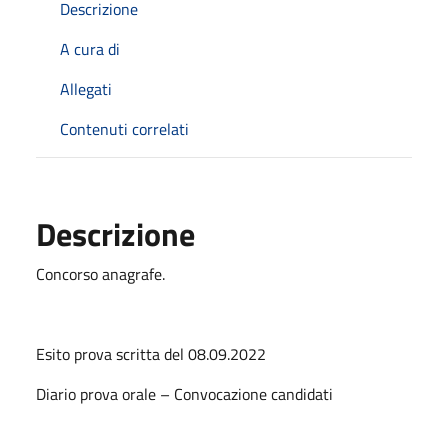
Descrizione
A cura di
Allegati
Contenuti correlati
Descrizione
Concorso anagrafe.
Esito prova scritta del 08.09.2022
Diario prova orale – Convocazione candidati