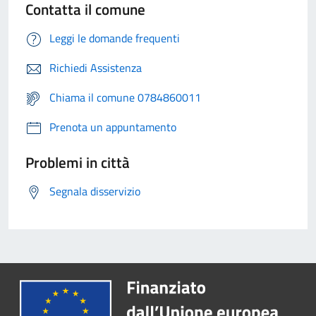
Contatta il comune
Leggi le domande frequenti
Richiedi Assistenza
Chiama il comune 0784860011
Prenota un appuntamento
Problemi in città
Segnala disservizio