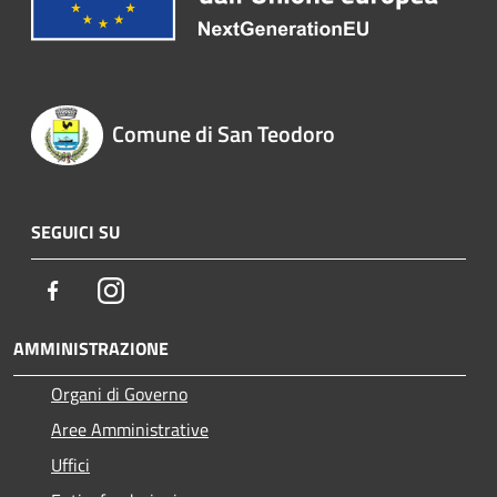
Comune di San Teodoro
SEGUICI SU
Facebook
Instagram
AMMINISTRAZIONE
Organi di Governo
Aree Amministrative
Uffici