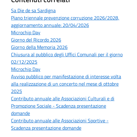
Sa Die de sa Sardigna
Piano triennale prevenzione corruzione 2026/2028,
aggiornamento annuale: 20/04/2026
Microchip Day
Giorno del Ricordo 2026
Giorno della Memoria 2026
Chiusura al pubblico degli Uffici Comunali per il giorno
02/12/2025
Microchip Day
Avviso pubblico per manifestazione di interesse volta
alla realizzazione di un concerto nel mese di ottobre
2025
Contributo annuale alle Associazioni Culturali e di
Promozione Sociale - Scadenza presentazione
domande
Contributo annuale alle Associazioni Sportive -
Scadenza presentazione domande