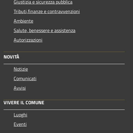
Giustizia e sicurezza pubblica
Tributi,finanze e contravvenzioni
Ambiente
Salute, benessere e assistenza
Autorizzazioni
NOVITÀ
Notizie
Comunicati
Avvisi
VIVERE IL COMUNE
Luoghi
Eventi