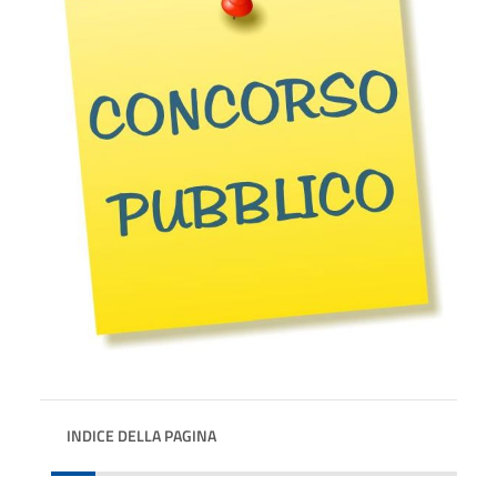
INDICE DELLA PAGINA