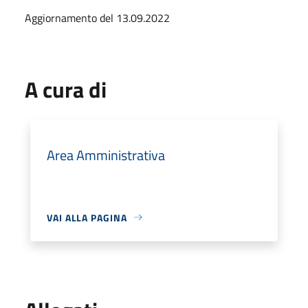
Aggiornamento del 13.09.2022
A cura di
Area Amministrativa
VAI ALLA PAGINA