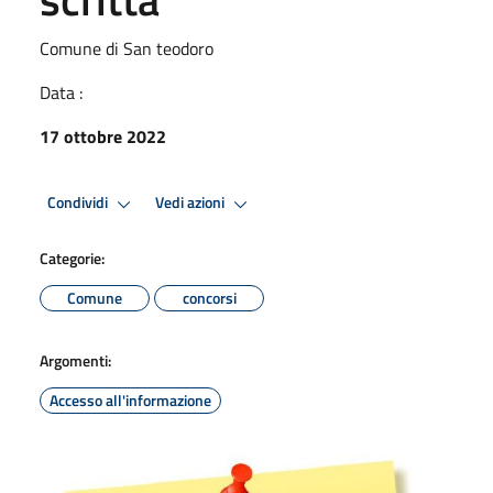
Comune di San teodoro
Data :
17 ottobre 2022
Condividi
Vedi azioni
Categorie:
Comune
concorsi
Argomenti:
Accesso all'informazione