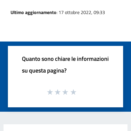
Ultimo aggiornamento
: 17 ottobre 2022, 09:33
Quanto sono chiare le informazioni
su questa pagina?