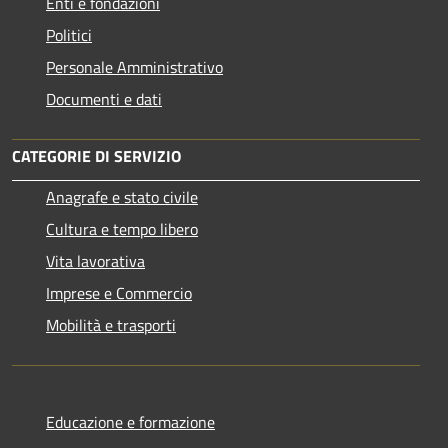
Enti e fondazioni
Politici
Personale Amministrativo
Documenti e dati
CATEGORIE DI SERVIZIO
Anagrafe e stato civile
Cultura e tempo libero
Vita lavorativa
Imprese e Commercio
Mobilità e trasporti
Educazione e formazione