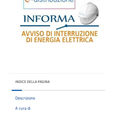
INDICE DELLA PAGINA
Descrizione
A cura di