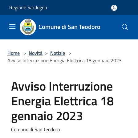
Salta al contenuto principale
Regione Sardegna
Comune di San Teodoro
Home
>
Novità
>
Notizie
>
Avviso Interruzione Energia Elettrica 18 gennaio 2023
Avviso Interruzione
Energia Elettrica 18
gennaio 2023
Comune di San teodoro