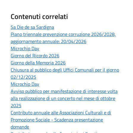
Contenuti correlati
Sa Die de sa Sardigna
Piano triennale prevenzione corruzione 2026/2028,
aggiornamento annuale: 20/04/2026
Microchip Day
Giorno del Ricordo 2026
Giorno della Memoria 2026
Chiusura al pubblico degli Uffici Comunali per il giorno
02/12/2025
Microchip Day
Avviso pubblico per manifestazione di interesse volta
alla realizzazione di un concerto nel mese di ottobre
2025
Contributo annuale alle Associazioni Culturali e di
Promozione Sociale - Scadenza presentazione
domande