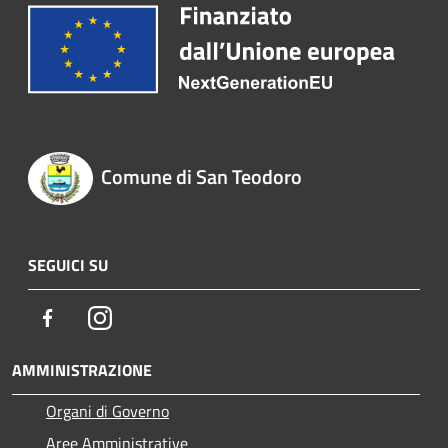
Comune di San Teodoro
SEGUICI SU
Facebook
Instagram
AMMINISTRAZIONE
Organi di Governo
Aree Amministrative