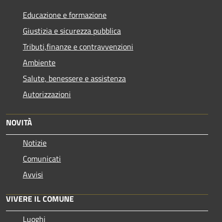
Educazione e formazione
Giustizia e sicurezza pubblica
Tributi,finanze e contravvenzioni
Ambiente
Salute, benessere e assistenza
Autorizzazioni
NOVITÀ
Notizie
Comunicati
Avvisi
VIVERE IL COMUNE
Luoghi