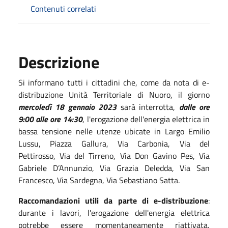
Contenuti correlati
Descrizione
Si informano tutti i cittadini che, come da nota di e-
distribuzione Unità Territoriale di Nuoro, il giorno
mercoledì 18 gennaio 2023
sarà interrotta,
dalle ore
9:00 alle ore 14:30
, l'erogazione dell'energia elettrica in
bassa tensione nelle utenze ubicate in Largo Emilio
Lussu, Piazza Gallura, Via Carbonia, Via del
Pettirosso, Via del Tirreno, Via Don Gavino Pes, Via
Gabriele D’Annunzio, Via Grazia Deledda, Via San
Francesco, Via Sardegna, Via Sebastiano Satta.
Raccomandazioni utili da parte di e-distribuzione
:
durante i lavori, l'erogazione dell'energia elettrica
potrebbe essere momentaneamente riattivata,