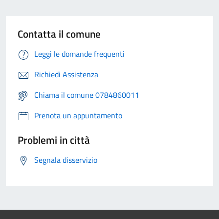
Contatta il comune
Leggi le domande frequenti
Richiedi Assistenza
Chiama il comune 0784860011
Prenota un appuntamento
Problemi in città
Segnala disservizio