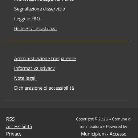
Segnalazione disservizio
Leggi le FAQ
Richiesta assistenza
Amministrazione trasparente
Informativa privacy
Note legali
Dichiarazione di accessibilità
RSS
Copyright © 2026 • Comune di
Accessibilità
San Teodoro • Powered by
Privacy
Municipium
Accesso
•