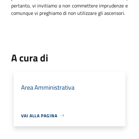
pertanto, vi invitiamo a non commettere imprudenze e
comunque vi preghiamo di non utilizzare gli ascensori.
A cura di
Area Amministrativa
VAI ALLA PAGINA