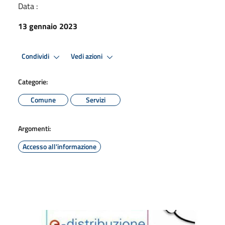
Data :
13 gennaio 2023
Condividi
Vedi azioni
Categorie:
Comune
Servizi
Argomenti:
Accesso all'informazione