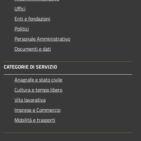
Uffici
Enti e fondazioni
Politici
Personale Amministrativo
Documenti e dati
CATEGORIE DI SERVIZIO
Anagrafe e stato civile
Cultura e tempo libero
Vita lavorativa
Imprese e Commercio
Mobilità e trasporti