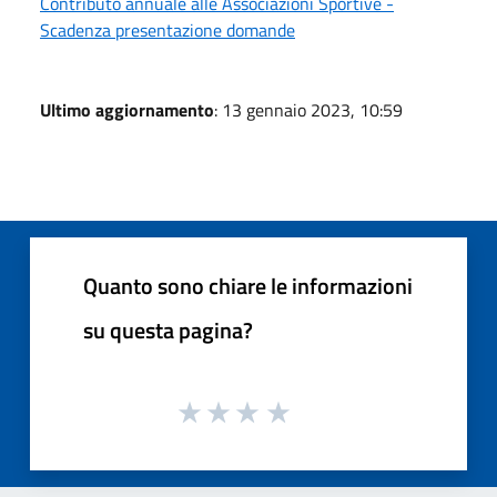
Contributo annuale alle Associazioni Sportive -
Scadenza presentazione domande
Ultimo aggiornamento
: 13 gennaio 2023, 10:59
Quanto sono chiare le informazioni
su questa pagina?