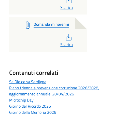
Scarica
Domanda minorenni
PDF
Scarica
Contenuti correlati
Sa Die de sa Sardigna
Piano triennale prevenzione corruzione 2026/2028,
aggiornamento annuale: 20/04/2026
Microchip Day
Giorno del Ricordo 2026
Giorno della Memoria 2026