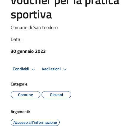
sportiva
Comune di San teodoro
Data :
30 gennaio 2023
Condividi
Vedi azioni
Categorie:
Comune
Giovani
Argomenti:
Accesso all'informazione