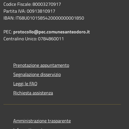
Codice Fiscale: 80003270917
Partita IVA: 00913810917
IBAN: IT68U0101585420000000001850
PEC:
protocollo@pec.comunesanteodoro.it
Centralino Unico: 0784860011
Prenotazione appuntamento
Segnalazione disservizio
Leggi le FAQ
Richiesta assistenza
Amministrazione trasparente