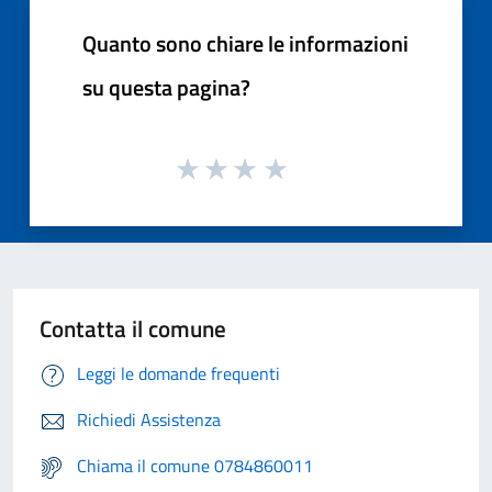
Quanto sono chiare le informazioni
su questa pagina?
Contatta il comune
Leggi le domande frequenti
Richiedi Assistenza
Chiama il comune 0784860011