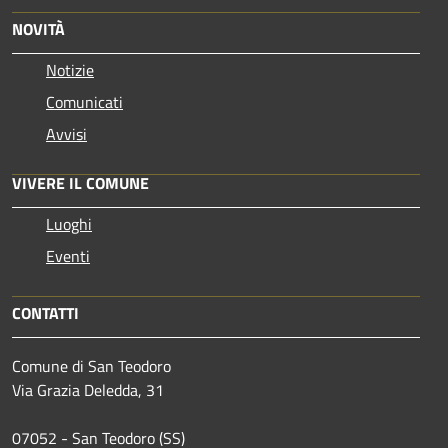
NOVITÀ
Notizie
Comunicati
Avvisi
VIVERE IL COMUNE
Luoghi
Eventi
CONTATTI
Comune di San Teodoro
Via Grazia Deledda, 31
07052 - San Teodoro (SS)