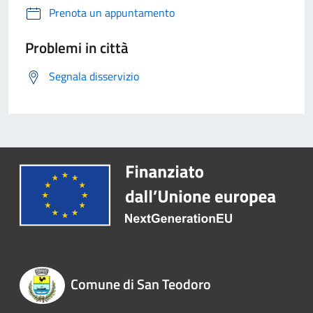
Prenota un appuntamento
Problemi in città
Segnala disservizio
Comune di San Teodoro