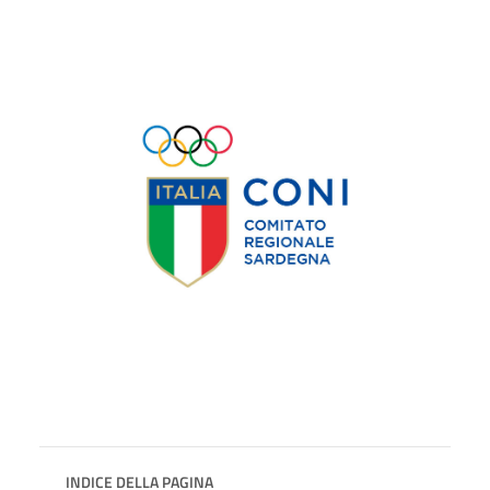
INDICE DELLA PAGINA