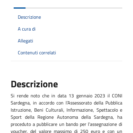
Descrizione
A cura di
Allegati
Contenuti correlati
Descrizione
Si rende noto che in data 13 gennaio 2023 il CONI
Sardegna, in accordo con l’Assessorato della Pubblica
Istruzione, Beni Culturali, Informazione, Spettacolo e
Sport della Regione Autonoma della Sardegna, ha
proceduto a pubblicare un bando per l’assegnazione di
voucher, del valore massimo di 250 euro e con un