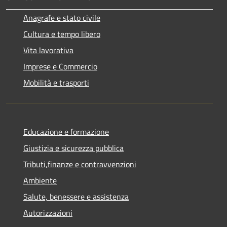
Anagrafe e stato civile
Cultura e tempo libero
Vita lavorativa
Imprese e Commercio
Mobilità e trasporti
Educazione e formazione
Giustizia e sicurezza pubblica
Tributi,finanze e contravvenzioni
Ambiente
Salute, benessere e assistenza
Autorizzazioni