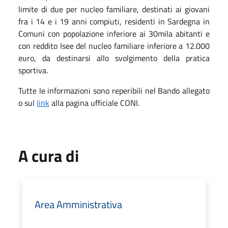
limite di due per nucleo familiare, destinati ai giovani
fra i 14 e i 19 anni compiuti, residenti in Sardegna in
Comuni con popolazione inferiore ai 30mila abitanti e
con reddito Isee del nucleo familiare inferiore a 12.000
euro, da destinarsi allo svolgimento della pratica
sportiva.
Tutte le informazioni sono reperibili nel Bando allegato
o sul
link
alla pagina ufficiale CONI.
A cura di
Area Amministrativa