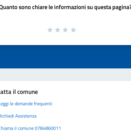
Quanto sono chiare le informazioni su questa pagina
atta il comune
Leggi le domande frequenti
Richiedi Assistenza
Chiama il comune 0784860011