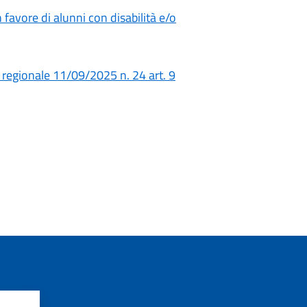
n favore di alunni con disabilità e/o
 regionale 11/09/2025 n. 24 art. 9