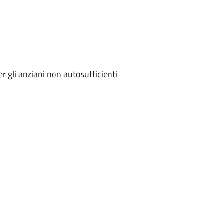
r gli anziani non autosufficienti