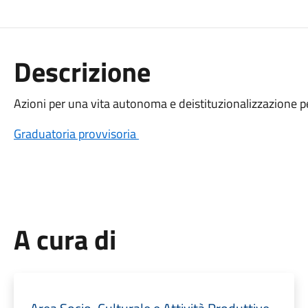
Descrizione
Azioni per una vita autonoma e deistituzionalizzazione pe
Graduatoria provvisoria
A cura di