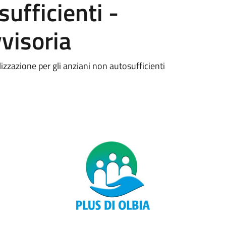
ufficienti -
visoria
izzazione per gli anziani non autosufficienti