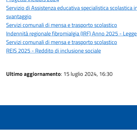
Servizio di Assistenza educativa specialistica scolastica i
svantaggio
Servizi comunali di mensa e trasporto scolastico
Indennità regionale fibromialgia (IRF) Anno 2025 - Legge
Servizi comunali di mensa e trasporto scolastico
REIS 2025 - Reddito di inclusione sociale
Ultimo aggiornamento
: 15 luglio 2024, 16:30