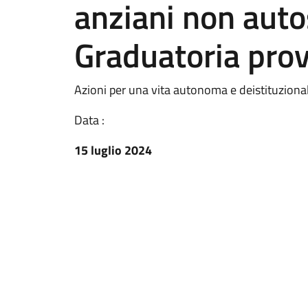
anziani non autos
Graduatoria prov
Azioni per una vita autonoma e deistituzional
Data :
15 luglio 2024