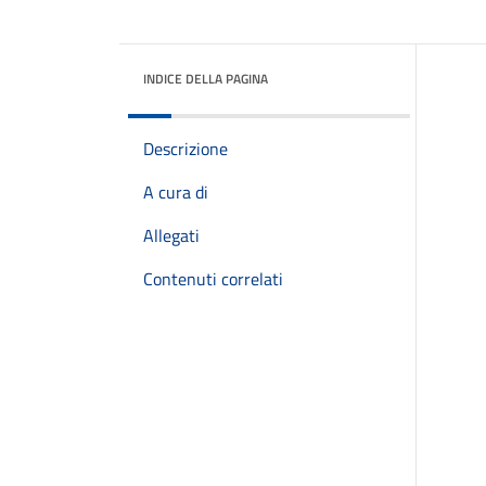
INDICE DELLA PAGINA
Descrizione
A cura di
Allegati
Contenuti correlati