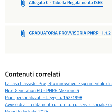
Allegato C - Tabella Regolamento ISEE
GRADUATORIA PROVVISORIA PNRR_1.1.2
Contenuti correlati
La casa ti assiste. Progetto innovativo e sperimentale di 
Next Generation EU - PNRR Missione 5
Piani personalizzati – Legge n. 162/1998
Avviso di accreditamento di fornitori di servizi sociali, soc
Progetto Includis 2024