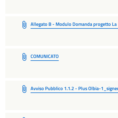
Allegato B - Modulo Domanda progetto La C
COMUNICATO
Avviso Pubblico 1.1.2 - Plus Olbia-1_signe