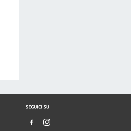
SEGUICI SU
Facebook
Instagram