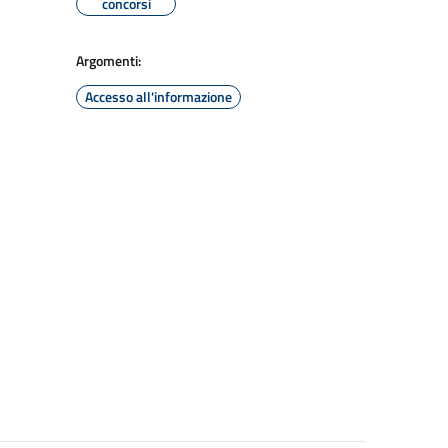
concorsi
Argomenti:
Accesso all'informazione