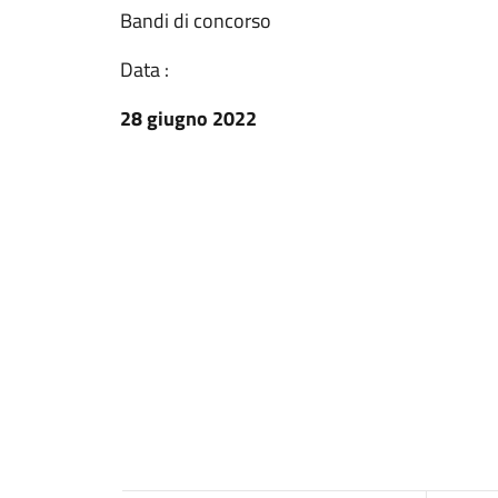
Bandi di concorso
Data :
28 giugno 2022