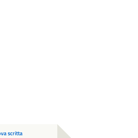
va scritta