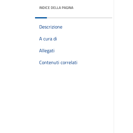
INDICE DELLA PAGINA
Descrizione
A cura di
Allegati
Contenuti correlati