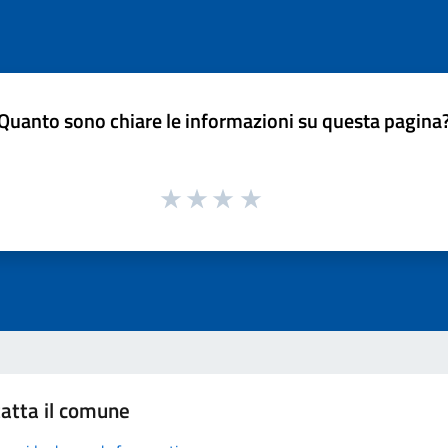
Quanto sono chiare le informazioni su questa pagina
atta il comune