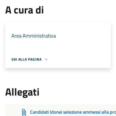
A cura di
Area Amministrativa
VAI ALLA PAGINA
Allegati
Candidati Idonei selezione ammessi alla pro