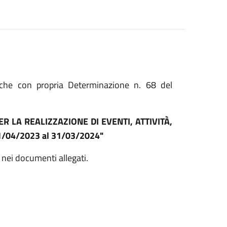
 che con propria Determinazione n. 68 del
 LA REALIZZAZIONE DI EVENTI, ATTIVITÀ,
1/04/2023 al 31/03/2024"
 nei documenti allegati.