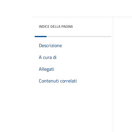
INDICE DELLA PAGINA
Descrizione
A cura di
Allegati
Contenuti correlati