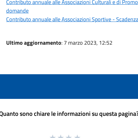
Contributo annuale alle Associazioni Culturali e di Pro
domande
Contributo annuale alle Associazioni Sportive - Scaden
Ultimo aggiornamento
: 7 marzo 2023, 12:52
Quanto sono chiare le informazioni su questa pagina