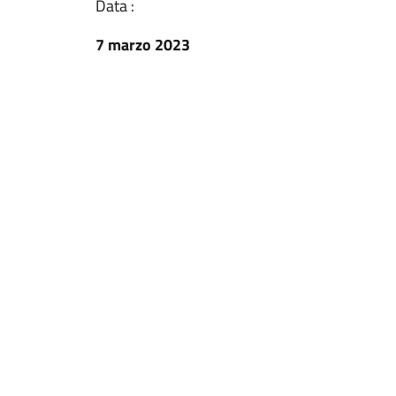
Data :
7 marzo 2023