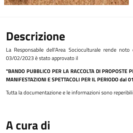
Descrizione
La Responsabile dell'Area Socioculturale rende noto
03/02/2023 è stato approvato il
"BANDO PUBBLICO PER LA RACCOLTA DI PROPOSTE PER
MANIFESTAZIONI E SPETTACOLI PER IL PERIODO dal 0
Tutta la documentazione e le informazioni sono reperibili
A cura di