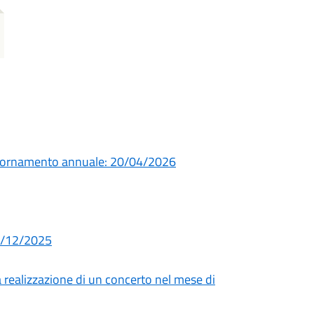
giornamento annuale: 20/04/2026
02/12/2025
a realizzazione di un concerto nel mese di