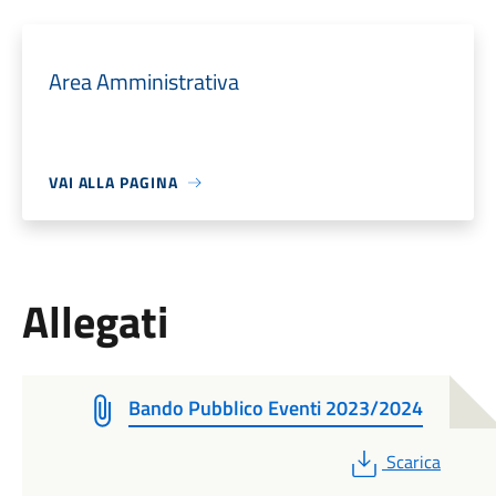
Area Amministrativa
VAI ALLA PAGINA
Allegati
Bando Pubblico Eventi 2023/2024
PDF
Scarica