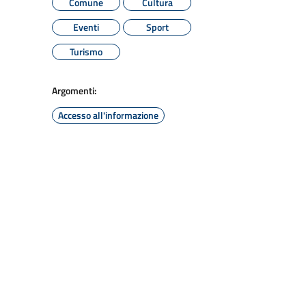
Comune
Cultura
Eventi
Sport
Turismo
Argomenti:
Accesso all'informazione