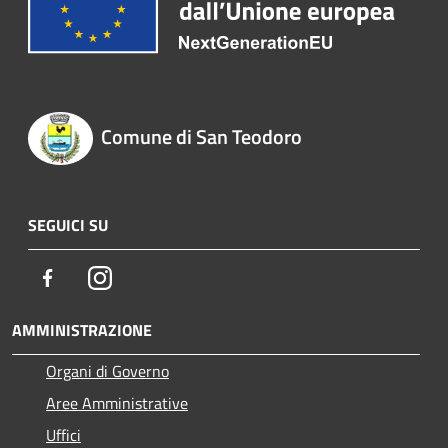
Comune di San Teodoro
SEGUICI SU
Facebook
Instagram
AMMINISTRAZIONE
Organi di Governo
Aree Amministrative
Uffici