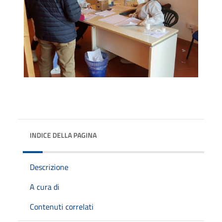
INDICE DELLA PAGINA
Descrizione
A cura di
Contenuti correlati