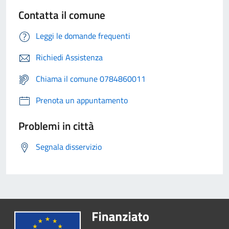
Contatta il comune
Leggi le domande frequenti
Richiedi Assistenza
Chiama il comune 0784860011
Prenota un appuntamento
Problemi in città
Segnala disservizio