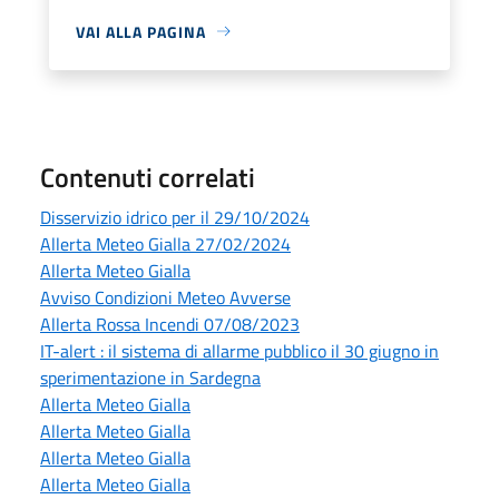
VAI ALLA PAGINA
Contenuti correlati
Disservizio idrico per il 29/10/2024
Allerta Meteo Gialla 27/02/2024
Allerta Meteo Gialla
Avviso Condizioni Meteo Avverse
Allerta Rossa Incendi 07/08/2023
IT-alert : il sistema di allarme pubblico il 30 giugno in
sperimentazione in Sardegna
Allerta Meteo Gialla
Allerta Meteo Gialla
Allerta Meteo Gialla
Allerta Meteo Gialla