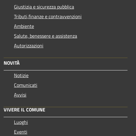
Giustizia e sicurezza pubblica
Tributi,finanze e contravvenzioni
Ambiente
Salute, benessere e assistenza
Autorizzazioni
NOVITÀ
Notizie
Comunicati
Avvisi
VIVERE IL COMUNE
Luoghi
Eventi