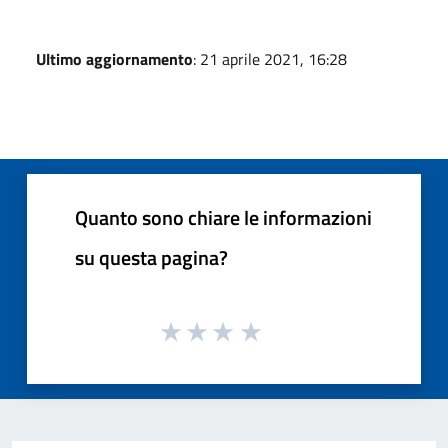
Ultimo aggiornamento
: 21 aprile 2021, 16:28
Quanto sono chiare le informazioni
su questa pagina?