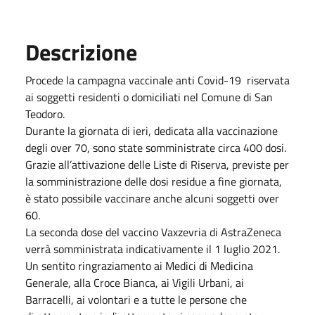
Descrizione
Procede la campagna vaccinale anti Covid-19 riservata
ai soggetti residenti o domiciliati nel Comune di San
Teodoro.
Durante la giornata di ieri, dedicata alla vaccinazione
degli over 70, sono state somministrate circa 400 dosi.
Grazie all’attivazione delle Liste di Riserva, previste per
la somministrazione delle dosi residue a fine giornata,
è stato possibile vaccinare anche alcuni soggetti over
60.
La seconda dose del vaccino Vaxzevria di AstraZeneca
verrà somministrata indicativamente il 1 luglio 2021.
Un sentito ringraziamento ai Medici di Medicina
Generale, alla Croce Bianca, ai Vigili Urbani, ai
Barracelli, ai volontari e a tutte le persone che