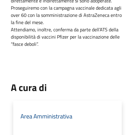
direttamente e indirettamente si sono adoperate.
Proseguiremo con la campagna vaccinale dedicata agli
over 60 con la somministrazione di AstraZeneca entro
la fine del mese.
Attendiamo, inoltre, conferma da parte dell’ATS della
disponibilità di vaccini Pfizer per la vaccinazione delle
“fasce deboli”.
A cura di
Area Amministrativa