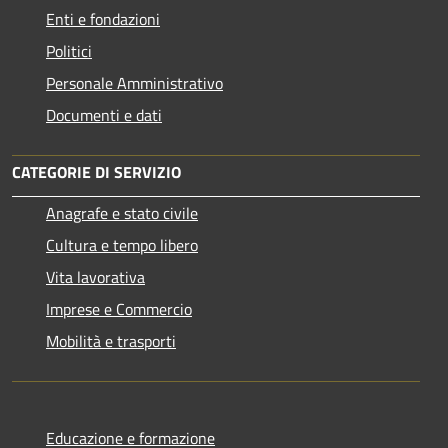
Enti e fondazioni
Politici
Personale Amministrativo
Documenti e dati
CATEGORIE DI SERVIZIO
Anagrafe e stato civile
Cultura e tempo libero
Vita lavorativa
Imprese e Commercio
Mobilità e trasporti
Educazione e formazione