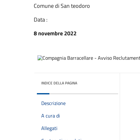
Comune di San teodoro
Data :
8 novembre 2022
INDICE DELLA PAGINA
Descrizione
A cura di
Allegati