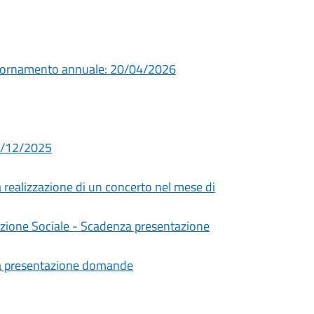
giornamento annuale: 20/04/2026
02/12/2025
a realizzazione di un concerto nel mese di
mozione Sociale - Scadenza presentazione
za presentazione domande