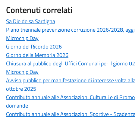
Contenuti correlati
Sa Die de sa Sardigna
Piano triennale prevenzione corruzione 2026/2028, ag
Microchip Day
Giorno del Ricordo 2026
Giorno della Memoria 2026
Chiusura al pubblico degli Uffici Comunali per il giorno 
Microchip Day
Avviso pubblico per manifestazione di interesse volta all
ottobre 2025
Contributo annuale alle Associazioni Culturali e di Pro
domande
Contributo annuale alle Associazioni Sportive - Scaden