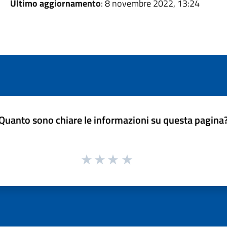
Ultimo aggiornamento
: 8 novembre 2022, 13:24
Quanto sono chiare le informazioni su questa pagina