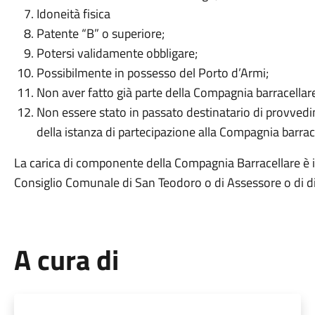
Idoneità fisica
Patente “B” o superiore;
Potersi validamente obbligare;
Possibilmente in possesso del Porto d’Armi;
Non aver fatto già parte della Compagnia barracellare
Non essere stato in passato destinatario di provved
della istanza di partecipazione alla Compagnia barrac
La carica di componente della Compagnia Barracellare è 
Consiglio Comunale di San Teodoro o di Assessore o di 
A cura di