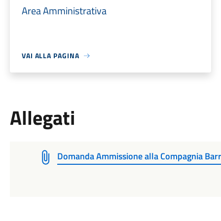
Area Amministrativa
VAI ALLA PAGINA
Allegati
Domanda Ammissione alla Compagnia Barr