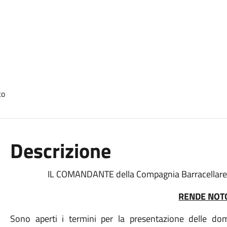
Descrizione
IL COMANDANTE della Compagnia Barracellare 
RENDE NOT
Sono aperti i termini per la presentazione delle d