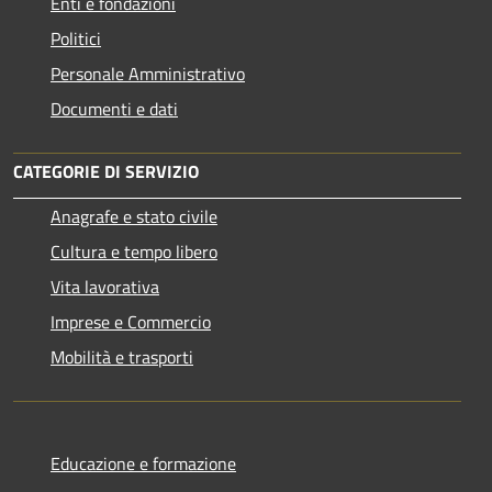
Enti e fondazioni
Politici
Personale Amministrativo
Documenti e dati
CATEGORIE DI SERVIZIO
Anagrafe e stato civile
Cultura e tempo libero
Vita lavorativa
Imprese e Commercio
Mobilità e trasporti
Educazione e formazione