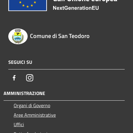
Comune di San Teodoro
SEGUICI SU
Facebook
Instagram
AMMINISTRAZIONE
Organi di Governo
Aree Amministrative
Uffici