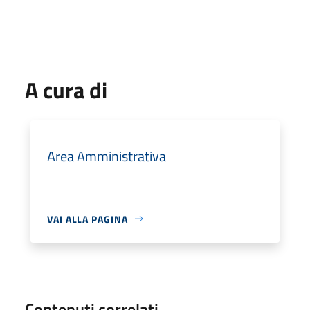
A cura di
Area Amministrativa
VAI ALLA PAGINA
Contenuti correlati