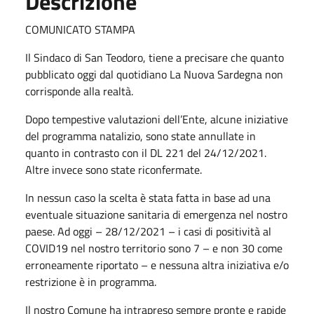
Descrizione
COMUNICATO STAMPA
Il Sindaco di San Teodoro, tiene a precisare che quanto
pubblicato oggi dal quotidiano La Nuova Sardegna non
corrisponde alla realtà.
Dopo tempestive valutazioni dell’Ente, alcune iniziative
del programma natalizio, sono state annullate in
quanto in contrasto con il DL 221 del 24/12/2021.
Altre invece sono state riconfermate.
In nessun caso la scelta è stata fatta in base ad una
eventuale situazione sanitaria di emergenza nel nostro
paese. Ad oggi – 28/12/2021 – i casi di positività al
COVID19 nel nostro territorio sono 7 – e non 30 come
erroneamente riportato – e nessuna altra iniziativa e/o
restrizione è in programma.
Il nostro Comune ha intrapreso sempre pronte e rapide