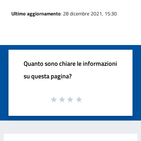
Ultimo aggiornamento
: 28 dicembre 2021, 15:30
Quanto sono chiare le informazioni
su questa pagina?