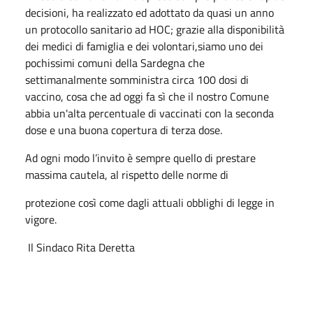
decisioni, ha realizzato ed adottato da quasi un anno
un protocollo sanitario ad HOC; grazie alla disponibilità
dei medici di famiglia e dei volontari,siamo uno dei
pochissimi comuni della Sardegna che
settimanalmente somministra circa 100 dosi di
vaccino, cosa che ad oggi fa sì che il nostro Comune
abbia un'alta percentuale di vaccinati con la seconda
dose e una buona copertura di terza dose.
Ad ogni modo l’invito è sempre quello di prestare
massima cautela, al rispetto delle norme di
protezione così come dagli attuali obblighi di legge in
vigore.
Il Sindaco Rita Deretta