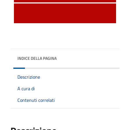
INDICE DELLA PAGINA
Descrizione
A cura di
Contenuti correlati