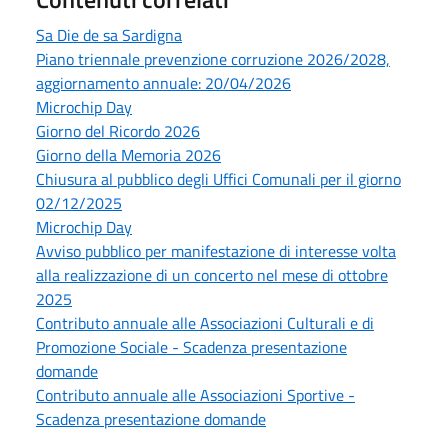
Sa Die de sa Sardigna
Piano triennale prevenzione corruzione 2026/2028,
aggiornamento annuale: 20/04/2026
Microchip Day
Giorno del Ricordo 2026
Giorno della Memoria 2026
Chiusura al pubblico degli Uffici Comunali per il giorno
02/12/2025
Microchip Day
Avviso pubblico per manifestazione di interesse volta
alla realizzazione di un concerto nel mese di ottobre
2025
Contributo annuale alle Associazioni Culturali e di
Promozione Sociale - Scadenza presentazione
domande
Contributo annuale alle Associazioni Sportive -
Scadenza presentazione domande