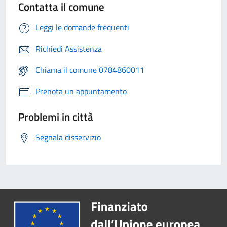
Contatta il comune
Leggi le domande frequenti
Richiedi Assistenza
Chiama il comune 0784860011
Prenota un appuntamento
Problemi in città
Segnala disservizio