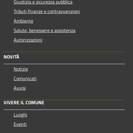
Giustizia e sicurezza pubblica
Tributi,finanze e contravvenzioni
Ambiente
Salute, benessere e assistenza
Autorizzazioni
NOVITÀ
Notizie
Comunicati
Avvisi
VIVERE IL COMUNE
Luoghi
Eventi