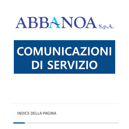
INDICE DELLA PAGINA