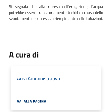
Si segnala che alla ripresa dell’erogazione, l’acqua
potrebbe essere transitoriamente torbida a causa dello
svuotamento e successivo riempimento delle tubazioni.
A cura di
Area Amministrativa
VAI ALLA PAGINA