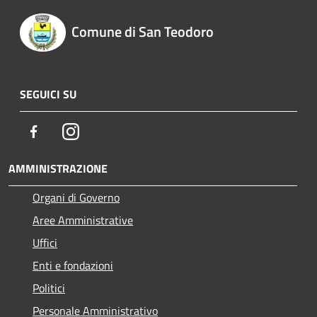
Comune di San Teodoro
SEGUICI SU
Facebook
Instagram
AMMINISTRAZIONE
Organi di Governo
Aree Amministrative
Uffici
Enti e fondazioni
Politici
Personale Amministrativo