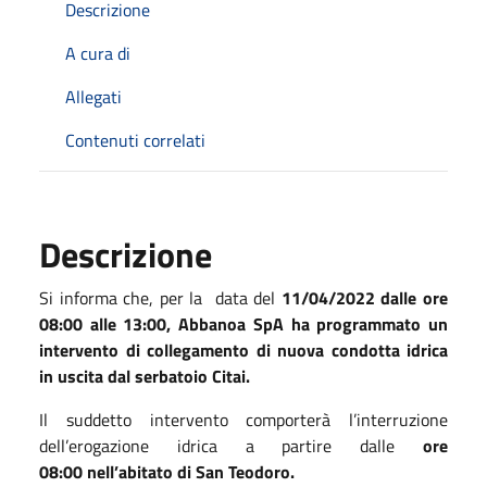
Descrizione
A cura di
Allegati
Contenuti correlati
Descrizione
Si informa che, per la data del
11/04/2022
dalle ore
08:00 alle 13:00
, Abbanoa SpA
ha programmato un
intervento di collegamento di nuova condotta idrica
in uscita dal serbatoio Citai.
Il suddetto intervento comporterà l’interruzione
dell’erogazione idrica a partire dalle
ore
08:00 nell’abitato di San Teodoro.