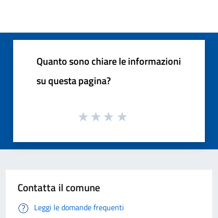
Quanto sono chiare le informazioni
su questa pagina?
Contatta il comune
Leggi le domande frequenti