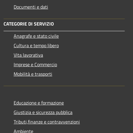
Documenti e dati
CATEGORIE DI SERVIZIO
Anagrafe e stato civile
Cultura e tempo libero
Vita lavorativa
Imprese e Commercio
Mobilità e trasporti
Educazione e formazione
Giustizia e sicurezza pubblica
Tributi,finanze e contravvenzioni
Ambiente