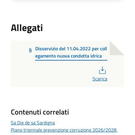
Allegati
Disservizio del 11.04.2022 per coll
egamento nuova condotta idrica
PDF
Scarica
Contenuti correlati
Sa Die de sa Sardigna
Piano triennale prevenzione corruzione 2026/2028,