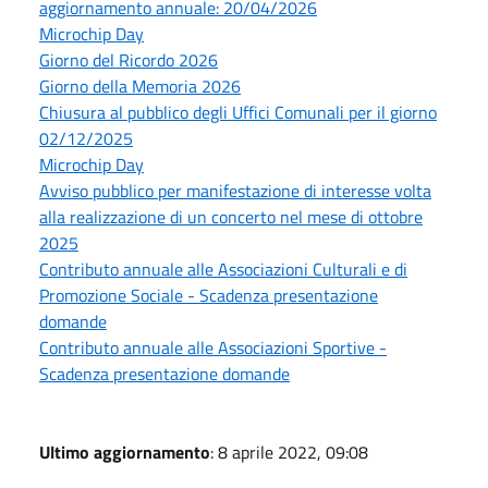
aggiornamento annuale: 20/04/2026
Microchip Day
Giorno del Ricordo 2026
Giorno della Memoria 2026
Chiusura al pubblico degli Uffici Comunali per il giorno
02/12/2025
Microchip Day
Avviso pubblico per manifestazione di interesse volta
alla realizzazione di un concerto nel mese di ottobre
2025
Contributo annuale alle Associazioni Culturali e di
Promozione Sociale - Scadenza presentazione
domande
Contributo annuale alle Associazioni Sportive -
Scadenza presentazione domande
Ultimo aggiornamento
: 8 aprile 2022, 09:08