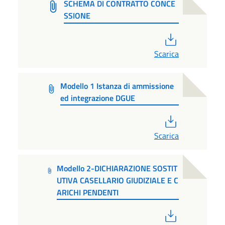
SCHEMA DI CONTRATTO CONCE
SSIONE
PDF
Scarica
Modello 1 Istanza di ammissione
ed integrazione DGUE
PDF
Scarica
Modello 2-DICHIARAZIONE SOSTIT
UTIVA CASELLARIO GIUDIZIALE E C
ARICHI PENDENTI
PDF