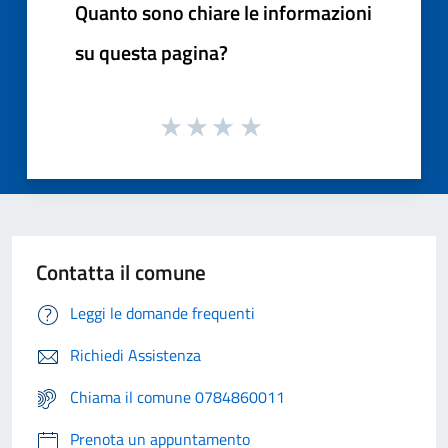
Quanto sono chiare le informazioni
su questa pagina?
Contatta il comune
Leggi le domande frequenti
Richiedi Assistenza
Chiama il comune 0784860011
Prenota un appuntamento