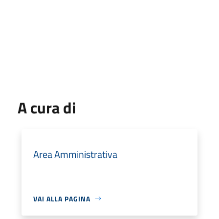
A cura di
Area Amministrativa
VAI ALLA PAGINA