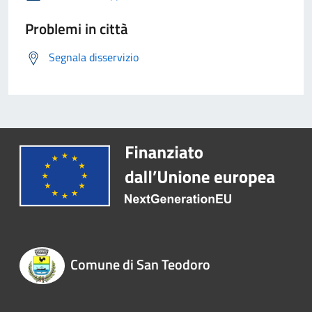
Problemi in città
Segnala disservizio
Comune di San Teodoro