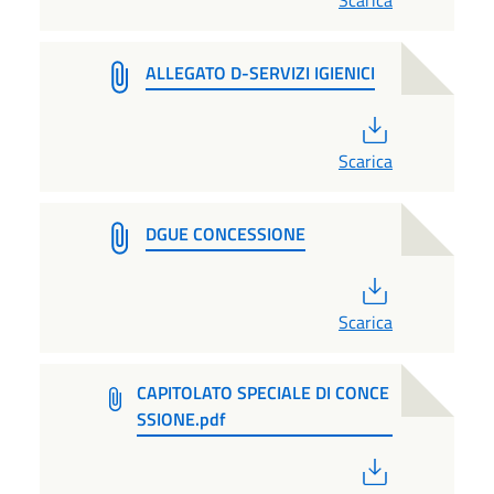
Scarica
ALLEGATO D-SERVIZI IGIENICI
PDF
Scarica
DGUE CONCESSIONE
PDF
Scarica
CAPITOLATO SPECIALE DI CONCE
SSIONE.pdf
PDF