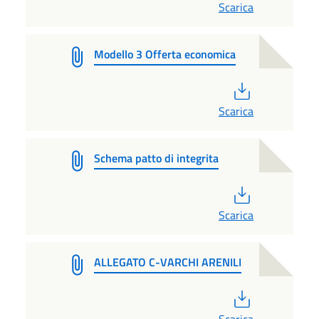
Scarica
Modello 3 Offerta economica
PDF
Scarica
Schema patto di integrita
PDF
Scarica
ALLEGATO C-VARCHI ARENILI
PDF