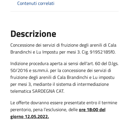
Contenuti correlati
Descrizione
Concessione dei servizi di fruizione degli arenili di Cala
Brandinchi e Lu Impostu per mesi 3. Cig. 91952185f0.
Indizione procedura aperta ai sensi dell'art. 60 del D.lgs.
50/2016 e ss.mm.ii. per la concessione dei servizi di
fruizione degli arenili di Cala Brandinchi e Lu impostu
per mesi 3, mediante il sistema di intermediazione
telematica SARDEGNA CAT.
Le offerte dovranno essere presentate entro il termine
perentorio, pena l’esclusione, delle
ore 18:00 del
giorno 12.05.2022.