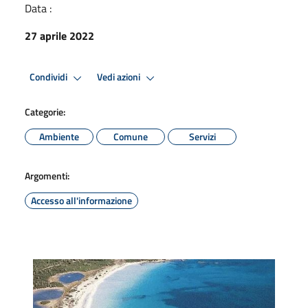
Data :
27 aprile 2022
Condividi
Vedi azioni
Categorie:
Ambiente
Comune
Servizi
Argomenti:
Accesso all'informazione