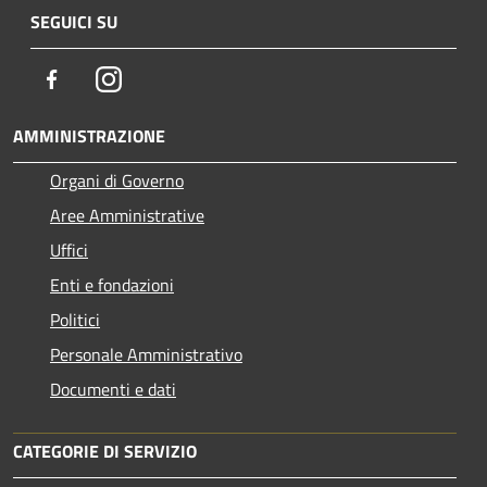
SEGUICI SU
Facebook
Instagram
AMMINISTRAZIONE
Organi di Governo
Aree Amministrative
Uffici
Enti e fondazioni
Politici
Personale Amministrativo
Documenti e dati
CATEGORIE DI SERVIZIO