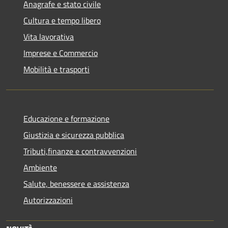
Anagrafe e stato civile
Cultura e tempo libero
Vita lavorativa
Imprese e Commercio
Mobilità e trasporti
Educazione e formazione
Giustizia e sicurezza pubblica
Tributi,finanze e contravvenzioni
Ambiente
Salute, benessere e assistenza
Autorizzazioni