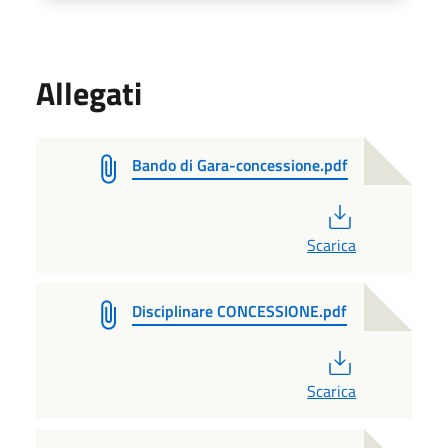
Allegati
Bando di Gara-concessione.pdf
PDF
Scarica
Disciplinare CONCESSIONE.pdf
PDF
Scarica