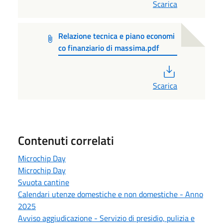
Scarica
Relazione tecnica e piano economi
co finanziario di massima.pdf
PDF
Scarica
Contenuti correlati
Microchip Day
Microchip Day
Svuota cantine
Calendari utenze domestiche e non domestiche - Anno
2025
Avviso aggiudicazione - Servizio di presidio, pulizia e