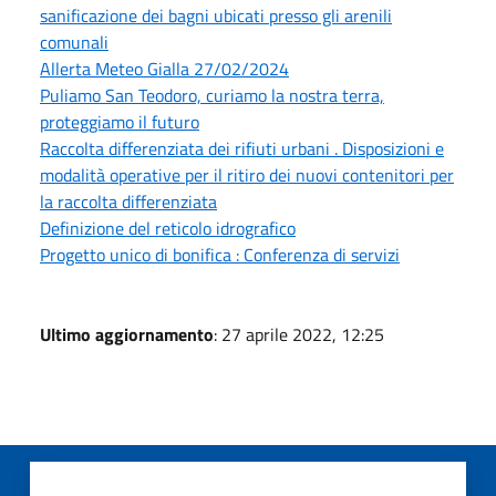
sanificazione dei bagni ubicati presso gli arenili
comunali
Allerta Meteo Gialla 27/02/2024
Puliamo San Teodoro, curiamo la nostra terra,
proteggiamo il futuro
Raccolta differenziata dei rifiuti urbani . Disposizioni e
modalità operative per il ritiro dei nuovi contenitori per
la raccolta differenziata
Definizione del reticolo idrografico
Progetto unico di bonifica : Conferenza di servizi
Ultimo aggiornamento
: 27 aprile 2022, 12:25