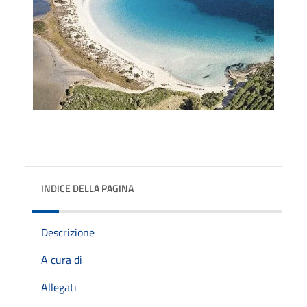
INDICE DELLA PAGINA
Descrizione
A cura di
Allegati