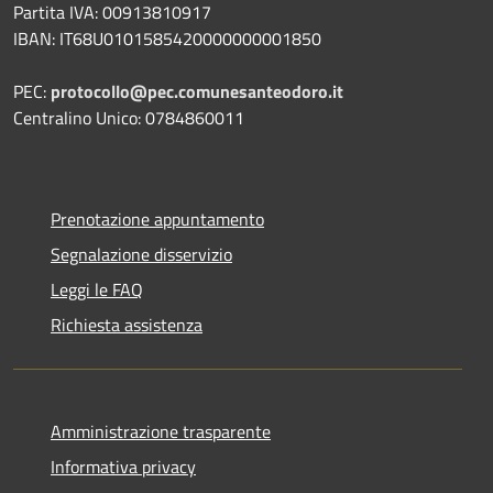
Partita IVA: 00913810917
IBAN: IT68U0101585420000000001850
PEC:
protocollo@pec.comunesanteodoro.it
Centralino Unico: 0784860011
Prenotazione appuntamento
Segnalazione disservizio
Leggi le FAQ
Richiesta assistenza
Amministrazione trasparente
Informativa privacy