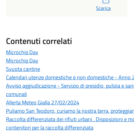
Scarica
Contenuti correlati
Microchip Day
Microchip Day
Svuota cantine
Calendari utenze domestiche e non domestiche - Anno
Avviso aggiudicazione - Servizio di presidio, pulizia e sani
comunali
Allerta Meteo Gialla 27/02/2024
Puliamo San Teodoro, curiamo la nostra terra, proteggiam
Raccolta differenziata dei rifiuti urbani . Disposizioni e mo
contenitori per la raccolta differenziata