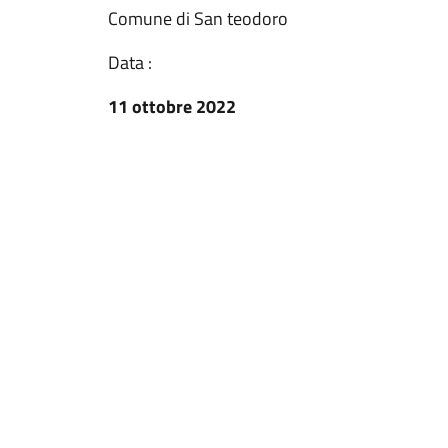
Comune di San teodoro
Data :
11 ottobre 2022