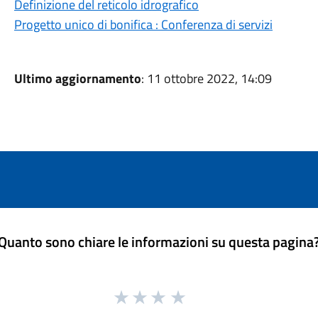
Definizione del reticolo idrografico
Progetto unico di bonifica : Conferenza di servizi
Ultimo aggiornamento
: 11 ottobre 2022, 14:09
Quanto sono chiare le informazioni su questa pagina