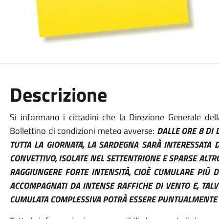
Descrizione
Si informano i cittadini che la Direzione Generale del
Bollettino di condizioni meteo avverse:
DALLE ORE 8 DI 
TUTTA LA GIORNATA, LA SARDEGNA SARÀ INTERESSATA D
CONVETTIVO, ISOLATE NEL SETTENTRIONE E SPARSE ALT
RAGGIUNGERE FORTE INTENSITÀ, CIOÈ CUMULARE PIÙ 
ACCOMPAGNATI DA INTENSE RAFFICHE DI VENTO E, TALV
CUMULATA COMPLESSIVA POTRÀ ESSERE PUNTUALMENTE 