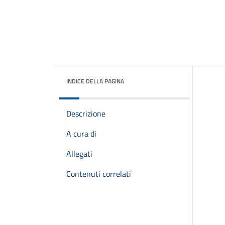
INDICE DELLA PAGINA
Descrizione
A cura di
Allegati
Contenuti correlati