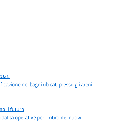
 2025
ficazione dei bagni ubicati presso gli arenili
o il futuro
dalità operative per il ritiro dei nuovi