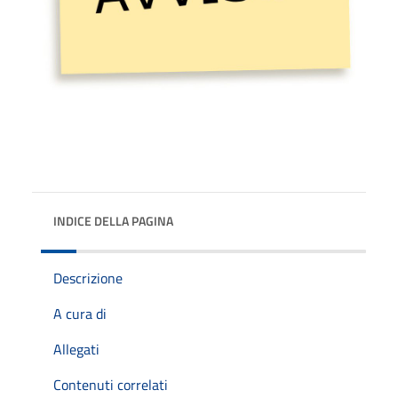
INDICE DELLA PAGINA
Descrizione
A cura di
Allegati
Contenuti correlati