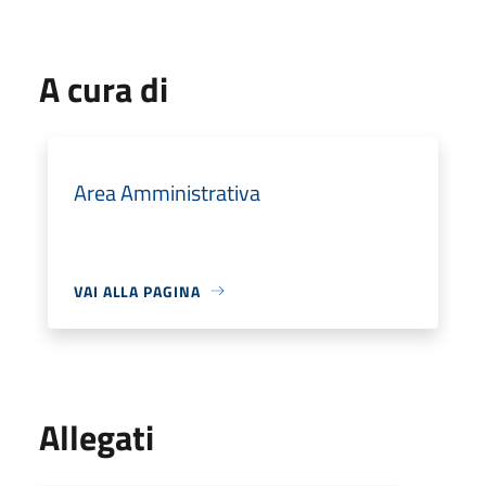
A cura di
Area Amministrativa
VAI ALLA PAGINA
Allegati