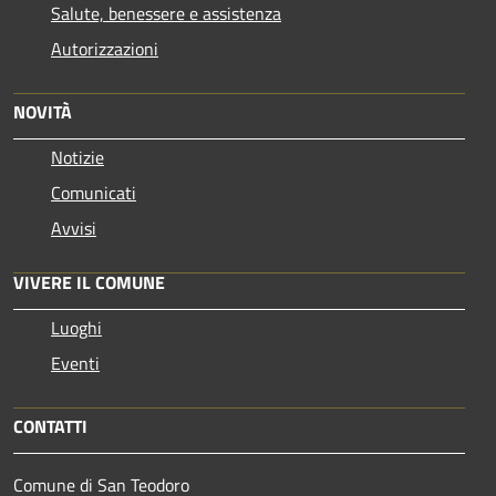
Salute, benessere e assistenza
Autorizzazioni
NOVITÀ
Notizie
Comunicati
Avvisi
VIVERE IL COMUNE
Luoghi
Eventi
CONTATTI
Comune di San Teodoro