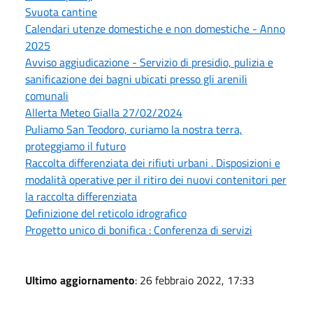
Svuota cantine
Calendari utenze domestiche e non domestiche - Anno
2025
Avviso aggiudicazione - Servizio di presidio, pulizia e
sanificazione dei bagni ubicati presso gli arenili
comunali
Allerta Meteo Gialla 27/02/2024
Puliamo San Teodoro, curiamo la nostra terra,
proteggiamo il futuro
Raccolta differenziata dei rifiuti urbani . Disposizioni e
modalità operative per il ritiro dei nuovi contenitori per
la raccolta differenziata
Definizione del reticolo idrografico
Progetto unico di bonifica : Conferenza di servizi
Ultimo aggiornamento
: 26 febbraio 2022, 17:33