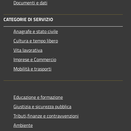
Documenti e dati
CATEGORIE DI SERVIZIO
Anagrafe e stato civile
Cultura e tempo libero
Vita lavorativa
Imprese e Commercio
Mobilità e trasporti
Educazione e formazione
Giustizia e sicurezza pubblica
Tributi,finanze e contravvenzioni
Ambiente