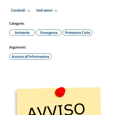
Condividi
Vedi azioni
Categorie:
Ambiente
Emergenza
Protezione Civile
Argomenti:
Accesso all'informazione