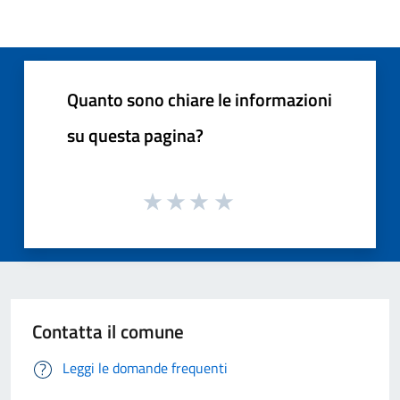
Quanto sono chiare le informazioni
su questa pagina?
Contatta il comune
Leggi le domande frequenti