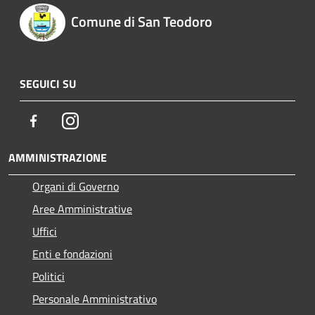
Comune di San Teodoro
SEGUICI SU
Facebook
Instagram
AMMINISTRAZIONE
Organi di Governo
Aree Amministrative
Uffici
Enti e fondazioni
Politici
Personale Amministrativo