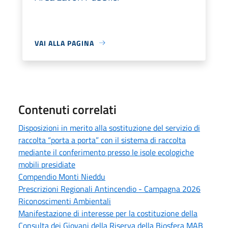
VAI ALLA PAGINA
Contenuti correlati
Disposizioni in merito alla sostituzione del servizio di
raccolta “porta a porta” con il sistema di raccolta
mediante il conferimento presso le isole ecologiche
mobili presidiate
Compendio Monti Nieddu
Prescrizioni Regionali Antincendio - Campagna 2026
Riconoscimenti Ambientali
Manifestazione di interesse per la costituzione della
Consulta dei Giovani della Riserva della Biosfera MAB