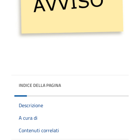
INDICE DELLA PAGINA
Descrizione
A cura di
Contenuti correlati