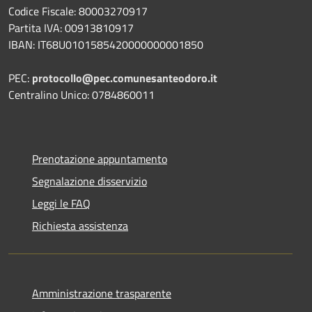
Codice Fiscale: 80003270917
Partita IVA: 00913810917
IBAN: IT68U0101585420000000001850
PEC:
protocollo@pec.comunesanteodoro.it
Centralino Unico: 0784860011
Prenotazione appuntamento
Segnalazione disservizio
Leggi le FAQ
Richiesta assistenza
Amministrazione trasparente