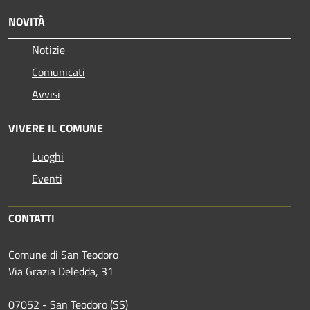
NOVITÀ
Notizie
Comunicati
Avvisi
VIVERE IL COMUNE
Luoghi
Eventi
CONTATTI
Comune di San Teodoro
Via Grazia Deledda, 31
07052 - San Teodoro (SS)