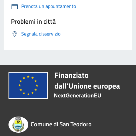
Prenota un appuntamento
Problemi in città
Segnala disservizio
Comune di San Teodoro