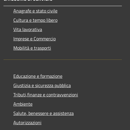
Anagrafe e stato civile
Cultura e tempo libero
Vita lavorativa
Imprese e Commercio
Mobilità e trasporti
Educazione e formazione
Giustizia e sicurezza pubblica
Tributi,finanze e contravvenzioni
Ambiente
Salute, benessere e assistenza
Autorizzazioni