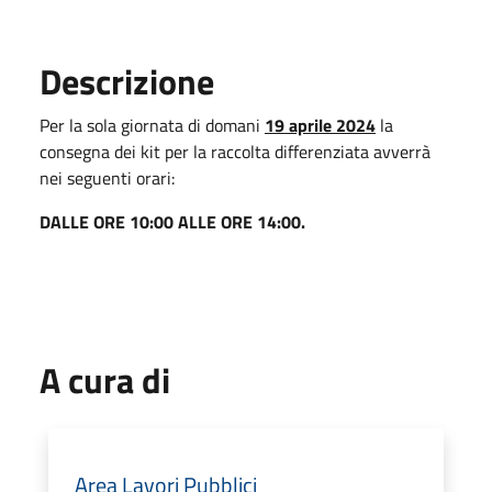
Descrizione
Per la sola giornata di domani
19 aprile 2024
la
consegna dei kit per la raccolta differenziata avverrà
nei seguenti orari:
DALLE ORE 10:00 ALLE ORE 14:00.
A cura di
Area Lavori Pubblici