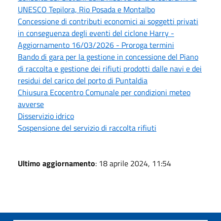
UNESCO Tepilora, Rio Posada e Montalbo
Concessione di contributi economici ai soggetti privati
in conseguenza degli eventi del ciclone Harry -
Aggiornamento 16/03/2026 - Proroga termini
Bando di gara per la gestione in concessione del Piano
di raccolta e gestione dei rifiuti prodotti dalle navi e dei
residui del carico del porto di Puntaldia
Chiusura Ecocentro Comunale per condizioni meteo
avverse
Disservizio idrico
Sospensione del servizio di raccolta rifiuti
Ultimo aggiornamento
: 18 aprile 2024, 11:54