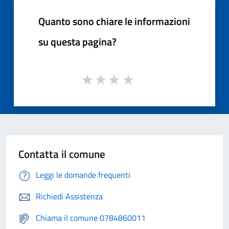
Quanto sono chiare le informazioni
su questa pagina?
Contatta il comune
Leggi le domande frequenti
Richiedi Assistenza
Chiama il comune 0784860011