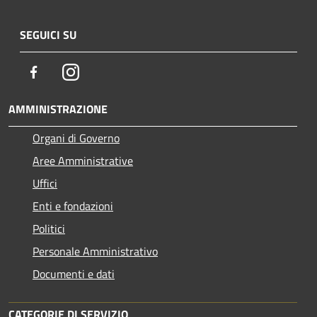
SEGUICI SU
Facebook
Instagram
AMMINISTRAZIONE
Organi di Governo
Aree Amministrative
Uffici
Enti e fondazioni
Politici
Personale Amministrativo
Documenti e dati
CATEGORIE DI SERVIZIO