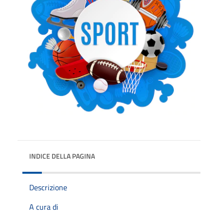
INDICE DELLA PAGINA
Descrizione
A cura di