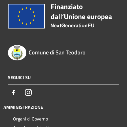
Comune di San Teodoro
SEGUICI SU
Facebook
Instagram
AMMINISTRAZIONE
Organi di Governo