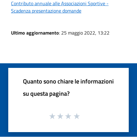
Contributo annuale alle Associazioni Sportive -
Scadenza presentazione domande
Ultimo aggiornamento
: 25 maggio 2022, 13:22
Quanto sono chiare le informazioni
su questa pagina?