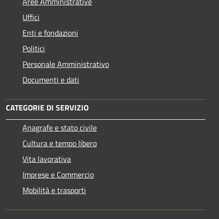
Aree Amministrative
Uffici
Enti e fondazioni
Politici
Personale Amministrativo
Documenti e dati
CATEGORIE DI SERVIZIO
Anagrafe e stato civile
Cultura e tempo libero
Vita lavorativa
Imprese e Commercio
Mobilità e trasporti