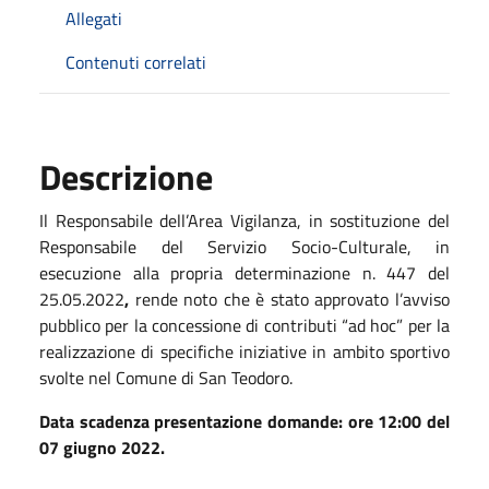
Allegati
Contenuti correlati
Descrizione
Il Responsabile dell’Area Vigilanza, in sostituzione del
Responsabile del Servizio Socio-Culturale, in
esecuzione alla propria determinazione n. 447 del
25.05.2022
,
rende noto che è stato approvato l’avviso
pubblico per la concessione di contributi “ad hoc” per la
realizzazione di specifiche iniziative in ambito sportivo
svolte nel Comune di San Teodoro.
Data scadenza presentazione domande: ore 12:00 del
07 giugno 2022.