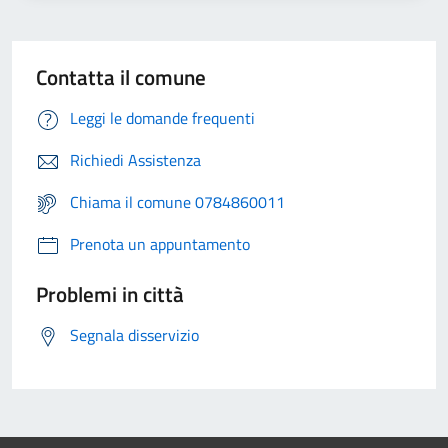
Contatta il comune
Leggi le domande frequenti
Richiedi Assistenza
Chiama il comune 0784860011
Prenota un appuntamento
Problemi in città
Segnala disservizio