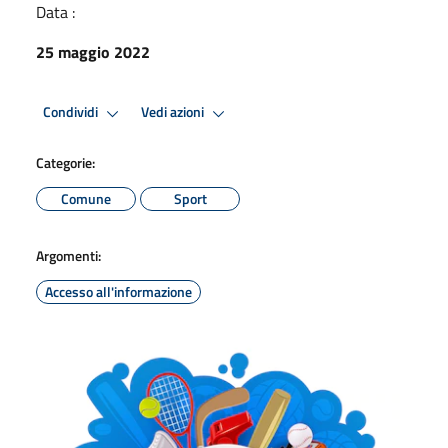
Data :
25 maggio 2022
Condividi
Vedi azioni
Categorie:
Comune
Sport
Argomenti:
Accesso all'informazione