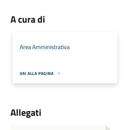
A cura di
Area Amministrativa
VAI ALLA PAGINA
Allegati