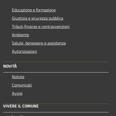
Educazione e formazione
Giustizia e sicurezza pubblica
Tributi,finanze e contravvenzioni
Ambiente
Salute, benessere e assistenza
Autorizzazioni
NOVITÀ
Notizie
Comunicati
Avvisi
VIVERE IL COMUNE