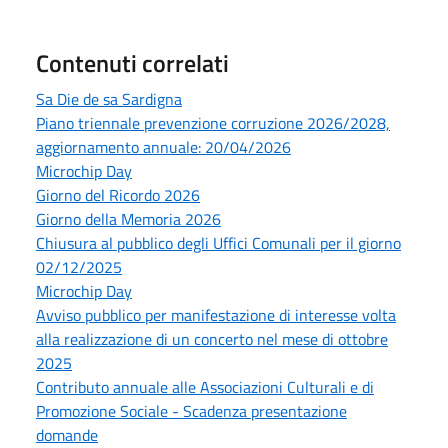
Contenuti correlati
Sa Die de sa Sardigna
Piano triennale prevenzione corruzione 2026/2028,
aggiornamento annuale: 20/04/2026
Microchip Day
Giorno del Ricordo 2026
Giorno della Memoria 2026
Chiusura al pubblico degli Uffici Comunali per il giorno
02/12/2025
Microchip Day
Avviso pubblico per manifestazione di interesse volta
alla realizzazione di un concerto nel mese di ottobre
2025
Contributo annuale alle Associazioni Culturali e di
Promozione Sociale - Scadenza presentazione
domande