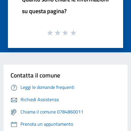
su questa pagina?
Contatta il comune
Leggi le domande frequenti
Richiedi Assistenza
Chiama il comune 0784860011
Prenota un appuntamento