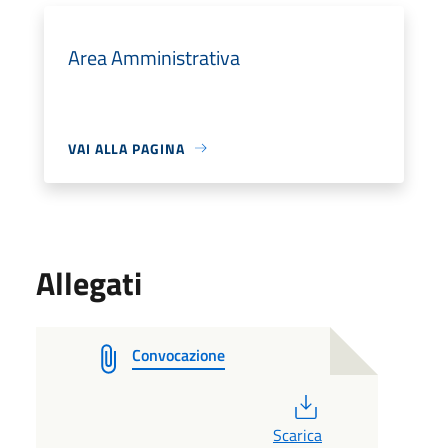
Area Amministrativa
VAI ALLA PAGINA
Allegati
Convocazione
PDF
Scarica