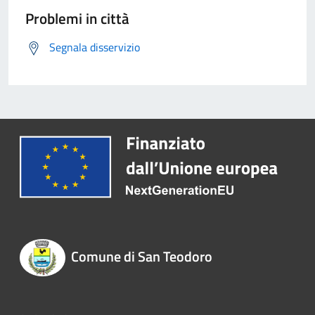
Problemi in città
Segnala disservizio
Comune di San Teodoro