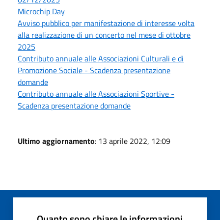
Microchip Day
Avviso pubblico per manifestazione di interesse volta
alla realizzazione di un concerto nel mese di ottobre
2025
Contributo annuale alle Associazioni Culturali e di
Promozione Sociale - Scadenza presentazione
domande
Contributo annuale alle Associazioni Sportive -
Scadenza presentazione domande
Ultimo aggiornamento
: 13 aprile 2022, 12:09
Quanto sono chiare le informazioni