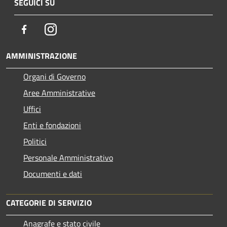
SEGUICI SU
Facebook
Instagram
AMMINISTRAZIONE
Organi di Governo
Aree Amministrative
Uffici
Enti e fondazioni
Politici
Personale Amministrativo
Documenti e dati
CATEGORIE DI SERVIZIO
Anagrafe e stato civile