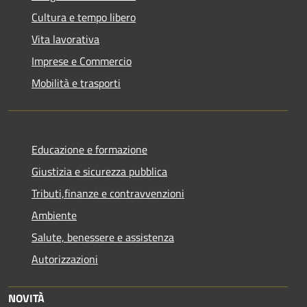
Cultura e tempo libero
Vita lavorativa
Imprese e Commercio
Mobilità e trasporti
Educazione e formazione
Giustizia e sicurezza pubblica
Tributi,finanze e contravvenzioni
Ambiente
Salute, benessere e assistenza
Autorizzazioni
NOVITÀ