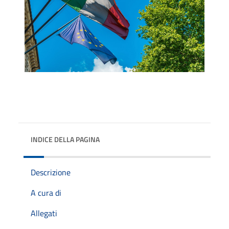
INDICE DELLA PAGINA
Descrizione
A cura di
Allegati