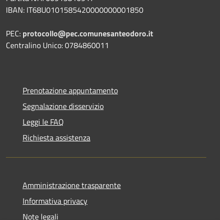
IBAN: IT68U0101585420000000001850
PEC:
protocollo@pec.comunesanteodoro.it
Centralino Unico: 0784860011
Prenotazione appuntamento
Segnalazione disservizio
Leggi le FAQ
Richiesta assistenza
Amministrazione trasparente
Informativa privacy
Note legali