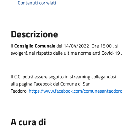
Contenuti correlati
Descrizione
Il
Consiglio Comunale
del 14/04/2022 Ore 18.00 , si
svolgerà nel rispetto delle ultime norme anti Covid-19
.
Il C.C. potrà essere seguito in streaming collegandosi
alla pagina Facebook del Comune di San
Teodoro
https://www.facebook.com/comunesanteodoro
A cura di