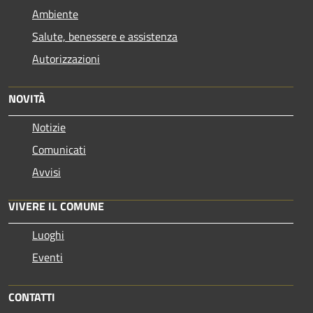
Ambiente
Salute, benessere e assistenza
Autorizzazioni
NOVITÀ
Notizie
Comunicati
Avvisi
VIVERE IL COMUNE
Luoghi
Eventi
CONTATTI