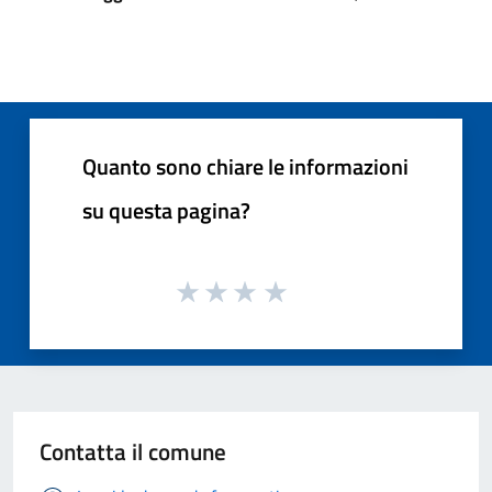
Quanto sono chiare le informazioni
su questa pagina?
Contatta il comune