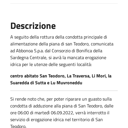
Descrizione
A seguito della rottura della condotta principale di
alimentazione della piana di san Teodoro, comunicata
ad Abbonoa S.p.a. dal Consorzio di Bonifica della
Sardegna Centrale, si avrà la mancata erogazione
idrica per le utenze delle seguenti località:
centro abitato San Teodoro, La Traversa, Li Mori, la
Suaredda di Sutta e Lu Muvroneddu
Si rende noto che, per poter riparare un guasto sulla
condotta di adduzione alla piana di San Teodoro, dalle
ore 06:00 di martedì 06.09.2022, verrà interrotto il
servizio di erogazione idrica nel territorio di San
Teodoro.