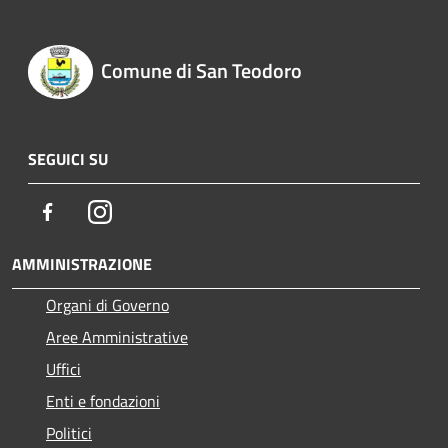
Comune di San Teodoro
SEGUICI SU
Facebook
Instagram
AMMINISTRAZIONE
Organi di Governo
Aree Amministrative
Uffici
Enti e fondazioni
Politici