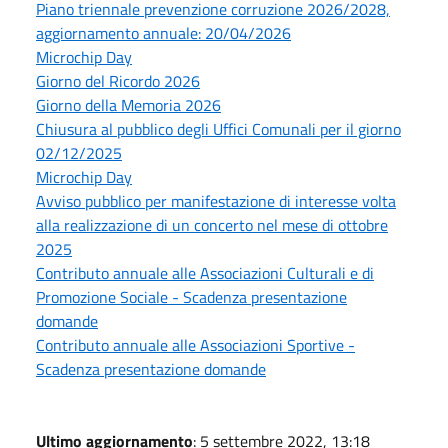
Piano triennale prevenzione corruzione 2026/2028,
aggiornamento annuale: 20/04/2026
Microchip Day
Giorno del Ricordo 2026
Giorno della Memoria 2026
Chiusura al pubblico degli Uffici Comunali per il giorno
02/12/2025
Microchip Day
Avviso pubblico per manifestazione di interesse volta
alla realizzazione di un concerto nel mese di ottobre
2025
Contributo annuale alle Associazioni Culturali e di
Promozione Sociale - Scadenza presentazione
domande
Contributo annuale alle Associazioni Sportive -
Scadenza presentazione domande
Ultimo aggiornamento
: 5 settembre 2022, 13:18