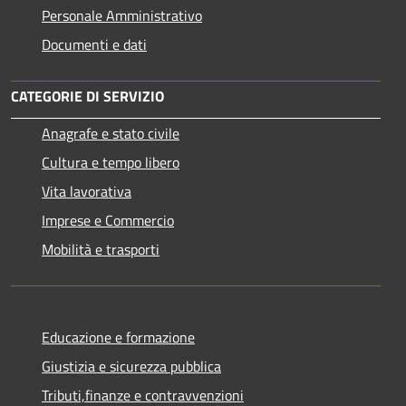
Personale Amministrativo
Documenti e dati
CATEGORIE DI SERVIZIO
Anagrafe e stato civile
Cultura e tempo libero
Vita lavorativa
Imprese e Commercio
Mobilità e trasporti
Educazione e formazione
Giustizia e sicurezza pubblica
Tributi,finanze e contravvenzioni