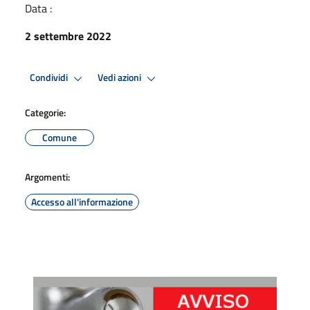
Data :
2 settembre 2022
Condividi
Vedi azioni
Categorie:
Comune
Argomenti:
Accesso all'informazione