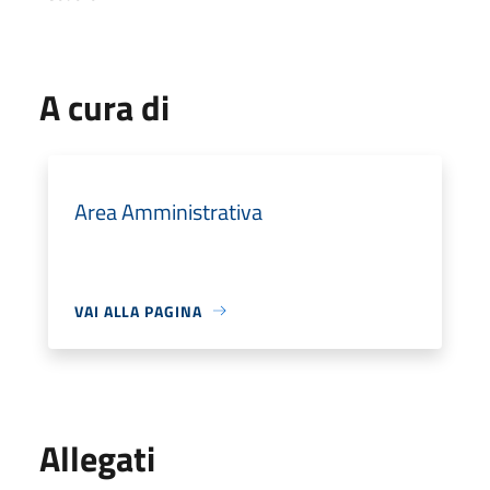
A cura di
Area Amministrativa
VAI ALLA PAGINA
Allegati