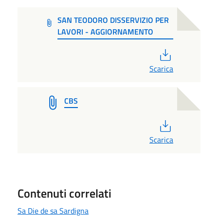
SAN TEODORO DISSERVIZIO PER
LAVORI - AGGIORNAMENTO
PDF
Scarica
CBS
PDF
Scarica
Contenuti correlati
Sa Die de sa Sardigna