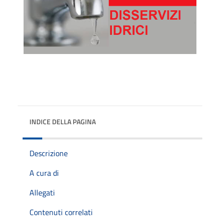
INDICE DELLA PAGINA
Descrizione
A cura di
Allegati
Contenuti correlati