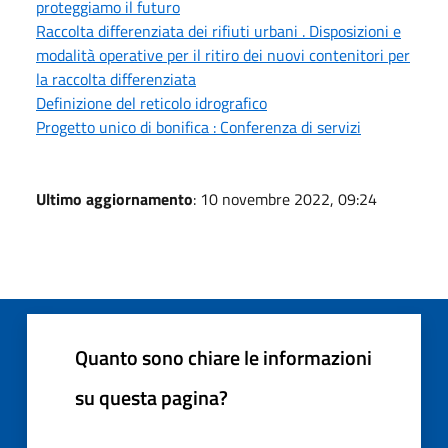
proteggiamo il futuro
Raccolta differenziata dei rifiuti urbani . Disposizioni e
modalità operative per il ritiro dei nuovi contenitori per
la raccolta differenziata
Definizione del reticolo idrografico
Progetto unico di bonifica : Conferenza di servizi
Ultimo aggiornamento
: 10 novembre 2022, 09:24
Quanto sono chiare le informazioni
su questa pagina?