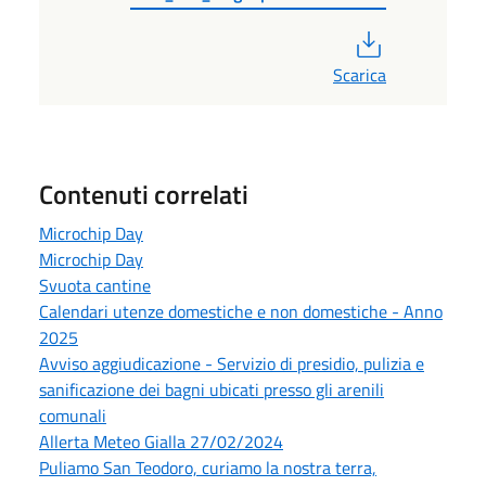
PDF
Scarica
Contenuti correlati
Microchip Day
Microchip Day
Svuota cantine
Calendari utenze domestiche e non domestiche - Anno
2025
Avviso aggiudicazione - Servizio di presidio, pulizia e
sanificazione dei bagni ubicati presso gli arenili
comunali
Allerta Meteo Gialla 27/02/2024
Puliamo San Teodoro, curiamo la nostra terra,