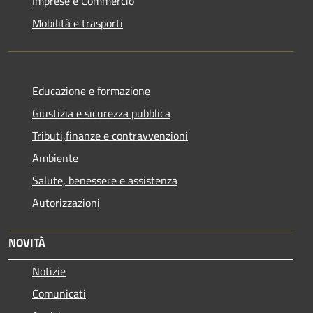
Imprese e Commercio
Mobilità e trasporti
Educazione e formazione
Giustizia e sicurezza pubblica
Tributi,finanze e contravvenzioni
Ambiente
Salute, benessere e assistenza
Autorizzazioni
NOVITÀ
Notizie
Comunicati