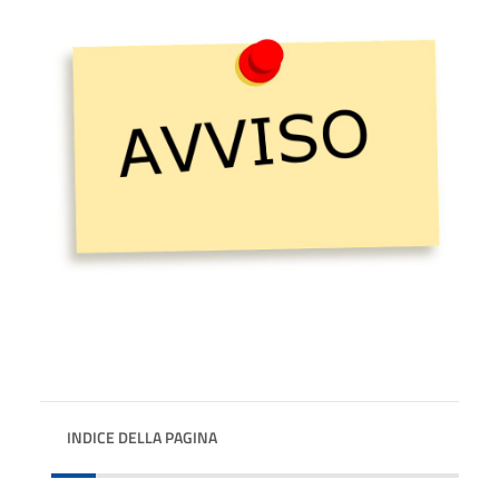
INDICE DELLA PAGINA