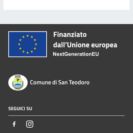
Comune di San Teodoro
SEGUICI SU
Facebook
Instagram