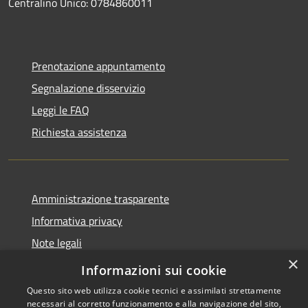
Centralino Unico: 0784860011
Prenotazione appuntamento
Segnalazione disservizio
Leggi le FAQ
Richiesta assistenza
Amministrazione trasparente
Informativa privacy
Note legali
×
Dichiarazione di accessibilità
Informazioni sui cookie
Questo sito web utilizza cookie tecnici e assimilati strettamente
necessari al corretto funzionamento e alla navigazione del sito,