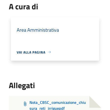
A cura di
Area Amministrativa
VAI ALLA PAGINA
Allegati
Nota_CBSC_comunicazione_chiu
sura_reti_irriguepdf