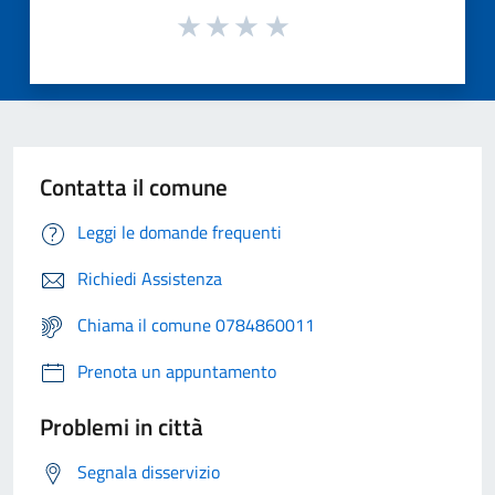
Contatta il comune
Leggi le domande frequenti
Richiedi Assistenza
Chiama il comune 0784860011
Prenota un appuntamento
Problemi in città
Segnala disservizio