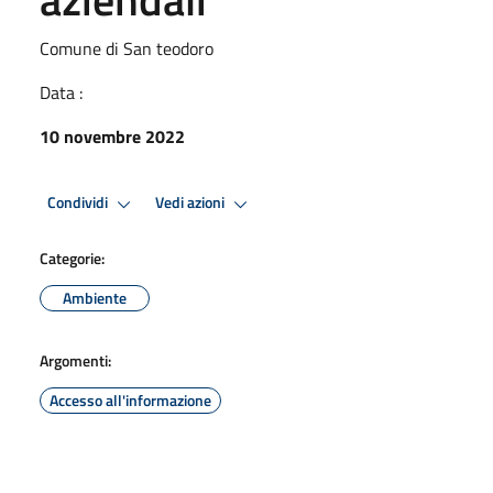
Comune di San teodoro
Data :
10 novembre 2022
Condividi
Vedi azioni
Categorie:
Ambiente
Argomenti:
Accesso all'informazione