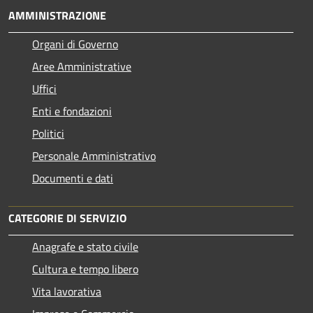
AMMINISTRAZIONE
Organi di Governo
Aree Amministrative
Uffici
Enti e fondazioni
Politici
Personale Amministrativo
Documenti e dati
CATEGORIE DI SERVIZIO
Anagrafe e stato civile
Cultura e tempo libero
Vita lavorativa