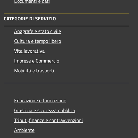
Documenti e dati
CATEGORIE DI SERVIZIO
Anagrafe e stato civile
Cultura e tempo libero
Vita lavorativa
Imprese e Commercio
Mobilità e trasporti
Educazione e formazione
Giustizia e sicurezza pubblica
Tributi,finanze e contravvenzioni
Ambiente