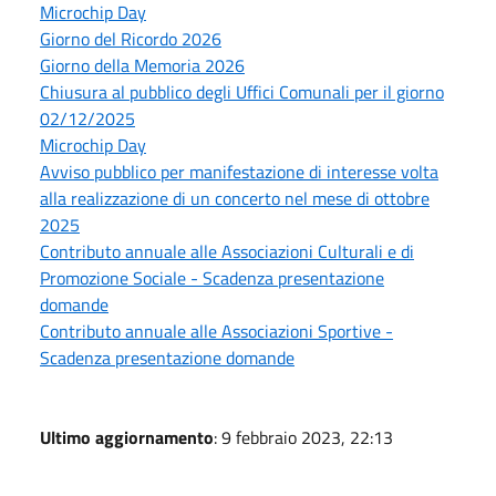
Microchip Day
Giorno del Ricordo 2026
Giorno della Memoria 2026
Chiusura al pubblico degli Uffici Comunali per il giorno
02/12/2025
Microchip Day
Avviso pubblico per manifestazione di interesse volta
alla realizzazione di un concerto nel mese di ottobre
2025
Contributo annuale alle Associazioni Culturali e di
Promozione Sociale - Scadenza presentazione
domande
Contributo annuale alle Associazioni Sportive -
Scadenza presentazione domande
Ultimo aggiornamento
: 9 febbraio 2023, 22:13