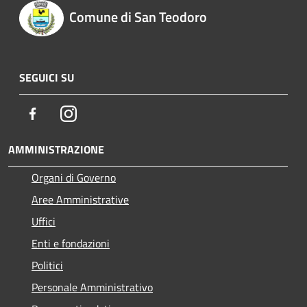
Comune di San Teodoro
SEGUICI SU
Facebook
Instagram
AMMINISTRAZIONE
Organi di Governo
Aree Amministrative
Uffici
Enti e fondazioni
Politici
Personale Amministrativo