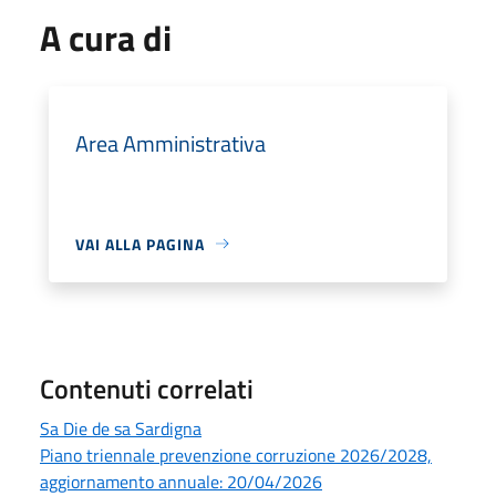
A cura di
Area Amministrativa
VAI ALLA PAGINA
Contenuti correlati
Sa Die de sa Sardigna
Piano triennale prevenzione corruzione 2026/2028,
aggiornamento annuale: 20/04/2026