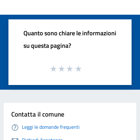
Quanto sono chiare le informazioni
su questa pagina?
Contatta il comune
Leggi le domande frequenti