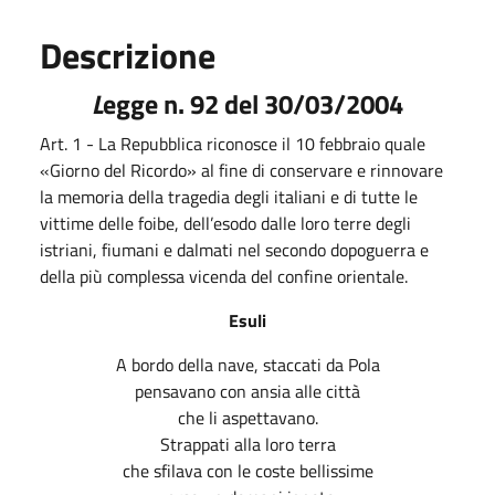
Descrizione
L
egge n. 92 del 30/03/2004
Art. 1 - La Repubblica riconosce il 10 febbraio quale
«Giorno del Ricordo» al fine di conservare e rinnovare
la memoria della tragedia degli italiani e di tutte le
vittime delle foibe, dell’esodo dalle loro terre degli
istriani, fiumani e dalmati nel secondo dopoguerra e
della più complessa vicenda del confine orientale.
Esuli
A bordo della nave, staccati da Pola
pensavano con ansia alle città
che li aspettavano.
Strappati alla loro terra
che sfilava con le coste bellissime