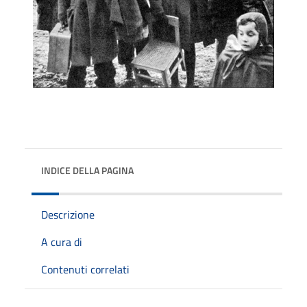
INDICE DELLA PAGINA
Descrizione
A cura di
Contenuti correlati