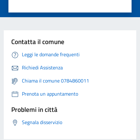
Contatta il comune
Leggi le domande frequenti
Richiedi Assistenza
Chiama il comune 0784860011
Prenota un appuntamento
Problemi in città
Segnala disservizio