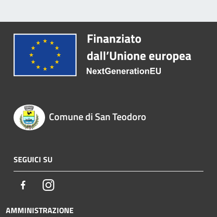
Comune di San Teodoro
SEGUICI SU
Facebook
Instagram
AMMINISTRAZIONE