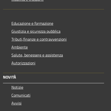
Educazione e formazione
Giustizia e sicurezza pubblica
Tributi,finanze e contravvenzioni
Ambiente
Salute, benessere e assistenza
Autorizzazioni
NOVITÀ
Notizie
Comunicati
Avvisi