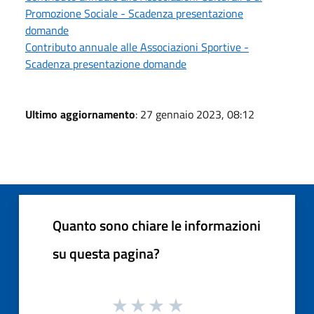
Promozione Sociale - Scadenza presentazione
domande
Contributo annuale alle Associazioni Sportive -
Scadenza presentazione domande
Ultimo aggiornamento
: 27 gennaio 2023, 08:12
Quanto sono chiare le informazioni
su questa pagina?