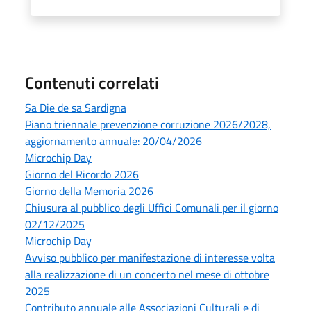
Contenuti correlati
Sa Die de sa Sardigna
Piano triennale prevenzione corruzione 2026/2028,
aggiornamento annuale: 20/04/2026
Microchip Day
Giorno del Ricordo 2026
Giorno della Memoria 2026
Chiusura al pubblico degli Uffici Comunali per il giorno
02/12/2025
Microchip Day
Avviso pubblico per manifestazione di interesse volta
alla realizzazione di un concerto nel mese di ottobre
2025
Contributo annuale alle Associazioni Culturali e di