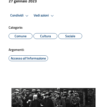
27 gennaio 2023
Condividi
Vedi azioni
Categorie:
Comune
Cultura
Sociale
Argomenti:
Accesso all'informazione