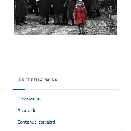
INDICE DELLA PAGINA
Descrizione
A cura di
Contenuti correlati