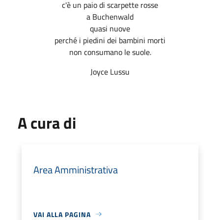
c'è un paio di scarpette rosse
a Buchenwald
quasi nuove
perché i piedini dei bambini morti
non consumano le suole.
Joyce Lussu
A cura di
Area Amministrativa
VAI ALLA PAGINA