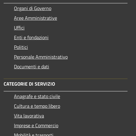
Organi di Governo
Aree Amministrative
Uffici
Enti e fondazioni
Politici
Personale Amministrativo
Documenti e dati
CATEGORIE DI SERVIZIO
Anagrafe e stato civile
Cultura e tempo libero
Vita lavorativa
Imprese e Commercio
Mobilità e trasporti