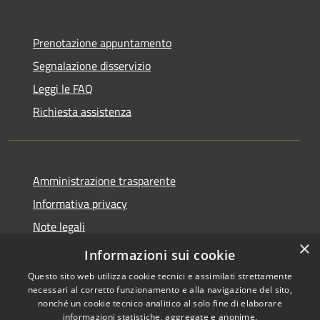
Prenotazione appuntamento
Segnalazione disservizio
Leggi le FAQ
Richiesta assistenza
Amministrazione trasparente
Informativa privacy
Note legali
×
Dichiarazione di accessibilità
Informazioni sui cookie
Questo sito web utilizza cookie tecnici e assimilati strettamente
necessari al corretto funzionamento e alla navigazione del sito,
nonché un cookie tecnico analitico al solo fine di elaborare
informazioni statistiche, aggregate e anonime.