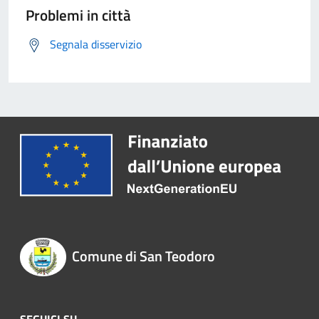
Problemi in città
Segnala disservizio
Comune di San Teodoro
SEGUICI SU