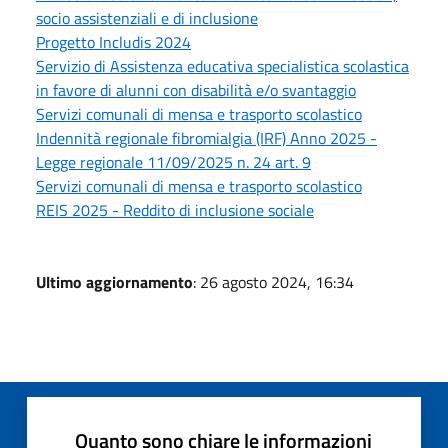
socio assistenziali e di inclusione
Progetto Includis 2024
Servizio di Assistenza educativa specialistica scolastica
in favore di alunni con disabilità e/o svantaggio
Servizi comunali di mensa e trasporto scolastico
Indennità regionale fibromialgia (IRF) Anno 2025 -
Legge regionale 11/09/2025 n. 24 art. 9
Servizi comunali di mensa e trasporto scolastico
REIS 2025 - Reddito di inclusione sociale
Ultimo aggiornamento
: 26 agosto 2024, 16:34
Quanto sono chiare le informazioni