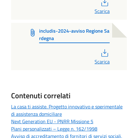
PDF
Scarica
includis-2024-avviso Regione Sa
rdegna
PDF
Scarica
Contenuti correlati
La casa ti assiste. Progetto innovativo e sperimentale
di assistenza domiciliare
Next Generation EU - PNRR Missione 5
Piani personalizzati – Legge n. 162/1998
Avviso di accreditamento di fornitori di servizi sociali,