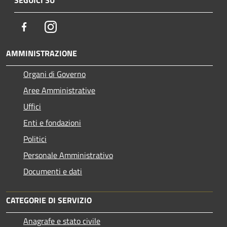
Facebook
Instagram
AMMINISTRAZIONE
Organi di Governo
Aree Amministrative
Uffici
Enti e fondazioni
Politici
Personale Amministrativo
Documenti e dati
CATEGORIE DI SERVIZIO
Anagrafe e stato civile