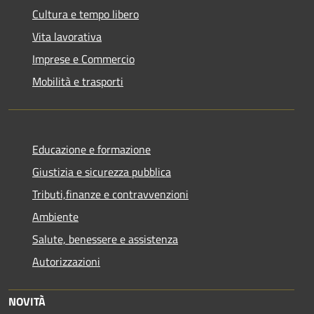
Cultura e tempo libero
Vita lavorativa
Imprese e Commercio
Mobilità e trasporti
Educazione e formazione
Giustizia e sicurezza pubblica
Tributi,finanze e contravvenzioni
Ambiente
Salute, benessere e assistenza
Autorizzazioni
NOVITÀ