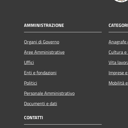
AMMINISTRAZIONE
CATEGORI
Organi di Governo
Anagrafe e
Aree Amministrative
Cultura e
Uffici
Vita lavor
Enti e fondazioni
Imprese 
Politici
Mobilità e
Personale Amministrativo
Documenti e dati
CONTATTI