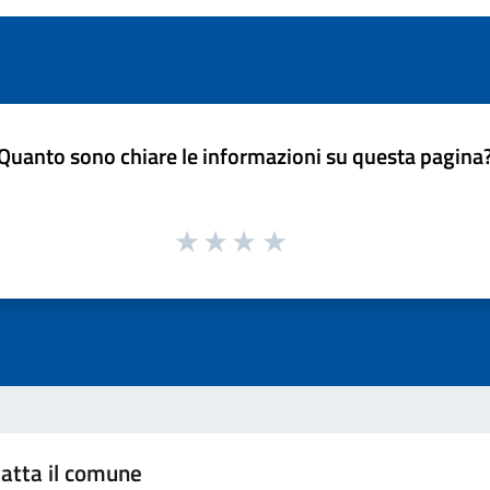
Quanto sono chiare le informazioni su questa pagina
atta il comune