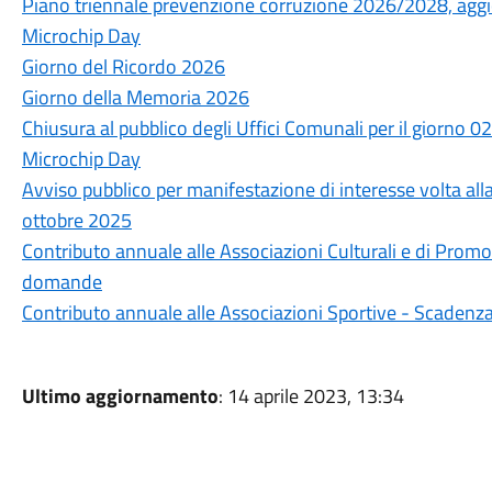
Piano triennale prevenzione corruzione 2026/2028, ag
Microchip Day
Giorno del Ricordo 2026
Giorno della Memoria 2026
Chiusura al pubblico degli Uffici Comunali per il giorno 
Microchip Day
Avviso pubblico per manifestazione di interesse volta all
ottobre 2025
Contributo annuale alle Associazioni Culturali e di Pro
domande
Contributo annuale alle Associazioni Sportive - Scaden
Ultimo aggiornamento
: 14 aprile 2023, 13:34