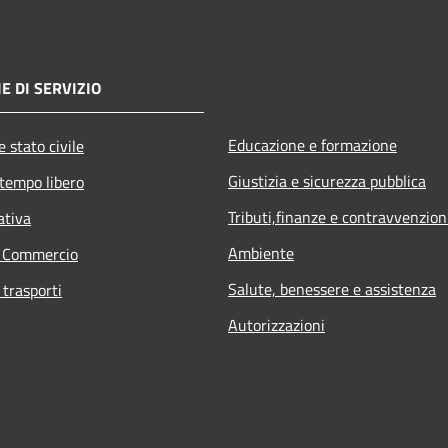
E DI SERVIZIO
Educazione e formazione
 stato civile
Giustizia e sicurezza pubblica
 tempo libero
Tributi,finanze e contravvenzion
ativa
Ambiente
e Commercio
Salute, benessere e assistenza
 trasporti
Autorizzazioni