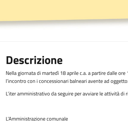
Descrizione
Nella giornata di martedì 18 aprile c.a. a partire dalle ore 
l’incontro con i concessionari balneari avente ad oggetto
L’iter amministrativo da seguire per avviare le attività di
L’Amministrazione comunale