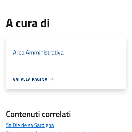
A cura di
Area Amministrativa
VAI ALLA PAGINA
Contenuti correlati
Sa Die de sa Sardigna