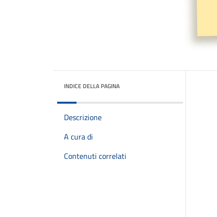
INDICE DELLA PAGINA
Descrizione
A cura di
Contenuti correlati