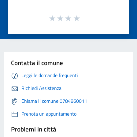
Contatta il comune
Leggi le domande frequenti
Richiedi Assistenza
Chiama il comune 0784860011
Prenota un appuntamento
Problemi in città