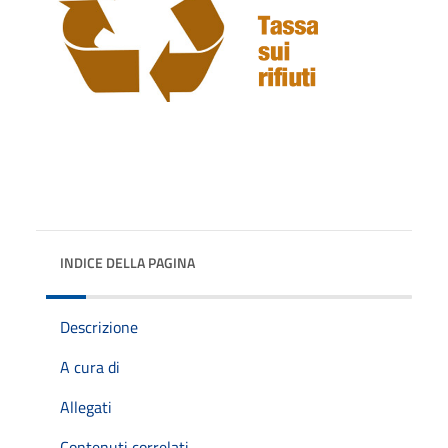
INDICE DELLA PAGINA
Descrizione
A cura di
Allegati
Contenuti correlati