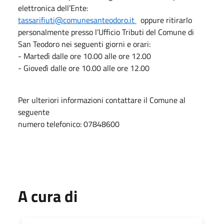
elettronica dell’Ente:
tassarifiuti@comunesanteodoro.it
oppure ritirarlo
personalmente presso l’Ufficio Tributi del Comune di
San Teodoro nei seguenti giorni e orari:
- Martedì dalle ore 10.00 alle ore 12.00
- Giovedì dalle ore 10.00 alle ore 12.00
Per ulteriori informazioni contattare il Comune al
seguente
numero telefonico: 07848600
A cura di