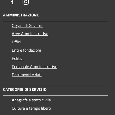
Facebook
Instagram
AMMINISTRAZIONE
Organi di Governo
Aree Amministrative
Uffici
Enti e fondazioni
Politici
Personale Amministrativo
Documenti e dati
CATEGORIE DI SERVIZIO
Anagrafe e stato civile
Cultura e tempo libero