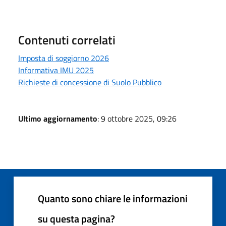
Contenuti correlati
Imposta di soggiorno 2026
Informativa IMU 2025
Richieste di concessione di Suolo Pubblico
Ultimo aggiornamento
: 9 ottobre 2025, 09:26
Quanto sono chiare le informazioni
su questa pagina?