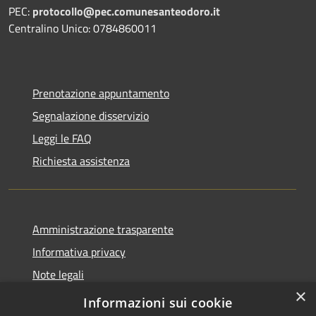
PEC:
protocollo@pec.comunesanteodoro.it
Centralino Unico: 0784860011
Prenotazione appuntamento
Segnalazione disservizio
Leggi le FAQ
Richiesta assistenza
Amministrazione trasparente
Informativa privacy
Note legali
×
Dichiarazione di accessibilità
Informazioni sui cookie