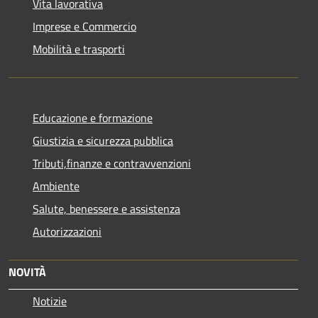
Vita lavorativa
Imprese e Commercio
Mobilità e trasporti
Educazione e formazione
Giustizia e sicurezza pubblica
Tributi,finanze e contravvenzioni
Ambiente
Salute, benessere e assistenza
Autorizzazioni
NOVITÀ
Notizie