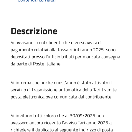
Descrizione
Si avvisano i contribuenti che diversi avvisi di
pagamento relativi alla tassa rifiuti anno 2025, sono
depositati presso l’ufficio tributi per mancata consegna
da parte di Poste Italiane.
Si informa che anche quest’anno è stato attivato il
servizio di trasmissione automatica della Tari tramite
posta elettronica ove comunicata dal contribuente.
Si invitano tutti coloro che al 30/09/2025 non
avessero ancora ricevuto l’avviso Tari anno 2025 a
richiedere il duplicato al seguente indirizzo di posta