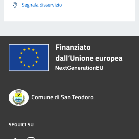
Segnala disservizio
Comune di San Teodoro
SEGUICI SU