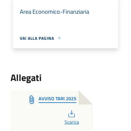
Area Economico-Finanziaria
VAI ALLA PAGINA
Allegati
AVVISO TARI 2025
PDF
Scarica