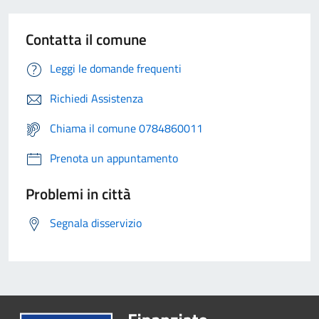
Contatta il comune
Leggi le domande frequenti
Richiedi Assistenza
Chiama il comune 0784860011
Prenota un appuntamento
Problemi in città
Segnala disservizio