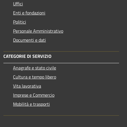
Uffici
Enti e fondazioni
Politici
Personale Amministrativo
Documenti e dati
CATEGORIE DI SERVIZIO
Anagrafe e stato civile
Cultura e tempo libero
Vita lavorativa
Imprese e Commercio
Mobilità e trasporti