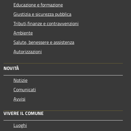
Educazione e formazione
Giustizia e sicurezza pubblica
Tributi,finanze e contravvenzioni
Ambiente
Salute, benessere e assistenza
Autorizzazioni
NOVITÀ
Notizie
Comunicati
Avvisi
VIVERE IL COMUNE
Luoghi