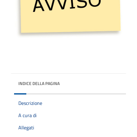
INDICE DELLA PAGINA
Descrizione
A cura di
Allegati