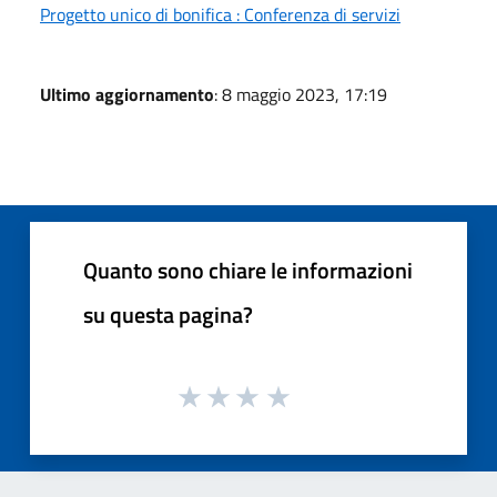
Progetto unico di bonifica : Conferenza di servizi
Ultimo aggiornamento
: 8 maggio 2023, 17:19
Quanto sono chiare le informazioni
su questa pagina?