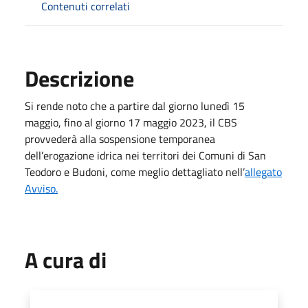
Contenuti correlati
Descrizione
Si rende noto che a partire dal giorno lunedì 15
maggio, fino al giorno 17 maggio 2023, il CBS
provvederà alla sospensione temporanea
dell’erogazione idrica nei territori dei Comuni di San
Teodoro e Budoni, come meglio dettagliato nell’
allegato
Avviso.
A cura di