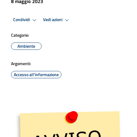
8 maggio 2023
Condividi
Vedi azioni
Categorie:
Ambiente
Argomenti:
Accesso all'informazione