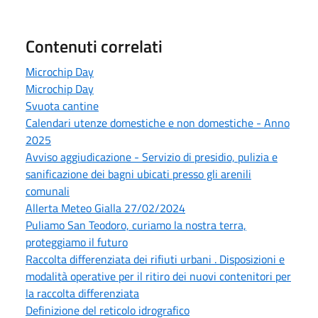
Contenuti correlati
Microchip Day
Microchip Day
Svuota cantine
Calendari utenze domestiche e non domestiche - Anno
2025
Avviso aggiudicazione - Servizio di presidio, pulizia e
sanificazione dei bagni ubicati presso gli arenili
comunali
Allerta Meteo Gialla 27/02/2024
Puliamo San Teodoro, curiamo la nostra terra,
proteggiamo il futuro
Raccolta differenziata dei rifiuti urbani . Disposizioni e
modalità operative per il ritiro dei nuovi contenitori per
la raccolta differenziata
Definizione del reticolo idrografico