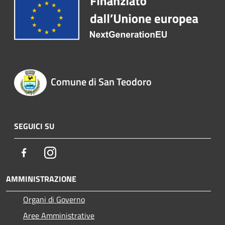
Comune di San Teodoro
SEGUICI SU
Facebook
Instagram
AMMINISTRAZIONE
Organi di Governo
Aree Amministrative