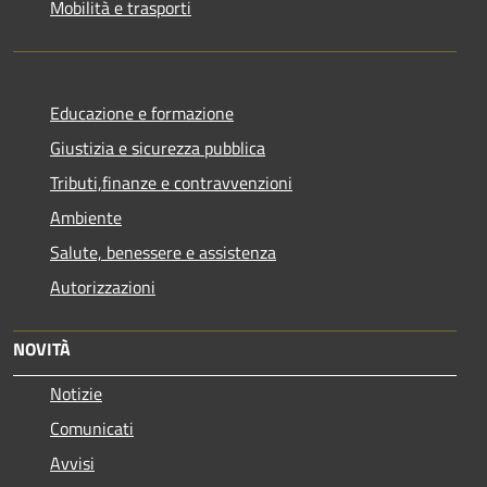
Mobilità e trasporti
Educazione e formazione
Giustizia e sicurezza pubblica
Tributi,finanze e contravvenzioni
Ambiente
Salute, benessere e assistenza
Autorizzazioni
NOVITÀ
Notizie
Comunicati
Avvisi