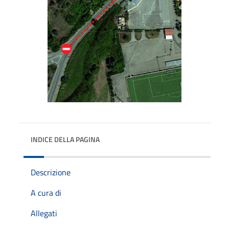
INDICE DELLA PAGINA
Descrizione
A cura di
Allegati