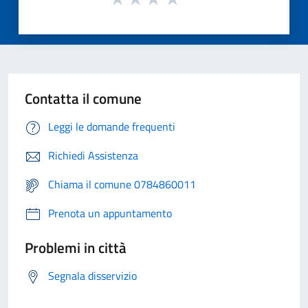
Contatta il comune
Leggi le domande frequenti
Richiedi Assistenza
Chiama il comune 0784860011
Prenota un appuntamento
Problemi in città
Segnala disservizio