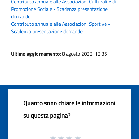
Contributo annuale alle Associazioni Culturali e di
Promozione Sociale - Scadenza presentazione
domande
Contributo annuale alle Associazioni Sportive -
Scadenza presentazione domande
Ultimo aggiornamento
: 8 agosto 2022, 12:35
Quanto sono chiare le informazioni
su questa pagina?