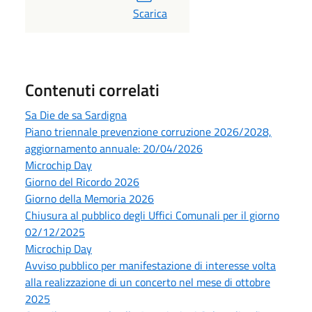
PDF
Scarica
Contenuti correlati
Sa Die de sa Sardigna
Piano triennale prevenzione corruzione 2026/2028,
aggiornamento annuale: 20/04/2026
Microchip Day
Giorno del Ricordo 2026
Giorno della Memoria 2026
Chiusura al pubblico degli Uffici Comunali per il giorno
02/12/2025
Microchip Day
Avviso pubblico per manifestazione di interesse volta
alla realizzazione di un concerto nel mese di ottobre
2025