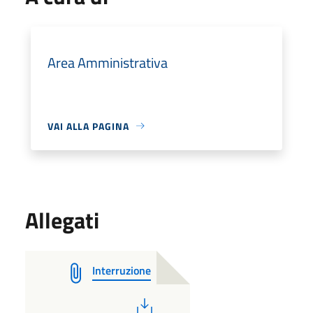
Area Amministrativa
VAI ALLA PAGINA
Allegati
Interruzione