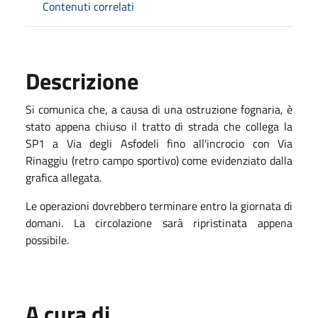
Contenuti correlati
Descrizione
Si comunica che, a causa di una ostruzione fognaria, è
stato appena chiuso il tratto di strada che collega la
SP1 a Via degli Asfodeli fino all'incrocio con Via
Rinaggiu (retro campo sportivo) come evidenziato dalla
grafica allegata.
Le operazioni dovrebbero terminare entro la giornata di
domani. La circolazione sarà ripristinata appena
possibile.
A cura di