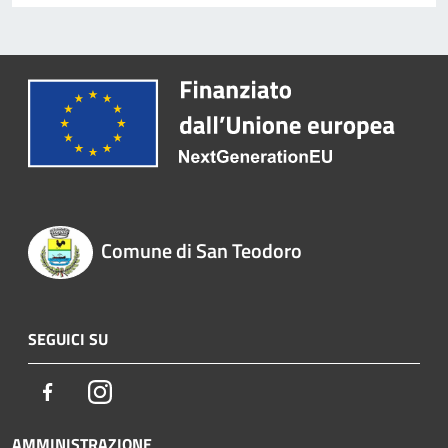
Comune di San Teodoro
SEGUICI SU
Facebook
Instagram
AMMINISTRAZIONE