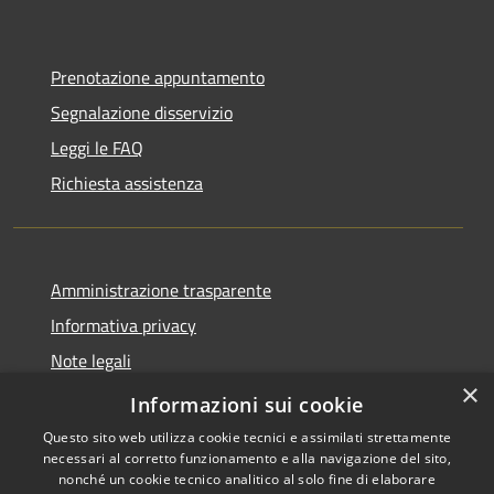
Prenotazione appuntamento
Segnalazione disservizio
Leggi le FAQ
Richiesta assistenza
Amministrazione trasparente
Informativa privacy
Note legali
×
Dichiarazione di accessibilità
Informazioni sui cookie
Questo sito web utilizza cookie tecnici e assimilati strettamente
necessari al corretto funzionamento e alla navigazione del sito,
nonché un cookie tecnico analitico al solo fine di elaborare