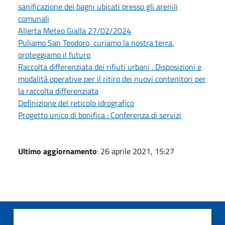
sanificazione dei bagni ubicati presso gli arenili
comunali
Allerta Meteo Gialla 27/02/2024
Puliamo San Teodoro, curiamo la nostra terra,
proteggiamo il futuro
Raccolta differenziata dei rifiuti urbani . Disposizioni e
modalità operative per il ritiro dei nuovi contenitori per
la raccolta differenziata
Definizione del reticolo idrografico
Progetto unico di bonifica : Conferenza di servizi
Ultimo aggiornamento
: 26 aprile 2021, 15:27