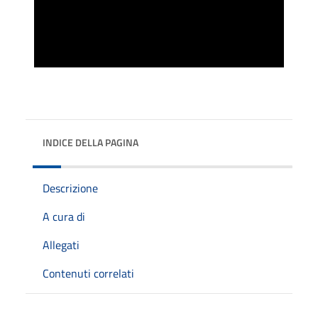
INDICE DELLA PAGINA
Descrizione
A cura di
Allegati
Contenuti correlati