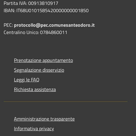
Partita IVA: 00913810917
IBAN: IT68U0101585420000000001850
PEC:
protocollo@pec.comunesanteodoro.it
Centralino Unico: 0784860011
Prenotazione appuntamento
Segnalazione disservizio
Leggi le FAQ
Richiesta assistenza
Amministrazione trasparente
Informativa privacy