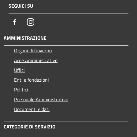
SEGUICI SU
Facebook
Instagram
AMMINISTRAZIONE
Organi di Governo
Aree Amministrative
Uffici
Enti e fondazioni
Politici
Personale Amministrativo
Documenti e dati
CATEGORIE DI SERVIZIO