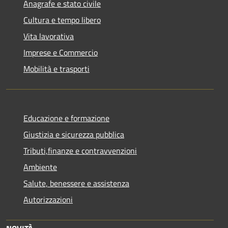
Anagrafe e stato civile
Cultura e tempo libero
Vita lavorativa
Imprese e Commercio
Mobilità e trasporti
Educazione e formazione
Giustizia e sicurezza pubblica
Tributi,finanze e contravvenzioni
Ambiente
Salute, benessere e assistenza
Autorizzazioni