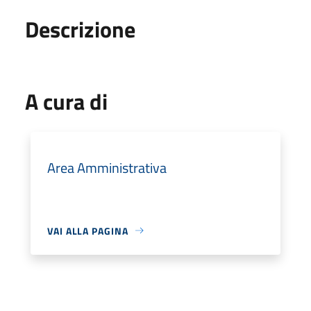
Descrizione
A cura di
Area Amministrativa
VAI ALLA PAGINA