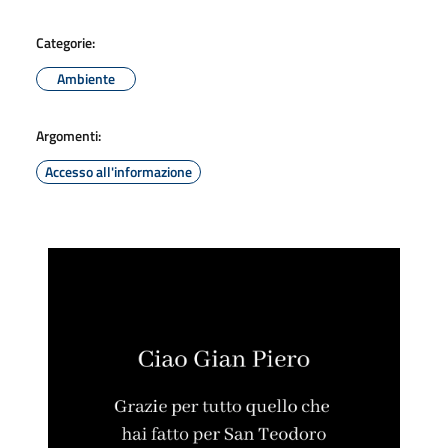
Categorie:
Ambiente
Argomenti:
Accesso all'informazione