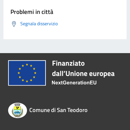
Problemi in città
Segnala disservizio
Comune di San Teodoro