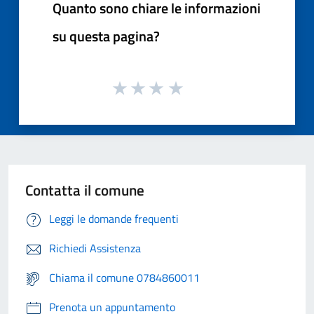
Quanto sono chiare le informazioni
su questa pagina?
Contatta il comune
Leggi le domande frequenti
Richiedi Assistenza
Chiama il comune 0784860011
Prenota un appuntamento