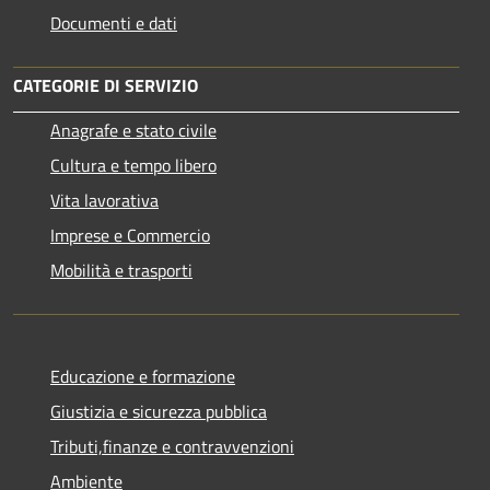
Documenti e dati
CATEGORIE DI SERVIZIO
Anagrafe e stato civile
Cultura e tempo libero
Vita lavorativa
Imprese e Commercio
Mobilità e trasporti
Educazione e formazione
Giustizia e sicurezza pubblica
Tributi,finanze e contravvenzioni
Ambiente