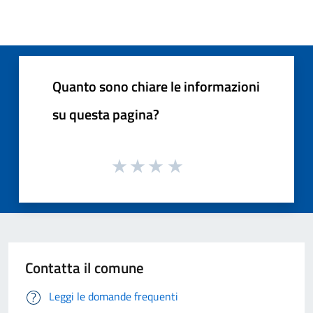
Quanto sono chiare le informazioni
su questa pagina?
Contatta il comune
Leggi le domande frequenti