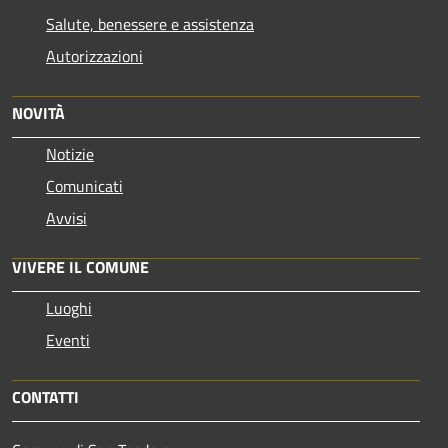
Salute, benessere e assistenza
Autorizzazioni
NOVITÀ
Notizie
Comunicati
Avvisi
VIVERE IL COMUNE
Luoghi
Eventi
CONTATTI