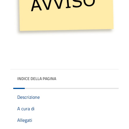
INDICE DELLA PAGINA
Descrizione
A cura di
Allegati