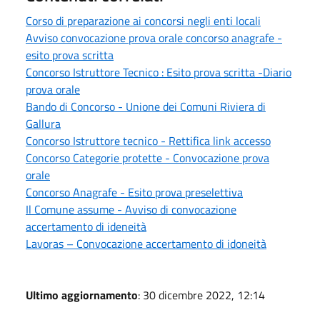
Corso di preparazione ai concorsi negli enti locali
Avviso convocazione prova orale concorso anagrafe -
esito prova scritta
Concorso Istruttore Tecnico : Esito prova scritta -Diario
prova orale
Bando di Concorso - Unione dei Comuni Riviera di
Gallura
Concorso Istruttore tecnico - Rettifica link accesso
Concorso Categorie protette - Convocazione prova
orale
Concorso Anagrafe - Esito prova preselettiva
Il Comune assume - Avviso di convocazione
accertamento di ideneità
Lavoras – Convocazione accertamento di idoneità
Ultimo aggiornamento
: 30 dicembre 2022, 12:14