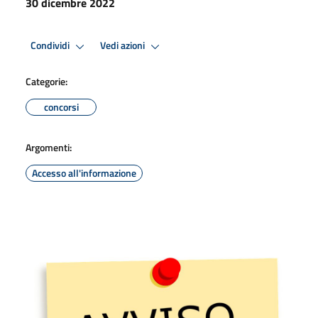
30 dicembre 2022
Condividi
Vedi azioni
Categorie:
concorsi
Argomenti:
Accesso all'informazione