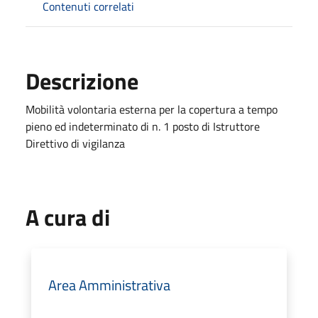
Contenuti correlati
Descrizione
Mobilità volontaria esterna per la copertura a tempo
pieno ed indeterminato di n. 1 posto di Istruttore
Direttivo di vigilanza
A cura di
Area Amministrativa