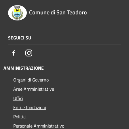
Comune di San Teodoro
SEGUICI SU
Facebook
Instagram
AMMINISTRAZIONE
Organi di Governo
Aree Amministrative
Uffici
Enti e fondazioni
Politici
Personale Amministrativo