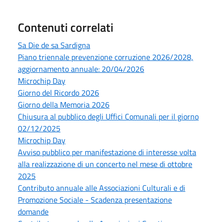
Contenuti correlati
Sa Die de sa Sardigna
Piano triennale prevenzione corruzione 2026/2028,
aggiornamento annuale: 20/04/2026
Microchip Day
Giorno del Ricordo 2026
Giorno della Memoria 2026
Chiusura al pubblico degli Uffici Comunali per il giorno
02/12/2025
Microchip Day
Avviso pubblico per manifestazione di interesse volta
alla realizzazione di un concerto nel mese di ottobre
2025
Contributo annuale alle Associazioni Culturali e di
Promozione Sociale - Scadenza presentazione
domande