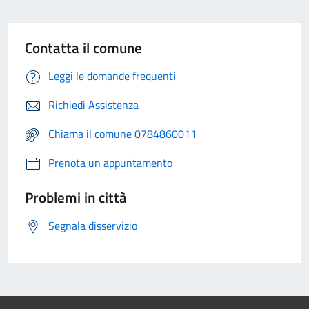
Contatta il comune
Leggi le domande frequenti
Richiedi Assistenza
Chiama il comune 0784860011
Prenota un appuntamento
Problemi in città
Segnala disservizio