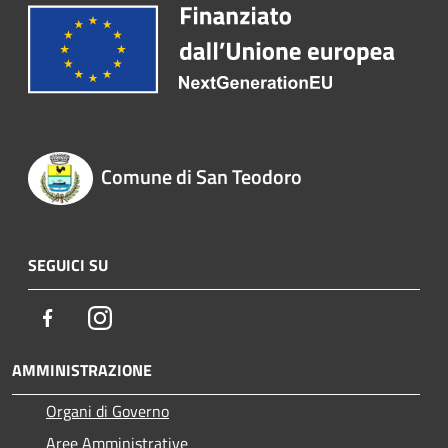
Comune di San Teodoro
SEGUICI SU
Facebook
Instagram
AMMINISTRAZIONE
Organi di Governo
Aree Amministrative