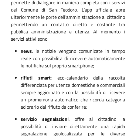
permette di dialogare in maniera completa con i servizi
del Comune di San Teodoro. L’app ufficiale apre
ulteriormente le porte dell’amministrazione al cittadino
permettendo un contatto diretto e costante tra
pubblica amministrazione e utenza.
Al momento i
servizi attivi sono:
news
: le notizie vengono comunicate in tempo
reale con possibilità di ricevere automaticamente
le notifiche sul proprio smartphone;
rifiuti smart
: eco-calendario della raccolta
differenziata per utenze domestiche e commerciali
sempre aggiornato e con la possibilità di ricevere
un promemoria automatico che ricorda categoria
ed orario del rifiuto da conferire;
servizio segnalazioni
: offre al cittadino la
possibilità di inviare direttamente una rapida
segnalazione geolocalizzata per le diverse