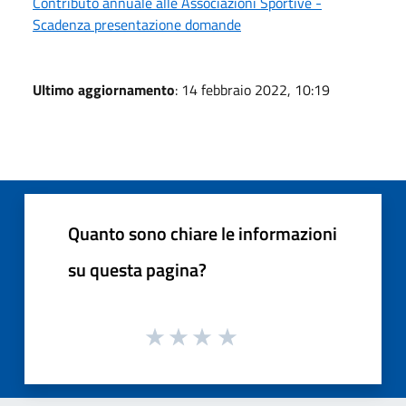
Contributo annuale alle Associazioni Sportive -
Scadenza presentazione domande
Ultimo aggiornamento
: 14 febbraio 2022, 10:19
Quanto sono chiare le informazioni
su questa pagina?