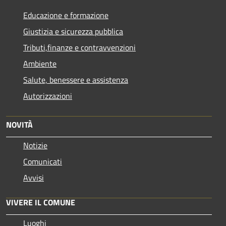
Educazione e formazione
Giustizia e sicurezza pubblica
Tributi,finanze e contravvenzioni
Ambiente
Salute, benessere e assistenza
Autorizzazioni
NOVITÀ
Notizie
Comunicati
Avvisi
VIVERE IL COMUNE
Luoghi