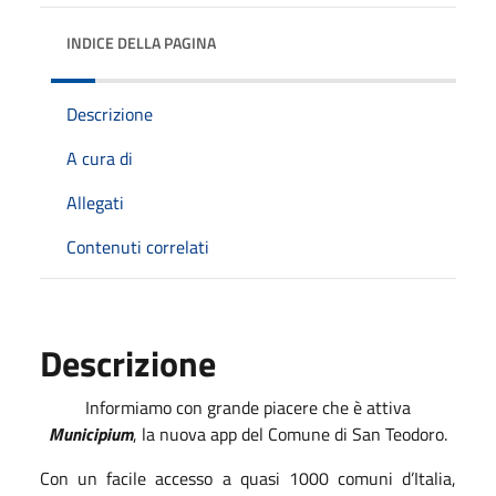
INDICE DELLA PAGINA
Descrizione
A cura di
Allegati
Contenuti correlati
Descrizione
Informiamo con grande piacere che è attiva
Municipium
, la nuova app del Comune di San Teodoro.
Con un facile accesso a quasi 1000 comuni d’Italia,