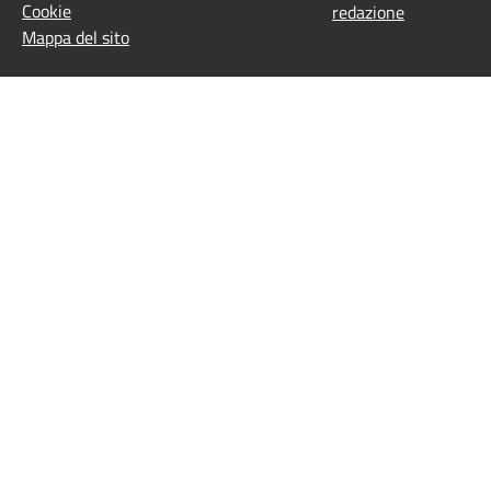
Cookie
redazione
Mappa del sito