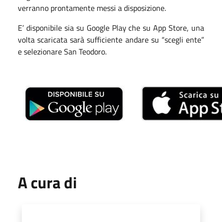
verranno prontamente messi a disposizione.
E’ disponibile sia su Google Play che su App Store, una
volta scaricata sarà sufficiente andare su “scegli ente”
e selezionare San Teodoro.
A cura di