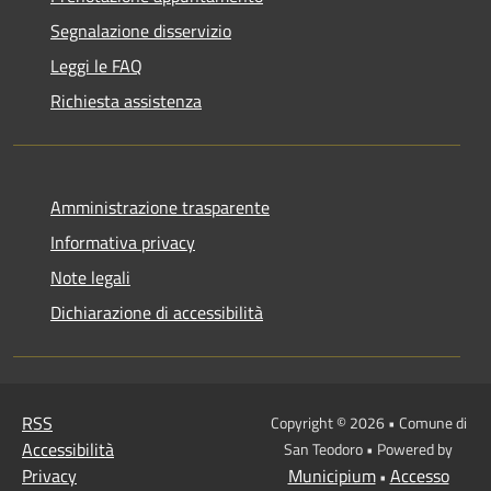
Segnalazione disservizio
Leggi le FAQ
Richiesta assistenza
Amministrazione trasparente
Informativa privacy
Note legali
Dichiarazione di accessibilità
RSS
Copyright © 2026 • Comune di
Accessibilità
San Teodoro • Powered by
Privacy
Municipium
Accesso
•