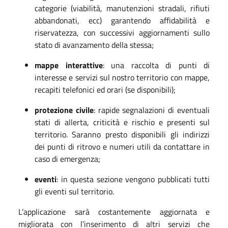
categorie (viabilità, manutenzioni stradali, rifiuti
abbandonati, ecc) garantendo affidabilità e
riservatezza, con successivi aggiornamenti sullo
stato di avanzamento della stessa;
mappe interattive
: una raccolta di punti di
interesse e servizi sul nostro territorio con mappe,
recapiti telefonici ed orari (se disponibili);
protezione civile
: rapide segnalazioni di eventuali
stati di allerta, criticità e rischio e presenti sul
territorio. Saranno presto disponibili gli indirizzi
dei punti di ritrovo e numeri utili da contattare in
caso di emergenza;
eventi
: in questa sezione vengono pubblicati tutti
gli eventi sul territorio.
L’applicazione sarà costantemente aggiornata e
migliorata con l’inserimento di altri servizi che