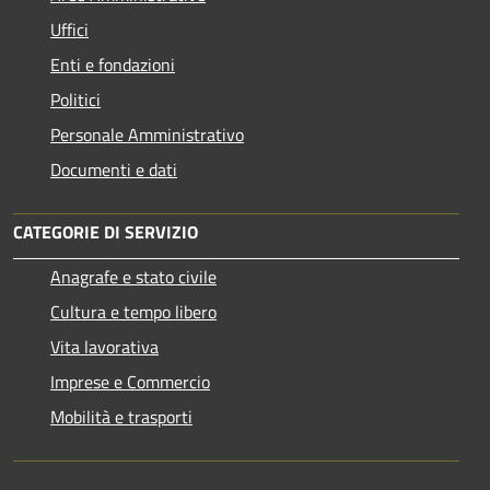
Uffici
Enti e fondazioni
Politici
Personale Amministrativo
Documenti e dati
CATEGORIE DI SERVIZIO
Anagrafe e stato civile
Cultura e tempo libero
Vita lavorativa
Imprese e Commercio
Mobilità e trasporti