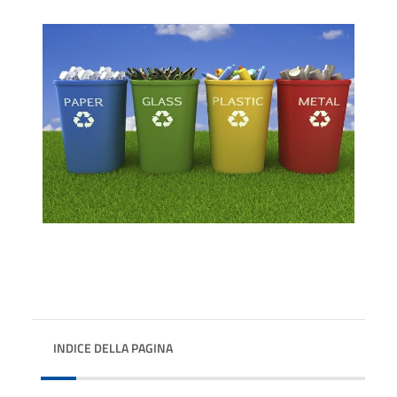
INDICE DELLA PAGINA