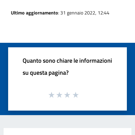
Ultimo aggiornamento
: 31 gennaio 2022, 12:44
Quanto sono chiare le informazioni
su questa pagina?