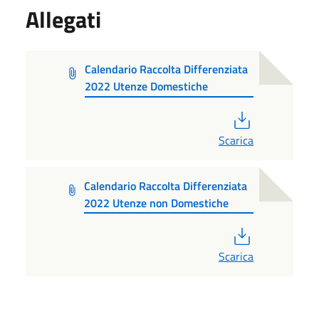
Allegati
Calendario Raccolta Differenziata
2022 Utenze Domestiche
PDF
Scarica
Calendario Raccolta Differenziata
2022 Utenze non Domestiche
PDF
Scarica