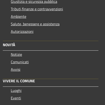
Giustizia e sicurezza pubblica
Tributi,finanze e contravvenzioni
Ambiente
Salute, benessere e assistenza
Autorizzazioni
NOVITÀ
Notizie
Comunicati
Avvisi
VIVERE IL COMUNE
Luoghi
Eventi