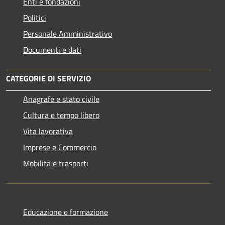
Enti e fondazioni
Politici
Personale Amministrativo
Documenti e dati
CATEGORIE DI SERVIZIO
Anagrafe e stato civile
Cultura e tempo libero
Vita lavorativa
Imprese e Commercio
Mobilità e trasporti
Educazione e formazione