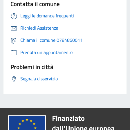
Contatta il comune
Leggi le domande frequenti
Richiedi Assistenza
Chiama il comune 0784860011
Prenota un appuntamento
Problemi in città
Segnala disservizio