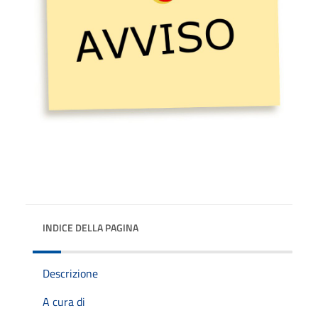
INDICE DELLA PAGINA
Descrizione
A cura di