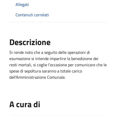
Allegati
Contenuti correlati
Descrizione
Si rende noto che a seguito delle operazioni di
esumazione si intende impartire la benedizione dei
resti mortali, si coglie l’occasione per comunicare che le
spese di sepoltura saranno a totale carico
dell’Amministrazione Comunale.
A cura di