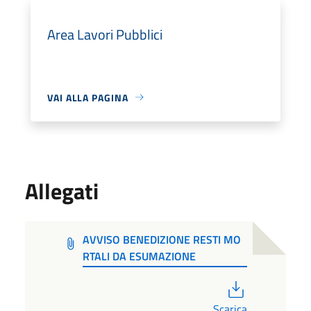
Area Lavori Pubblici
VAI ALLA PAGINA
Allegati
AVVISO BENEDIZIONE RESTI MO
RTALI DA ESUMAZIONE
PDF
Scarica