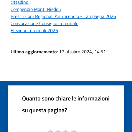
cittadino.
Compendio Monti Nieddu
Prescrizioni Regionali Antincendio - Campagna 2026
Convocazione Consiglio Comunale
Elezioni Comunali 2026
Ultimo aggiornamento
: 17 ottobre 2024, 14:51
Quanto sono chiare le informazioni
su questa pagina?