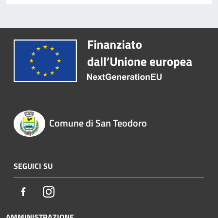
Comune di San Teodoro
SEGUICI SU
Facebook
Instagram
AMMINISTRAZIONE