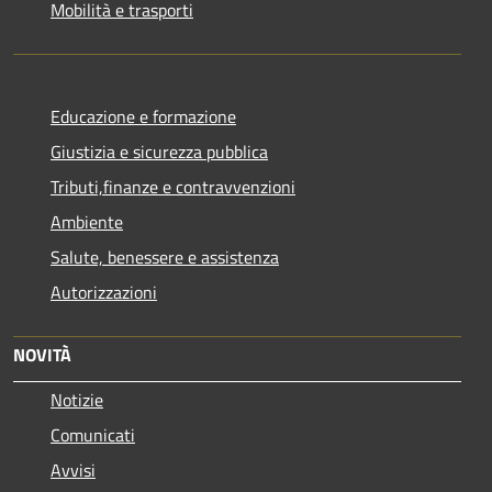
Mobilità e trasporti
Educazione e formazione
Giustizia e sicurezza pubblica
Tributi,finanze e contravvenzioni
Ambiente
Salute, benessere e assistenza
Autorizzazioni
NOVITÀ
Notizie
Comunicati
Avvisi