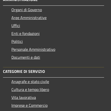
Organi di Governo
Aree Amministrative
Uffici
Enti e fondazioni
Politici
Personale Amministrativo
Documenti e dati
CATEGORIE DI SERVIZIO
Anagrafe e stato civile
Cultura e tempo libero
Vita lavorativa
Imprese e Commercio