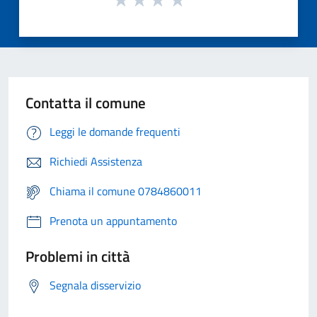
Contatta il comune
Leggi le domande frequenti
Richiedi Assistenza
Chiama il comune 0784860011
Prenota un appuntamento
Problemi in città
Segnala disservizio