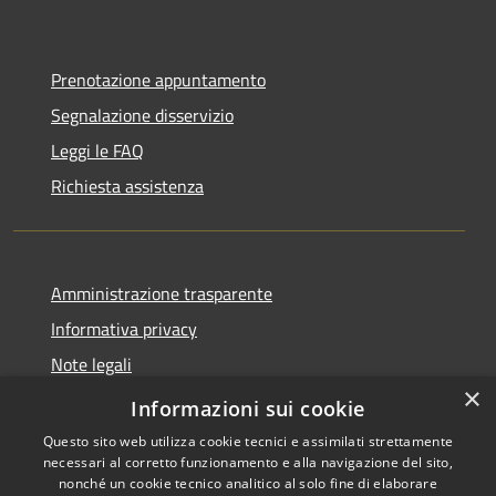
Prenotazione appuntamento
Segnalazione disservizio
Leggi le FAQ
Richiesta assistenza
Amministrazione trasparente
Informativa privacy
Note legali
×
Dichiarazione di accessibilità
Informazioni sui cookie
Questo sito web utilizza cookie tecnici e assimilati strettamente
necessari al corretto funzionamento e alla navigazione del sito,
nonché un cookie tecnico analitico al solo fine di elaborare