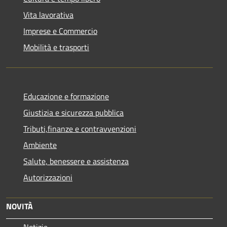
Vita lavorativa
Imprese e Commercio
Mobilità e trasporti
Educazione e formazione
Giustizia e sicurezza pubblica
Tributi,finanze e contravvenzioni
Ambiente
Salute, benessere e assistenza
Autorizzazioni
NOVITÀ
Notizie