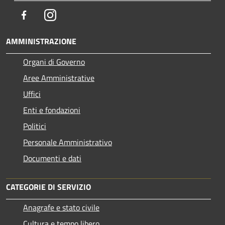
Facebook
Instagram
AMMINISTRAZIONE
Organi di Governo
Aree Amministrative
Uffici
Enti e fondazioni
Politici
Personale Amministrativo
Documenti e dati
CATEGORIE DI SERVIZIO
Anagrafe e stato civile
Cultura e tempo libero