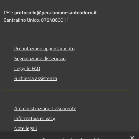
PEC:
protocollo@pec.comunesanteodoro.it
Centralino Unico: 0784860011
Prenotazione appuntamento
Segnalazione disservizio
Leggi le FAQ
Richiesta assistenza
Amministrazione trasparente
Informativa privacy
Note legali
×
Dichiarazione di accessibilità