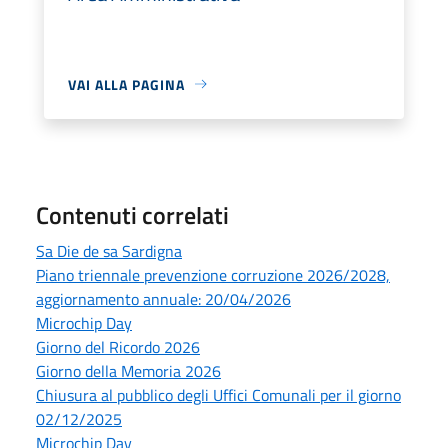
VAI ALLA PAGINA
Contenuti correlati
Sa Die de sa Sardigna
Piano triennale prevenzione corruzione 2026/2028,
aggiornamento annuale: 20/04/2026
Microchip Day
Giorno del Ricordo 2026
Giorno della Memoria 2026
Chiusura al pubblico degli Uffici Comunali per il giorno
02/12/2025
Microchip Day