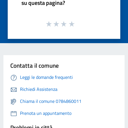
su questa pagina?
Contatta il comune
Leggi le domande frequenti
Richiedi Assistenza
Chiama il comune 0784860011
Prenota un appuntamento
Problemi in città