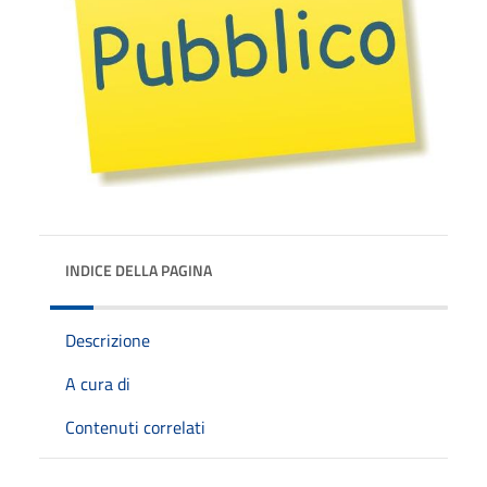
INDICE DELLA PAGINA
Descrizione
A cura di
Contenuti correlati