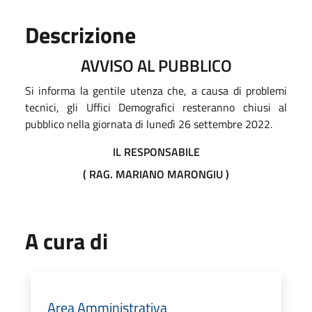
Descrizione
AVVISO AL PUBBLICO
Si informa la gentile utenza che, a causa di problemi
tecnici, gli Uffici Demografici resteranno chiusi al
pubblico nella giornata di lunedì 26 settembre 2022.
IL RESPONSABILE
( RAG. MARIANO MARONGIU )
A cura di
Area Amministrativa