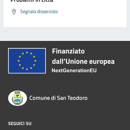
Segnala disservizio
Comune di San Teodoro
SEGUICI SU