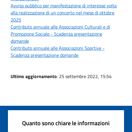
Avviso pubblico per manifestazione di interesse volta
alla realizzazione di un concerto nel mese di ottobre
2025
Contributo annuale alle Associazioni Culturali e di
Promozione Sociale - Scadenza presentazione
domande
Contributo annuale alle Associazioni Sportive -
Scadenza presentazione domande
Ultimo aggiornamento
: 25 settembre 2022, 15:54
Quanto sono chiare le informazioni