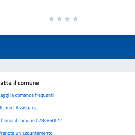
atta il comune
Leggi le domande frequenti
Richiedi Assistenza
Chiama il comune 0784860011
Prenota un appuntamento