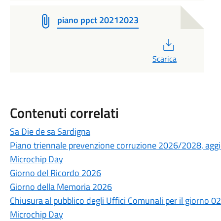
piano ppct 20212023
PDF
Scarica
Contenuti correlati
Sa Die de sa Sardigna
Piano triennale prevenzione corruzione 2026/2028, ag
Microchip Day
Giorno del Ricordo 2026
Giorno della Memoria 2026
Chiusura al pubblico degli Uffici Comunali per il giorno 
Microchip Day