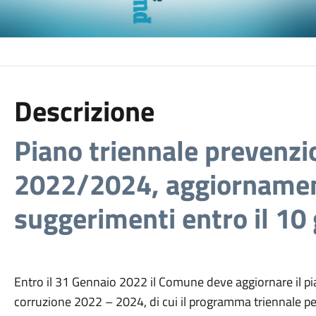
Descrizione
Piano triennale prevenzi
2022/2024, aggiornamen
suggerimenti entro il 10
Entro il 31 Gennaio 2022 il Comune deve aggiornare il pi
corruzione 2022 – 2024, di cui il programma triennale per 