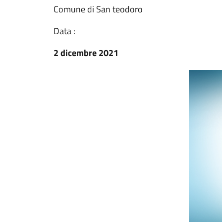
Comune di San teodoro
Data :
2 dicembre 2021