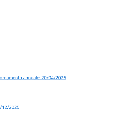
giornamento annuale: 20/04/2026
02/12/2025