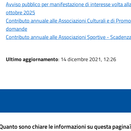
Avviso pubblico per manifestazione di interesse volta all
ottobre 2025
Contributo annuale alle Associazioni Culturali e di Pro
domande
Contributo annuale alle Associazioni Sportive - Scaden
Ultimo aggiornamento
: 14 dicembre 2021, 12:26
Quanto sono chiare le informazioni su questa pagina