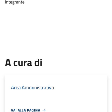
integrante
A cura di
Area Amministrativa
VAI ALLA PAGINA