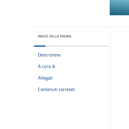
INDICE DELLA PAGINA
Descrizione
A cura di
Allegati
Contenuti correlati