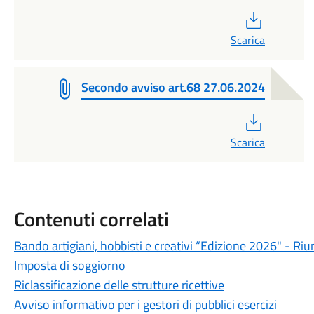
PDF
Scarica
Secondo avviso art.68 27.06.2024
PDF
Scarica
Contenuti correlati
Bando artigiani, hobbisti e creativi “Edizione 2026" - R
Imposta di soggiorno
Riclassificazione delle strutture ricettive
Avviso informativo per i gestori di pubblici esercizi