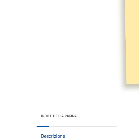
INDICE DELLA PAGINA
Descrizione