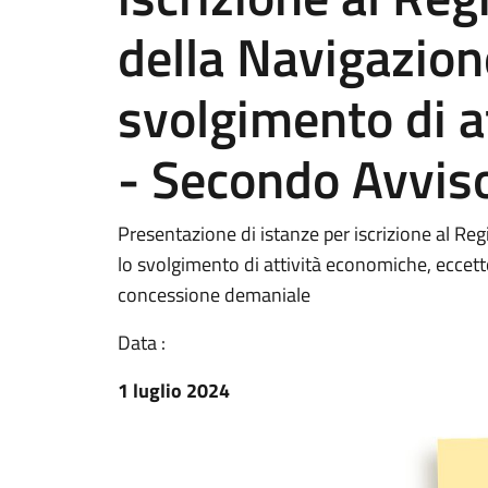
della Navigazione
svolgimento di a
- Secondo Avvis
Presentazione di istanze per iscrizione al Regi
lo svolgimento di attività economiche, eccetto 
concessione demaniale
Data :
1 luglio 2024