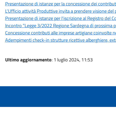
Presentazione di istanze per la concessione dei contributi
L'Ufficio attività Produttive invita a prendere visione del
Presentazione di istanze per l'iscrizione al Registro del 
Incontro "Legge 3/2022 Regione Sardegna di prossima pu
Concessione contributi alle imprese artigiane coinvolte 
Adempimenti check-in strutture ricettive alberghiere, extr
Ultimo aggiornamento
: 1 luglio 2024, 11:53