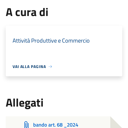
A cura di
Attività Produttive e Commercio
VAI ALLA PAGINA
Allegati
bando art. 68 _2024