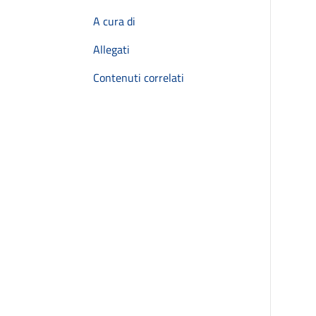
A cura di
Allegati
Contenuti correlati