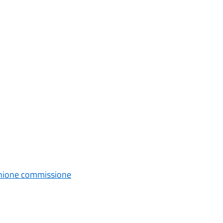
iunione commissione