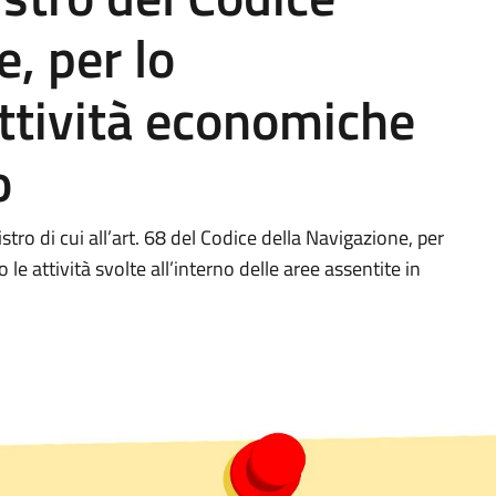
, per lo
ttività economiche
o
stro di cui all’art. 68 del Codice della Navigazione, per
le attività svolte all’interno delle aree assentite in