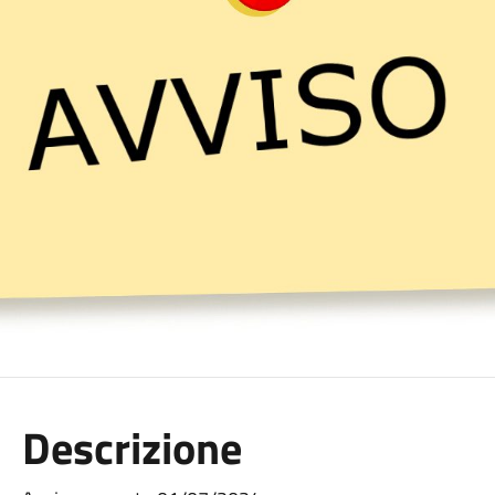
Descrizione