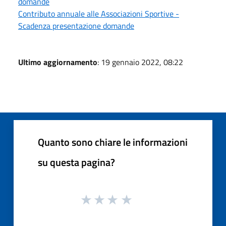
domande
Contributo annuale alle Associazioni Sportive -
Scadenza presentazione domande
Ultimo aggiornamento
: 19 gennaio 2022, 08:22
Quanto sono chiare le informazioni
su questa pagina?