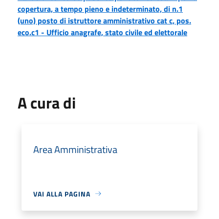
copertura, a tempo pieno e indeterminato, di n.1
(uno) posto di istruttore amministrativo cat c, pos.
eco.c1 - Ufficio anagrafe, stato civile ed elettorale
A cura di
Area Amministrativa
VAI ALLA PAGINA