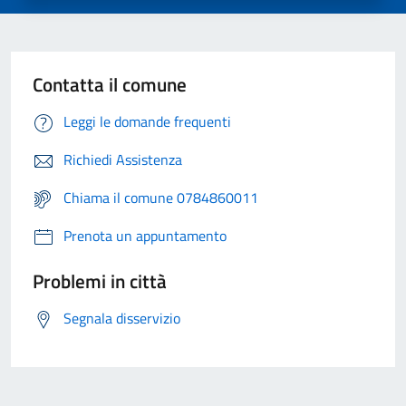
Contatta il comune
Leggi le domande frequenti
Richiedi Assistenza
Chiama il comune 0784860011
Prenota un appuntamento
Problemi in città
Segnala disservizio