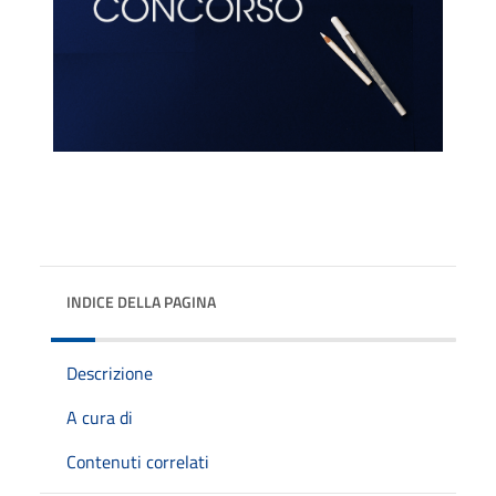
INDICE DELLA PAGINA
Descrizione
A cura di
Contenuti correlati