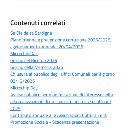
Contenuti correlati
Sa Die de sa Sardigna
Piano triennale prevenzione corruzione 2026/2028,
aggiornamento annuale: 20/04/2026
Microchip Day
Giorno del Ricordo 2026
Giorno della Memoria 2026
Chiusura al pubblico degli Uffici Comunali per il giorno
02/12/2025
Microchip Day
Avviso pubblico per manifestazione di interesse volta
alla realizzazione di un concerto nel mese di ottobre
2025
Contributo annuale alle Associazioni Culturali e di
Promozione Sociale - Scadenza presentazione