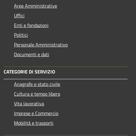
Aree Amministrative
Uffici
Enti e fondazioni
Politici
Personale Amministrativo
Documenti e dati
CATEGORIE DI SERVIZIO
Anagrafe e stato civile
Cultura e tempo libero
Vita lavorativa
Imprese e Commercio
Mobilità e trasporti