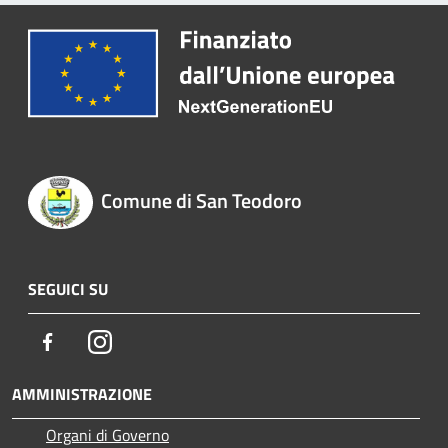
Comune di San Teodoro
SEGUICI SU
Facebook
Instagram
AMMINISTRAZIONE
Organi di Governo