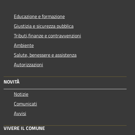
Educazione e formazione
Giustizia e sicurezza pubblica
Tributi,finanze e contravvenzioni
Ambiente
Salute, benessere e assistenza
Autorizzazioni
NOVITÀ
Notizie
Comunicati
Avvisi
VIVERE IL COMUNE