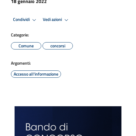
18 gennaio 2022
Condividi
Vedi azioni
Categorie:
Comune
concorsi
Argomenti:
Accesso all'informazione