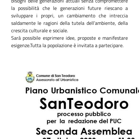
bisogni delle generazioni attuali senza compromettere
la possibilità che le generazioni future riescano a
sviluppare i propri, un cambiamento che intreccia
saldamente le ragioni della tutela dell’ambiente, della
crescita culturale e sociale.
Sarà possibile esprimere idee, proposte e manifestare
esigenze.Tutta la popolazione è invitata a partecipare.