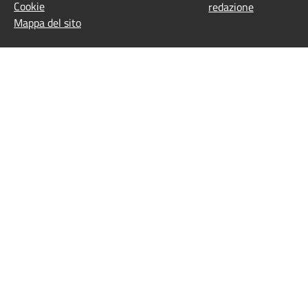
Cookie
redazione
Mappa del sito