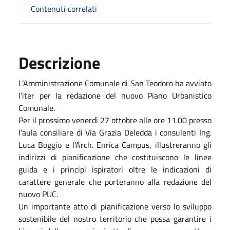
Contenuti correlati
Descrizione
L’Amministrazione Comunale di San Teodoro ha avviato
l’iter per la redazione del nuovo Piano Urbanistico
Comunale.
Per il prossimo venerdì 27 ottobre alle ore 11.00 presso
l’aula consiliare di Via Grazia Deledda i consulenti Ing.
Luca Boggio e l'Arch. Enrica Campus, illustreranno gli
indirizzi di pianificazione che costituiscono le linee
guida e i principi ispiratori oltre le indicazioni di
carattere generale che porteranno alla redazione del
nuovo PUC.
Un importante atto di pianificazione verso lo sviluppo
sostenibile del nostro territorio che possa garantire i