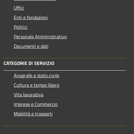
Uffici
Enti e fondazioni
Politici
Personale Amministrativo
Documenti e dati
CATEGORIE DI SERVIZIO
Anagrafe e stato civile
Cultura e tempo libero
Vita lavorativa
Imprese e Commercio
Mobilità e trasporti