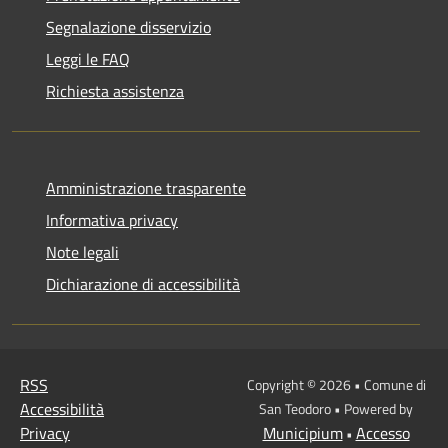
Segnalazione disservizio
Leggi le FAQ
Richiesta assistenza
Amministrazione trasparente
Informativa privacy
Note legali
Dichiarazione di accessibilità
RSS
Copyright © 2026 • Comune di
Accessibilità
San Teodoro • Powered by
Privacy
Municipium
Accesso
•