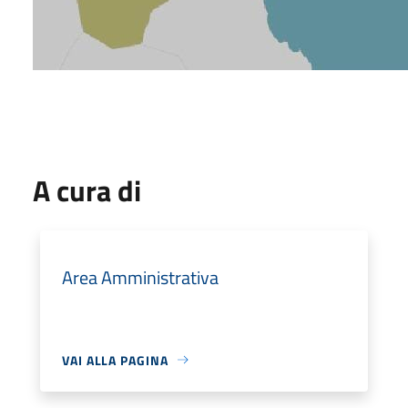
A cura di
Area Amministrativa
VAI ALLA PAGINA