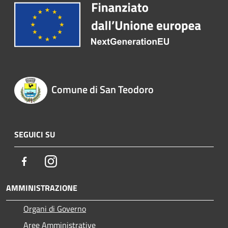
Comune di San Teodoro
SEGUICI SU
Facebook
Instagram
AMMINISTRAZIONE
Organi di Governo
Aree Amministrative