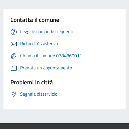
Contatta il comune
Leggi le domande frequenti
Richiedi Assistenza
Chiama il comune 0784860011
Prenota un appuntamento
Problemi in città
Segnala disservizio