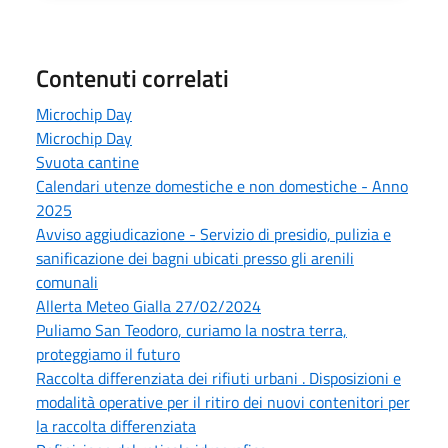
Contenuti correlati
Microchip Day
Microchip Day
Svuota cantine
Calendari utenze domestiche e non domestiche - Anno
2025
Avviso aggiudicazione - Servizio di presidio, pulizia e
sanificazione dei bagni ubicati presso gli arenili
comunali
Allerta Meteo Gialla 27/02/2024
Puliamo San Teodoro, curiamo la nostra terra,
proteggiamo il futuro
Raccolta differenziata dei rifiuti urbani . Disposizioni e
modalità operative per il ritiro dei nuovi contenitori per
la raccolta differenziata