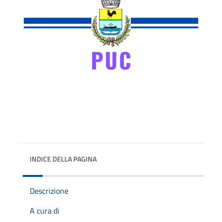
INDICE DELLA PAGINA
Descrizione
A cura di