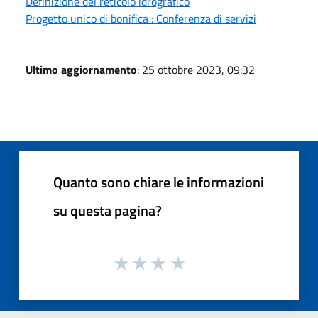
Definizione del reticolo idrografico
Progetto unico di bonifica : Conferenza di servizi
Ultimo aggiornamento
: 25 ottobre 2023, 09:32
Quanto sono chiare le informazioni
su questa pagina?