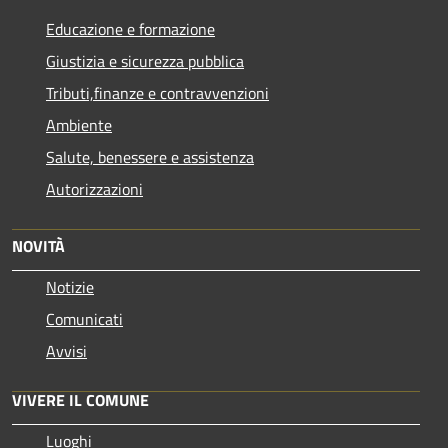
Educazione e formazione
Giustizia e sicurezza pubblica
Tributi,finanze e contravvenzioni
Ambiente
Salute, benessere e assistenza
Autorizzazioni
NOVITÀ
Notizie
Comunicati
Avvisi
VIVERE IL COMUNE
Luoghi