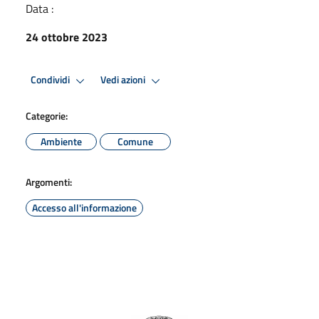
Data :
24 ottobre 2023
Condividi
Vedi azioni
Categorie:
Ambiente
Comune
Argomenti:
Accesso all'informazione