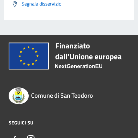
Segnala disservizio
Comune di San Teodoro
SEGUICI SU