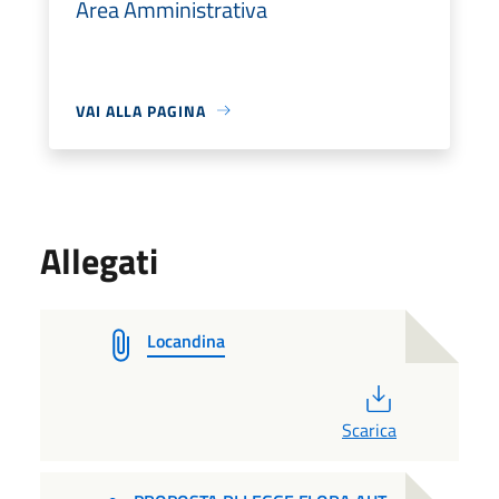
Area Amministrativa
VAI ALLA PAGINA
Allegati
Locandina
PDF
Scarica