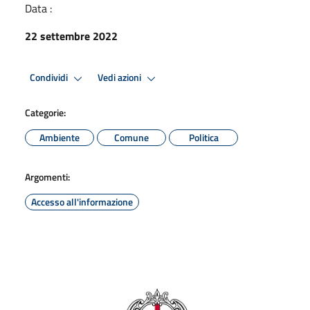
Data :
22 settembre 2022
Condividi
Vedi azioni
Categorie:
Ambiente
Comune
Politica
Argomenti:
Accesso all'informazione