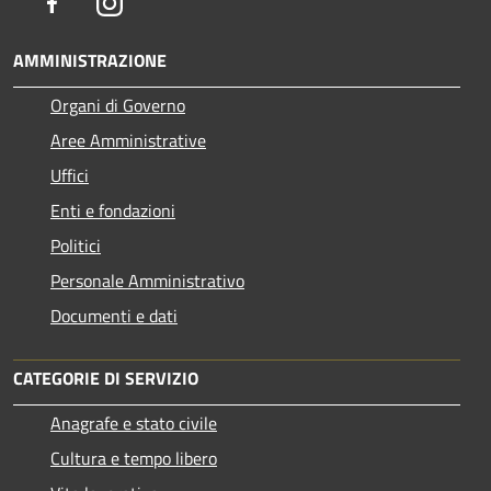
Facebook
Instagram
AMMINISTRAZIONE
Organi di Governo
Aree Amministrative
Uffici
Enti e fondazioni
Politici
Personale Amministrativo
Documenti e dati
CATEGORIE DI SERVIZIO
Anagrafe e stato civile
Cultura e tempo libero