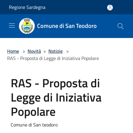
Salta al contenuto principale
Regione Sardegna
Comune di San Teodoro
Home
>
Novità
>
Notizie
>
RAS - Proposta di Legge di Iniziativa Popolare
RAS - Proposta di
Legge di Iniziativa
Popolare
Comune di San teodoro