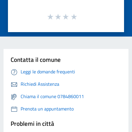
Contatta il comune
Leggi le domande frequenti
Richiedi Assistenza
Chiama il comune 0784860011
Prenota un appuntamento
Problemi in città