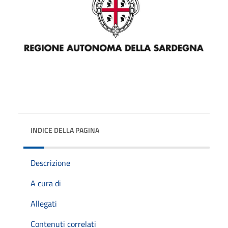
INDICE DELLA PAGINA
Descrizione
A cura di
Allegati
Contenuti correlati