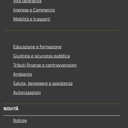
Vita lavorativa
Imprese e Commercio
Mobilità e trasporti
Educazione e formazione
Giustizia e sicurezza pubblica
Tributi,finanze e contravvenzioni
Ambiente
Salute, benessere e assistenza
Autorizzazioni
NOVITÀ
Notizie