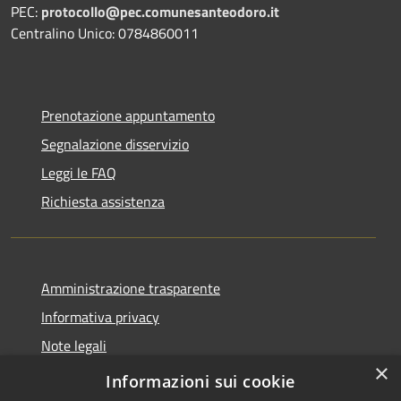
PEC:
protocollo@pec.comunesanteodoro.it
Centralino Unico: 0784860011
Prenotazione appuntamento
Segnalazione disservizio
Leggi le FAQ
Richiesta assistenza
Amministrazione trasparente
Informativa privacy
Note legali
×
Dichiarazione di accessibilità
Informazioni sui cookie