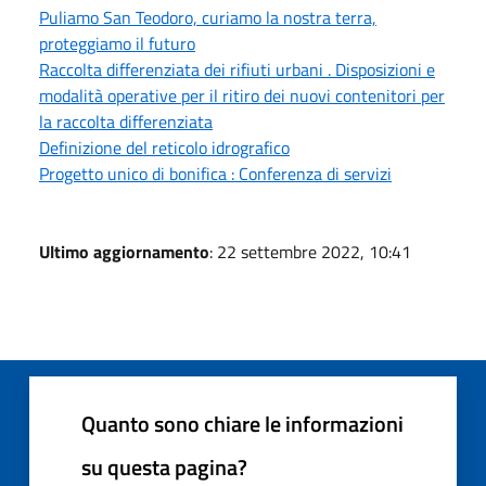
Puliamo San Teodoro, curiamo la nostra terra,
proteggiamo il futuro
Raccolta differenziata dei rifiuti urbani . Disposizioni e
modalità operative per il ritiro dei nuovi contenitori per
la raccolta differenziata
Definizione del reticolo idrografico
Progetto unico di bonifica : Conferenza di servizi
Ultimo aggiornamento
: 22 settembre 2022, 10:41
Quanto sono chiare le informazioni
su questa pagina?