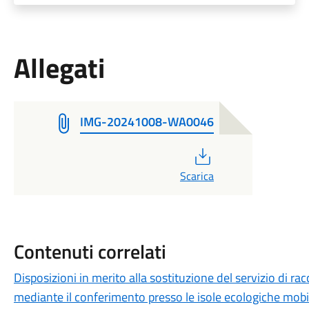
Allegati
IMG-20241008-WA0046
PDF
Scarica
Contenuti correlati
Disposizioni in merito alla sostituzione del servizio di rac
mediante il conferimento presso le isole ecologiche mobil