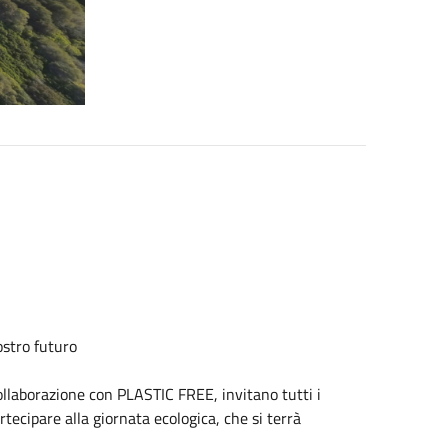
ostro futuro
llaborazione con PLASTIC FREE, invitano tutti i
rtecipare alla giornata ecologica, che si terrà