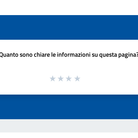
Quanto sono chiare le informazioni su questa pagina