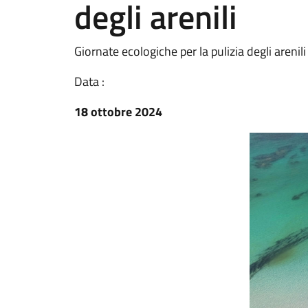
degli arenili
Giornate ecologiche per la pulizia degli arenil
Data :
18 ottobre 2024