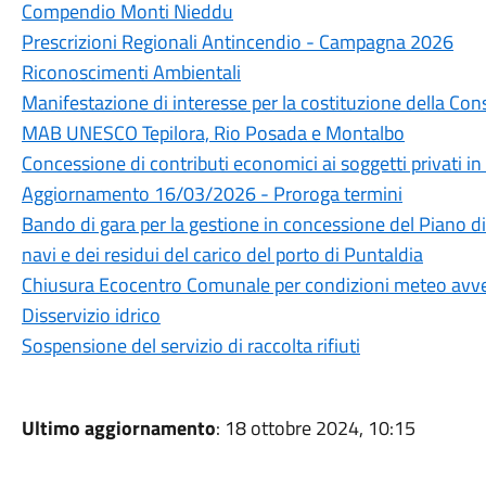
Compendio Monti Nieddu
Prescrizioni Regionali Antincendio - Campagna 2026
Riconoscimenti Ambientali
Manifestazione di interesse per la costituzione della Cons
MAB UNESCO Tepilora, Rio Posada e Montalbo
Concessione di contributi economici ai soggetti privati i
Aggiornamento 16/03/2026 - Proroga termini
Bando di gara per la gestione in concessione del Piano di r
navi e dei residui del carico del porto di Puntaldia
Chiusura Ecocentro Comunale per condizioni meteo avv
Disservizio idrico
Sospensione del servizio di raccolta rifiuti
Ultimo aggiornamento
: 18 ottobre 2024, 10:15