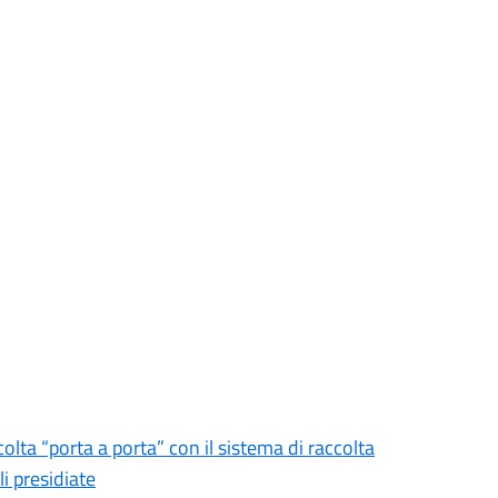
colta “porta a porta” con il sistema di raccolta
i presidiate