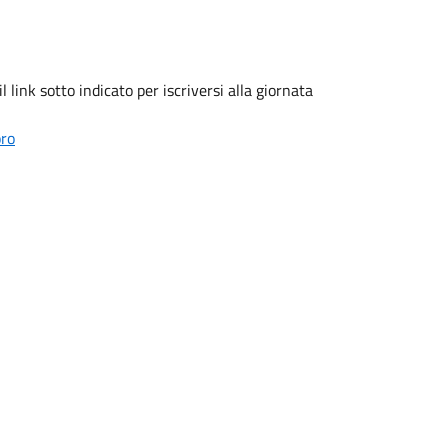
 link sotto indicato per iscriversi alla giornata
oro