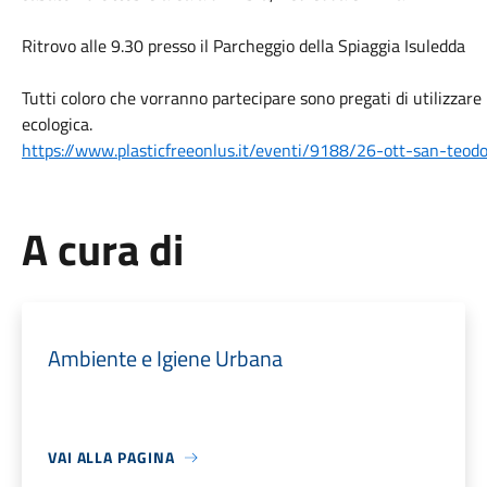
Ritrovo alle 9.30 presso il Parcheggio della Spiaggia Isuledda
Tutti coloro che vorranno partecipare sono pregati di utilizzare il
ecologica.
https://www.plasticfreeonlus.it/eventi/9188/26-ott-san-teod
A cura di
Ambiente e Igiene Urbana
VAI ALLA PAGINA