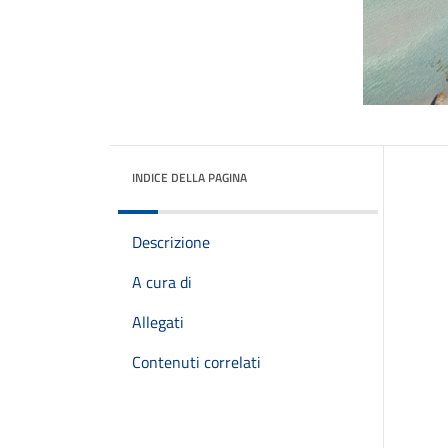
INDICE DELLA PAGINA
Descrizione
A cura di
Allegati
Contenuti correlati