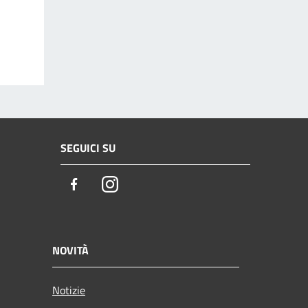
SEGUICI SU
Facebook
Instagram
NOVITÀ
Notizie