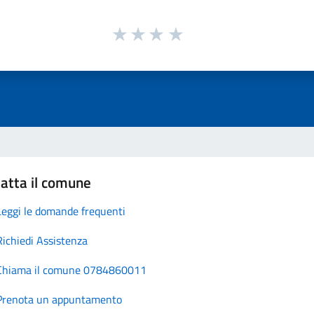
atta il comune
Leggi le domande frequenti
Richiedi Assistenza
Chiama il comune 0784860011
Prenota un appuntamento