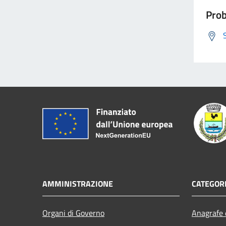
Prob
AMMINISTRAZIONE
CATEGORI
Organi di Governo
Anagrafe e