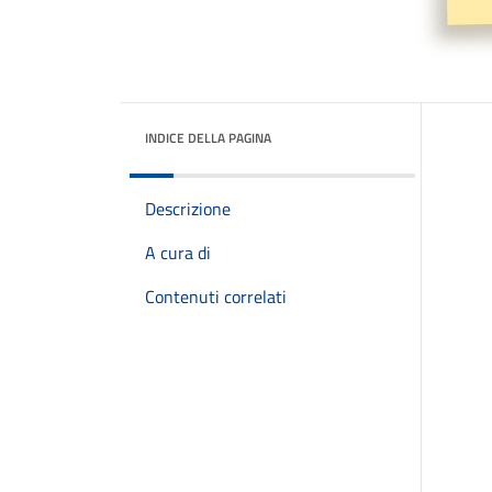
INDICE DELLA PAGINA
Descrizione
A cura di
Contenuti correlati