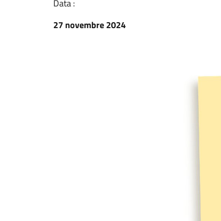
Data :
27 novembre 2024