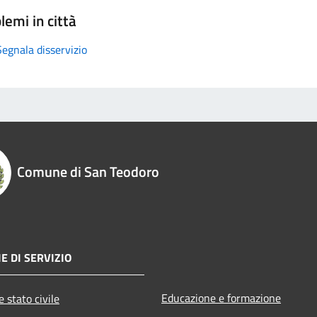
lemi in città
Segnala disservizio
Comune di San Teodoro
E DI SERVIZIO
Educazione e formazione
 stato civile