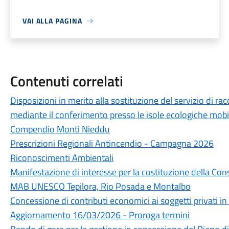
VAI ALLA PAGINA
Contenuti correlati
Disposizioni in merito alla sostituzione del servizio di rac
mediante il conferimento presso le isole ecologiche mobil
Compendio Monti Nieddu
Prescrizioni Regionali Antincendio - Campagna 2026
Riconoscimenti Ambientali
Manifestazione di interesse per la costituzione della Cons
MAB UNESCO Tepilora, Rio Posada e Montalbo
Concessione di contributi economici ai soggetti privati i
Aggiornamento 16/03/2026 - Proroga termini