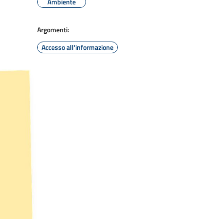
Ambiente
Argomenti:
Accesso all'informazione