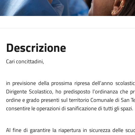
Descrizione
Cari concittadini,
in previsione della prossima ripresa dell’anno scolasti
Dirigente Scolastico, ho predisposto l’ordinanza che pr
ordine e grado presenti sul territorio Comunale di San T
consentire le operazioni di sanificazione di tutti gli spazi.
Al fine di garantire la riapertura in sicurezza delle s