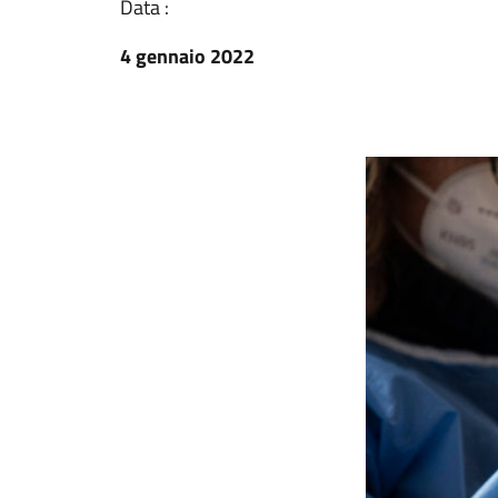
Data :
4 gennaio 2022