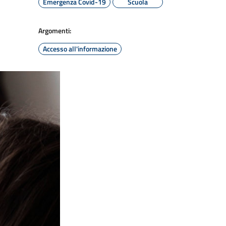
Emergenza Covid-19
Scuola
Argomenti:
Accesso all'informazione