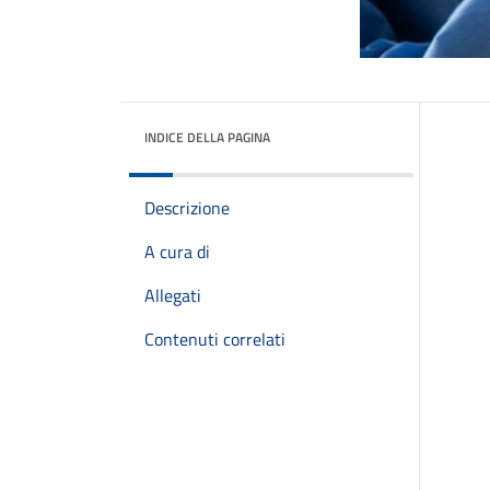
INDICE DELLA PAGINA
Descrizione
A cura di
Allegati
Contenuti correlati