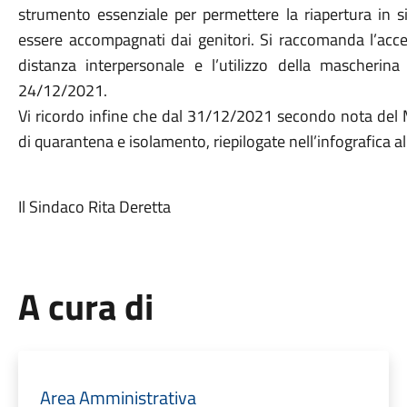
strumento essenziale per permettere la riapertura in s
essere accompagnati dai genitori. Si raccomanda l’acce
distanza interpersonale e l’utilizzo della mascherin
24/12/2021.
Vi ricordo infine che dal 31/12/2021 secondo nota del M
di quarantena e isolamento, riepilogate nell’infografica al
Il Sindaco Rita Deretta
A cura di
Area Amministrativa