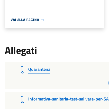
VAI ALLA PAGINA
Allegati
Quarantena
Informativa-sanitaria-test-salivare-per-