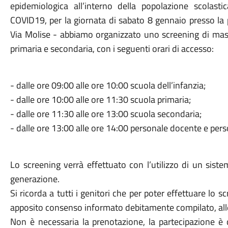
epidemiologica all’interno della popolazione scolast
COVID19, per la giornata di sabato 8 gennaio presso la 
Via Molise - abbiamo organizzato uno screening di mass
primaria e secondaria, con i seguenti orari di accesso:
- dalle ore 09:00 alle ore 10:00 scuola dell’infanzia;
- dalle ore 10:00 alle ore 11:30 scuola primaria;
- dalle ore 11:30 alle ore 13:00 scuola secondaria;
- dalle ore 13:00 alle ore 14:00 personale docente e per
Lo screening verrà effettuato con l’utilizzo di un sist
generazione.
Si ricorda a tutti i genitori che per poter effettuare lo 
apposito consenso informato debitamente compilato, all
Non è necessaria la prenotazione, la partecipazione 