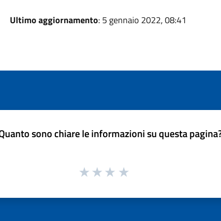
Ultimo aggiornamento
: 5 gennaio 2022, 08:41
Quanto sono chiare le informazioni su questa pagina