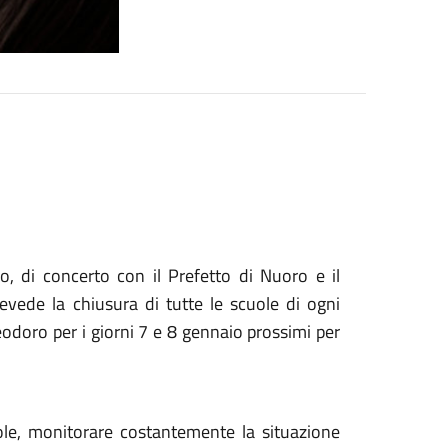
co, di concerto con il Prefetto di Nuoro e il
evede la chiusura di tutte le scuole di ogni
eodoro per i giorni 7 e 8 gennaio prossimi per
cuole, monitorare costantemente la situazione