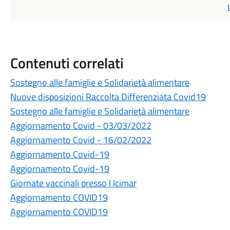
Contenuti correlati
Sostegno alle famiglie e Solidarietà alimentare
Nuove disposizioni Raccolta Differenziata Covid19
Sostegno alle famiglie e Solidarietà alimentare
Aggiornamento Covid - 03/03/2022
Aggiornamento Covid - 16/02/2022
Aggiornamento Covid-19
Aggiornamento Covid-19
Giornate vaccinali presso l Icimar
Aggiornamento COVID19
Aggiornamento COVID19