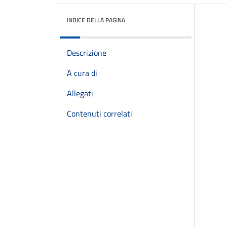
INDICE DELLA PAGINA
Descrizione
A cura di
Allegati
Contenuti correlati