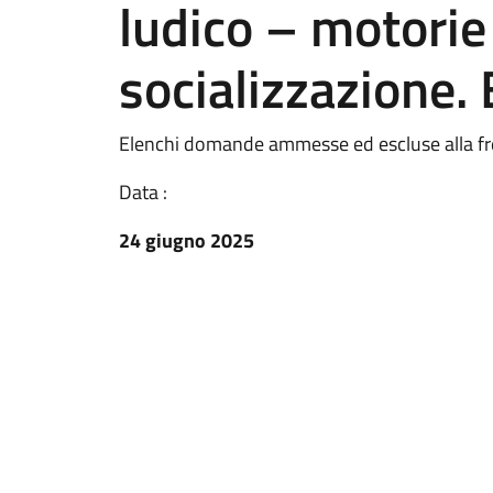
ludico – motorie 
socializzazione.
Elenchi domande ammesse ed escluse alla fr
Data :
24 giugno 2025