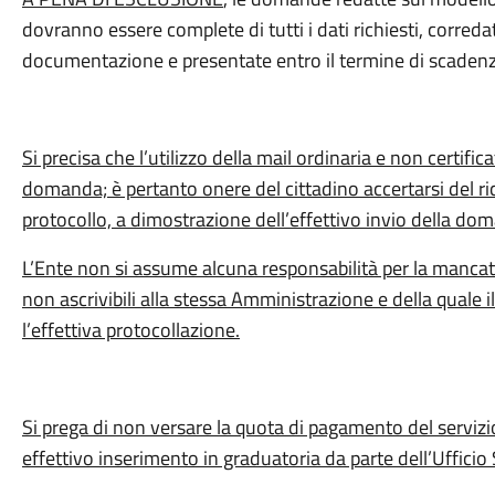
dovranno essere complete di tutti i dati richiesti, correda
documentazione e presentate entro il termine di scadenza
Si precisa che l’utilizzo della mail ordinaria e non certific
domanda; è pertanto onere del cittadino accertarsi del 
protocollo, a dimostrazione dell’effettivo invio della do
L’Ente non si assume alcuna responsabilità per la manca
non ascrivibili alla stessa Amministrazione e della quale i
l’effettiva protocollazione.
Si prega di non versare la quota di pagamento del serviz
effettivo inserimento in graduatoria da parte dell’Ufficio