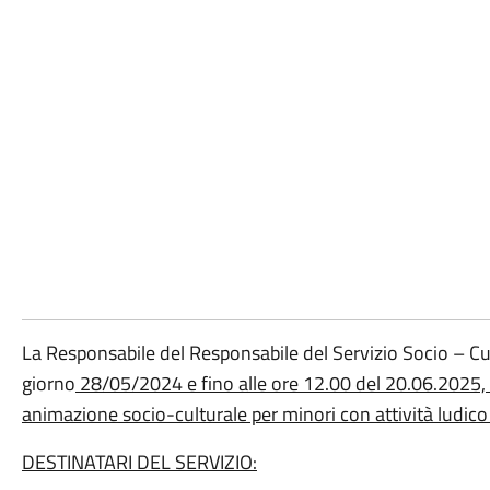
La Responsabile del Responsabile del Servizio Socio – Cul
giorno
28/05/2024 e fino alle ore 12.00 del 20.06.2025, so
animazione socio-culturale per minori con attività ludico 
DESTINATARI DEL SERVIZIO
: