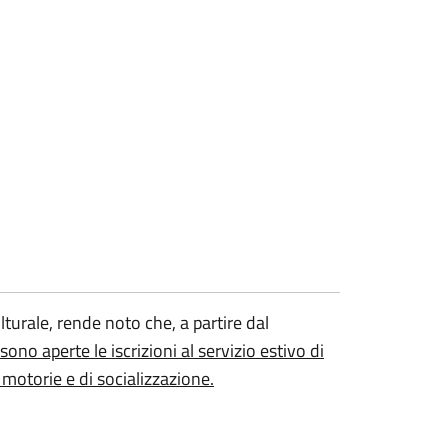
turale, rende noto che, a partire dal
no aperte le iscrizioni al servizio estivo di
motorie e di socializzazione.