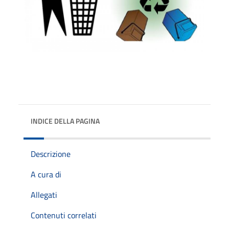
INDICE DELLA PAGINA
Descrizione
A cura di
Allegati
Contenuti correlati