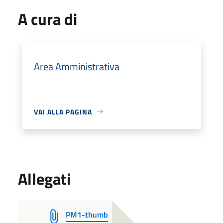
A cura di
Area Amministrativa
VAI ALLA PAGINA
Allegati
PM1-thumb