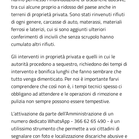
tra cui alcune proprio a ridosso del paese anche in
terreni di proprietà privata. Sono stati rinvenuti rifiuti
di ogni genere, carcasse di auto, materassi, materiali
ferrosi e laterizi, cui si sono aggiunti ulteriori
conferimenti di incivili che senza scrupolo hanno
cumulato altri rifiuti.
Gli interventi in proprietà privata e quelli in cui le
autorità procedono a sequestro, richiedono dei tempi di
intervento e bonifica lunghi che fanno sembrare che
tutto venga dimenticato. Per noi è importante farvi
comprendere che così non è, i tempi tecnici spesso ci
obbligano ad attendere e le operazioni di rimozione e
pulizia non sempre possono essere tempestive.
L’attivazione da parte dell’Amministrazione di un
numero dedicato WhatsApp - 366 62 65 490 - è un
utilissimo strumento che permette a voi cittadini di
segnalare con foto e localizzazione discariche abusive e