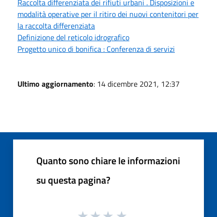
Raccolta differenziata dei rifiuti urbani . Disposizioni e
modalità operative per il ritiro dei nuovi contenitori per
la raccolta differenziata
Definizione del reticolo idrografico
Progetto unico di bonifica : Conferenza di servizi
Ultimo aggiornamento
: 14 dicembre 2021, 12:37
Quanto sono chiare le informazioni
su questa pagina?