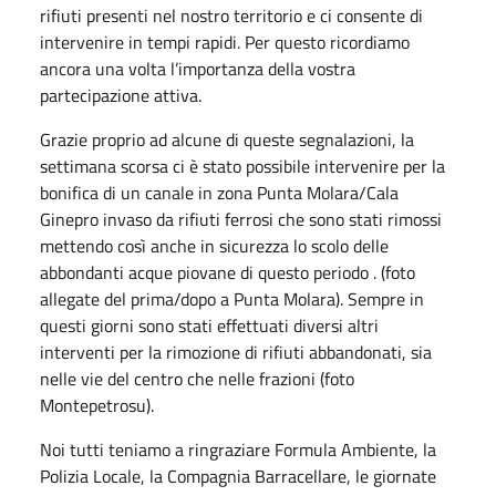
rifiuti presenti nel nostro territorio e ci consente di
intervenire in tempi rapidi. Per questo ricordiamo
ancora una volta l’importanza della vostra
partecipazione attiva.
Grazie proprio ad alcune di queste segnalazioni, la
settimana scorsa ci è stato possibile intervenire per la
bonifica di un canale in zona Punta Molara/Cala
Ginepro invaso da rifiuti ferrosi che sono stati rimossi
mettendo così anche in sicurezza lo scolo delle
abbondanti acque piovane di questo periodo . (foto
allegate del prima/dopo a Punta Molara). Sempre in
questi giorni sono stati effettuati diversi altri
interventi per la rimozione di rifiuti abbandonati, sia
nelle vie del centro che nelle frazioni (foto
Montepetrosu).
Noi tutti teniamo a ringraziare Formula Ambiente, la
Polizia Locale, la Compagnia Barracellare, le giornate