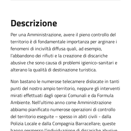
Descrizione
Per una Amministrazione, avere il pieno controllo del
territorio è di fondamentale importanza per arginare i
fenomeni di inciviltà diffusa quali, ad esempio,
l’abbandono dei rifiuti e la creazione di discariche
abusive che sono causa di problemi igienico-sanitari e
alterano la qualità di destinazione turistica.
Non bastano le numerose telecamere dislocate in tanti
punti del nostro ampio territorio, neppure gli interventi
mirati effettuati dagli operai Comunali e da Formula
Ambiente. Nell’ultimo anno come Amministrazione
abbiamo pianificato numerose operazioni di controllo
del territorio eseguite – spesso in abiti civili - dalla
Polizia Locale e dalla Compagnia Barracellare; queste
hanno permesso l’individuazione di discariche abusive,