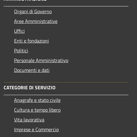
Organi di Governo
Aree Amministrative
Uffici
Enti e fondazioni
Politici
Personale Amministrativo
Documenti e dati
CATEGORIE DI SERVIZIO
Anagrafe e stato civile
Cultura e tempo libero
Vita lavorativa
Imprese e Commercio