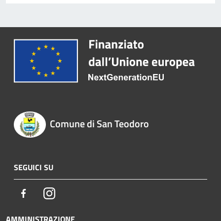
Comune di San Teodoro
SEGUICI SU
Facebook
Instagram
AMMINISTRAZIONE