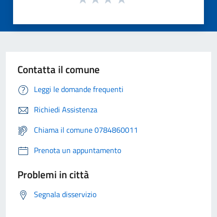
Contatta il comune
Leggi le domande frequenti
Richiedi Assistenza
Chiama il comune 0784860011
Prenota un appuntamento
Problemi in città
Segnala disservizio