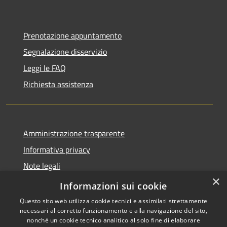
Prenotazione appuntamento
Segnalazione disservizio
Leggi le FAQ
Richiesta assistenza
Amministrazione trasparente
Informativa privacy
Note legali
×
Dichiarazione di accessibilità
Informazioni sui cookie
Questo sito web utilizza cookie tecnici e assimilati strettamente
necessari al corretto funzionamento e alla navigazione del sito,
nonché un cookie tecnico analitico al solo fine di elaborare