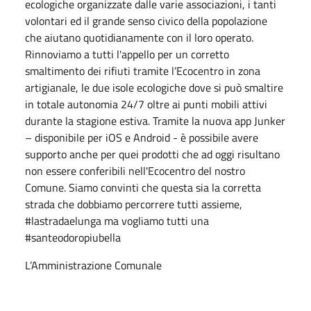
ecologiche organizzate dalle varie associazioni, i tanti
volontari ed il grande senso civico della popolazione
che aiutano quotidianamente con il loro operato.
Rinnoviamo a tutti l'appello per un corretto
smaltimento dei rifiuti tramite l’Ecocentro in zona
artigianale, le due isole ecologiche dove si può smaltire
in totale autonomia 24/7 oltre ai punti mobili attivi
durante la stagione estiva. Tramite la nuova app Junker
– disponibile per iOS e Android - è possibile avere
supporto anche per quei prodotti che ad oggi risultano
non essere conferibili nell'Ecocentro del nostro
Comune. Siamo convinti che questa sia la corretta
strada che dobbiamo percorrere tutti assieme,
#lastradaelunga ma vogliamo tutti una
#santeodoropiubella
L’Amministrazione Comunale