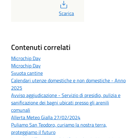
PDF
Scarica
Contenuti correlati
Microchip Day
Microchip Day
Svuota cantine
Calendari utenze domestiche e non domestiche - Anno
2025
Avviso aggiudicazione - Servizio di presidio, pulizia e
sanificazione dei bagni ubicati presso gli arenili
comunali
Allerta Meteo Gialla 27/02/2024
Puliamo San Teodoro, curiamo la nostra terra,
proteggiamo il futuro