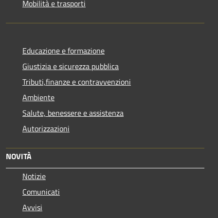
Mobilità e trasporti
Educazione e formazione
Giustizia e sicurezza pubblica
Tributi,finanze e contravvenzioni
Ambiente
Salute, benessere e assistenza
Autorizzazioni
NOVITÀ
Notizie
Comunicati
Avvisi