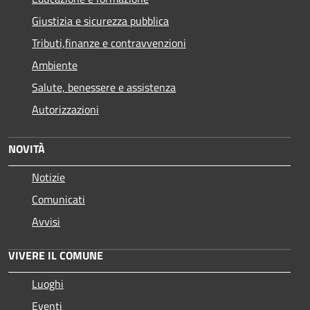
Giustizia e sicurezza pubblica
Tributi,finanze e contravvenzioni
Ambiente
Salute, benessere e assistenza
Autorizzazioni
NOVITÀ
Notizie
Comunicati
Avvisi
VIVERE IL COMUNE
Luoghi
Eventi