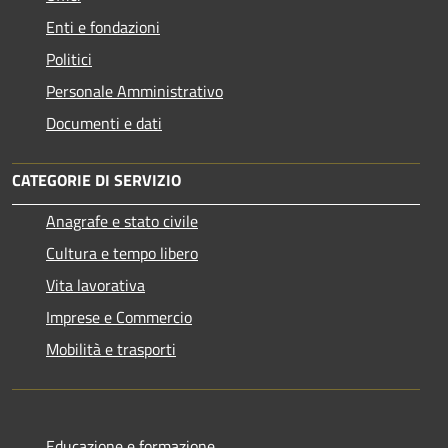
Enti e fondazioni
Politici
Personale Amministrativo
Documenti e dati
CATEGORIE DI SERVIZIO
Anagrafe e stato civile
Cultura e tempo libero
Vita lavorativa
Imprese e Commercio
Mobilità e trasporti
Educazione e formazione