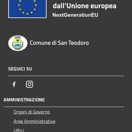
Comune di San Teodoro
SEGUICI SU
Facebook
Instagram
AMMINISTRAZIONE
Organi di Governo
Aree Amministrative
Uffici