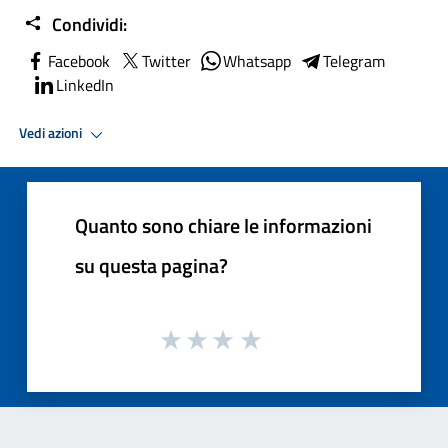
Condividi:
Facebook
Twitter
Whatsapp
Telegram
LinkedIn
Vedi azioni
Quanto sono chiare le informazioni
su questa pagina?