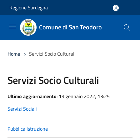
Salta al contenuto principale
Regione Sardegna
Comune di San Teodoro
Home
>
Servizi Socio Culturali
Servizi Socio Culturali
Ultimo aggiornamento
: 19 gennaio 2022, 13:25
Servizi Sociali
Pubblica Istruzione