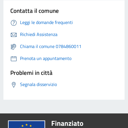
Contatta il comune
Leggi le domande frequenti
Richiedi Assistenza
Chiama il comune 0784860011
Prenota un appuntamento
Problemi in città
Segnala disservizio